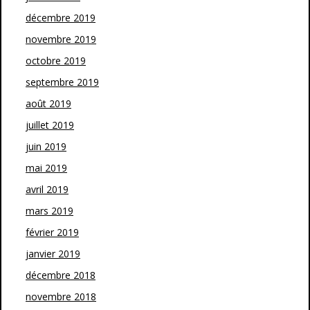
décembre 2019
novembre 2019
octobre 2019
septembre 2019
août 2019
juillet 2019
juin 2019
mai 2019
avril 2019
mars 2019
février 2019
janvier 2019
décembre 2018
novembre 2018