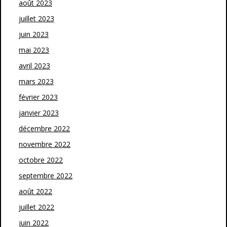
août 2023
juillet 2023
juin 2023
mai 2023
avril 2023
mars 2023
février 2023
janvier 2023
décembre 2022
novembre 2022
octobre 2022
septembre 2022
août 2022
juillet 2022
juin 2022