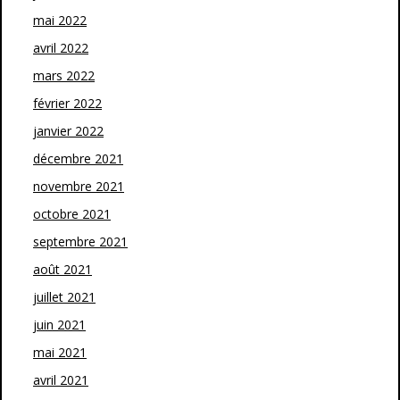
mai 2022
avril 2022
mars 2022
février 2022
janvier 2022
décembre 2021
novembre 2021
octobre 2021
septembre 2021
août 2021
juillet 2021
juin 2021
mai 2021
avril 2021