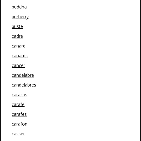
buddha
burberry
buste
cadre
canard
canards
cancer
candélabre
candelabres
caracas
carafe
carafes
carafon
casser