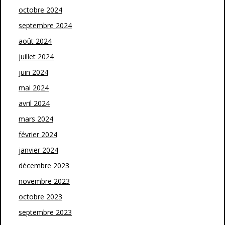
octobre 2024
septembre 2024
août 2024
juillet 2024
juin 2024
mai 2024
avril 2024
mars 2024
février 2024
janvier 2024
décembre 2023
novembre 2023
octobre 2023
septembre 2023