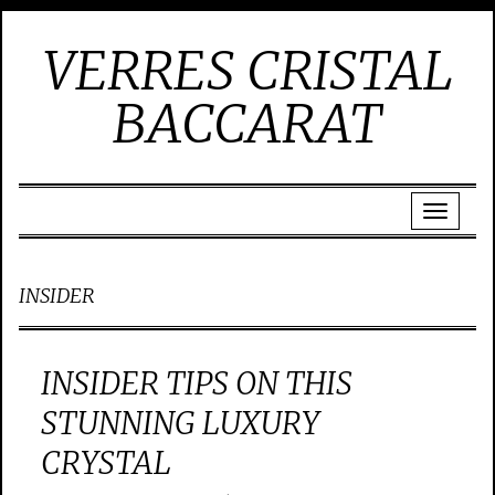
VERRES CRISTAL
BACCARAT
INSIDER
INSIDER TIPS ON THIS
STUNNING LUXURY
CRYSTAL