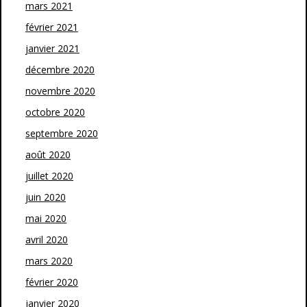
mars 2021
février 2021
janvier 2021
décembre 2020
novembre 2020
octobre 2020
septembre 2020
août 2020
juillet 2020
juin 2020
mai 2020
avril 2020
mars 2020
février 2020
janvier 2020