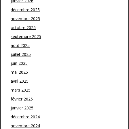
janvier 2026
décembre 2025
novembre 2025
octobre 2025
septembre 2025
août 2025
juillet 2025
juin 2025
mai 2025
avril 2025
mars 2025
février 2025
janvier 2025
décembre 2024
novembre 2024