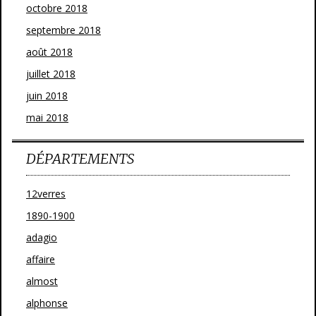
octobre 2018
septembre 2018
août 2018
juillet 2018
juin 2018
mai 2018
DÉPARTEMENTS
12verres
1890-1900
adagio
affaire
almost
alphonse