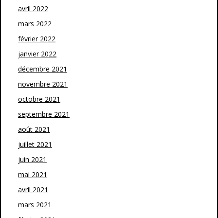
avril 2022
mars 2022
février 2022
janvier 2022
décembre 2021
novembre 2021
octobre 2021
septembre 2021
août 2021
juillet 2021
juin 2021
mai 2021
avril 2021
mars 2021