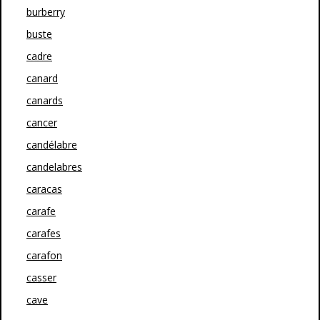
burberry
buste
cadre
canard
canards
cancer
candélabre
candelabres
caracas
carafe
carafes
carafon
casser
cave