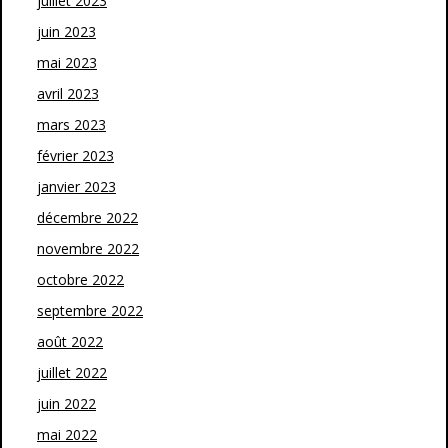
juillet 2023
juin 2023
mai 2023
avril 2023
mars 2023
février 2023
janvier 2023
décembre 2022
novembre 2022
octobre 2022
septembre 2022
août 2022
juillet 2022
juin 2022
mai 2022