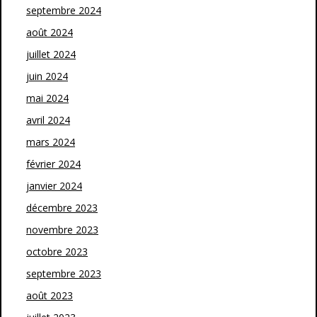
septembre 2024
août 2024
juillet 2024
juin 2024
mai 2024
avril 2024
mars 2024
février 2024
janvier 2024
décembre 2023
novembre 2023
octobre 2023
septembre 2023
août 2023