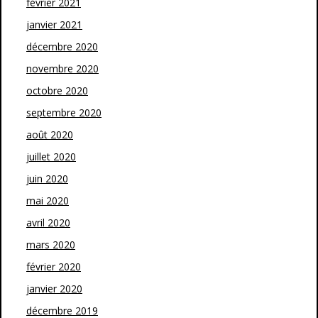
février 2021
janvier 2021
décembre 2020
novembre 2020
octobre 2020
septembre 2020
août 2020
juillet 2020
juin 2020
mai 2020
avril 2020
mars 2020
février 2020
janvier 2020
décembre 2019