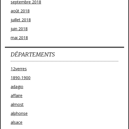
septembre 2018
août 2018
juillet 2018
juin 2018
mai 2018
DÉPARTEMENTS
12verres
1890-1900
adagio
affaire
almost
alphonse
alsace