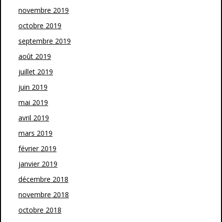
novembre 2019
octobre 2019
septembre 2019
août 2019
juillet 2019
juin 2019
mai 2019
avril 2019
mars 2019
février 2019
janvier 2019
décembre 2018
novembre 2018
octobre 2018