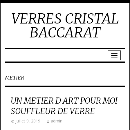
VERRES CRISTAL
BACCARAT
METIER
UN METIER D ART POUR MOI
SOUFFLEUR DE VERRE
juillet 9, 2019
admin