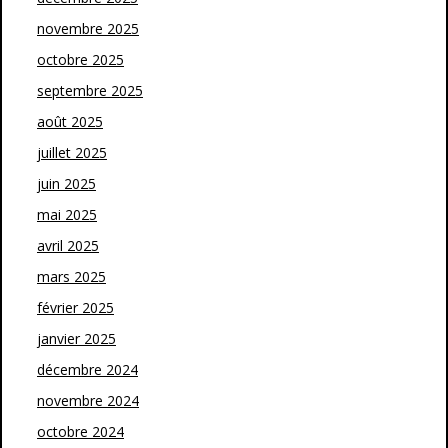
novembre 2025
octobre 2025
septembre 2025
août 2025
juillet 2025
juin 2025
mai 2025
avril 2025
mars 2025
février 2025
janvier 2025
décembre 2024
novembre 2024
octobre 2024