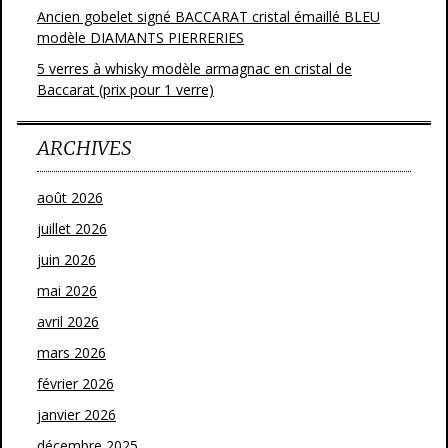
Ancien gobelet signé BACCARAT cristal émaillé BLEU
modèle DIAMANTS PIERRERIES
5 verres à whisky modèle armagnac en cristal de
Baccarat (prix pour 1 verre)
ARCHIVES
août 2026
juillet 2026
juin 2026
mai 2026
avril 2026
mars 2026
février 2026
janvier 2026
décembre 2025