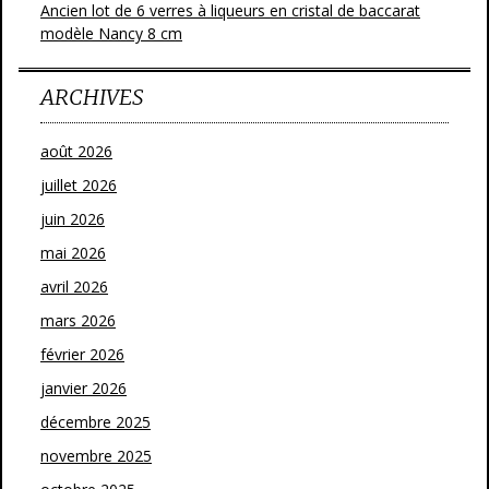
Ancien lot de 6 verres à liqueurs en cristal de baccarat
modèle Nancy 8 cm
ARCHIVES
août 2026
juillet 2026
juin 2026
mai 2026
avril 2026
mars 2026
février 2026
janvier 2026
décembre 2025
novembre 2025