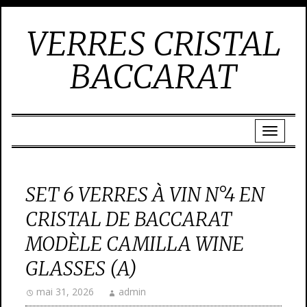
VERRES CRISTAL
BACCARAT
SET 6 VERRES À VIN N°4 EN
CRISTAL DE BACCARAT
MODÈLE CAMILLA WINE
GLASSES (A)
mai 31, 2026
admin