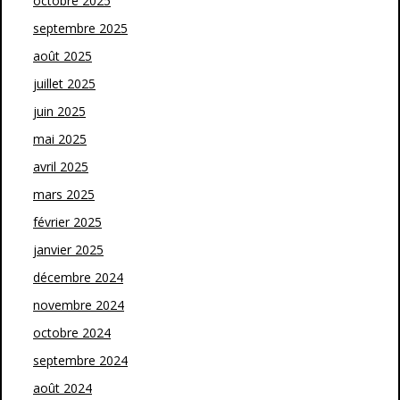
octobre 2025
septembre 2025
août 2025
juillet 2025
juin 2025
mai 2025
avril 2025
mars 2025
février 2025
janvier 2025
décembre 2024
novembre 2024
octobre 2024
septembre 2024
août 2024