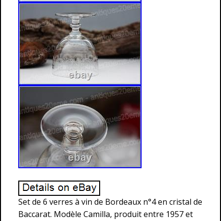
Set de 6 verres à vin de Bordeaux n°4 en cristal de
Baccarat. Modèle Camilla, produit entre 1957 et