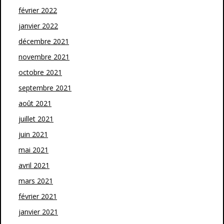
février 2022
janvier 2022
décembre 2021
novembre 2021
octobre 2021
septembre 2021
août 2021
juillet 2021
juin 2021
mai 2021
avril 2021
mars 2021
février 2021
janvier 2021