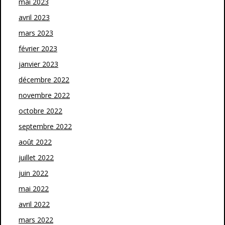
mai 2023
avril 2023
mars 2023
février 2023
janvier 2023
décembre 2022
novembre 2022
octobre 2022
septembre 2022
août 2022
juillet 2022
juin 2022
mai 2022
avril 2022
mars 2022