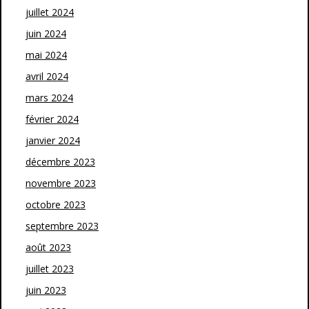
juillet 2024
juin 2024
mai 2024
avril 2024
mars 2024
février 2024
janvier 2024
décembre 2023
novembre 2023
octobre 2023
septembre 2023
août 2023
juillet 2023
juin 2023