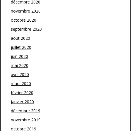
décembre 2020
novembre 2020
octobre 2020
septembre 2020
août 2020
juillet 2020
juin 2020
mai 2020
avril 2020
mars 2020
février 2020
janvier 2020
décembre 2019
novembre 2019
octobre 2019