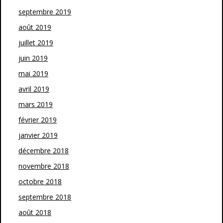
septembre 2019
août 2019
juillet 2019
juin 2019
mai 2019
avril 2019
mars 2019
février 2019
janvier 2019
décembre 2018
novembre 2018
octobre 2018
septembre 2018
août 2018