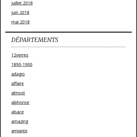
juillet 2018
juin 2018
mai 2018
DÉPARTEMENTS
12verres
1890-1900
adagio
affaire
almost
alphonse
alsace
amazing
amiante