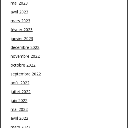
mai 2023
avril 2023
mars 2023
février 2023
janvier 2023
décembre 2022
novembre 2022
octobre 2022
septembre 2022
août 2022
juillet 2022
juin 2022
mai 2022
avril 2022
mars 2022