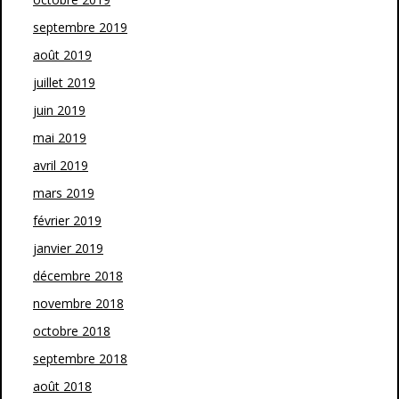
septembre 2019
août 2019
juillet 2019
juin 2019
mai 2019
avril 2019
mars 2019
février 2019
janvier 2019
décembre 2018
novembre 2018
octobre 2018
septembre 2018
août 2018