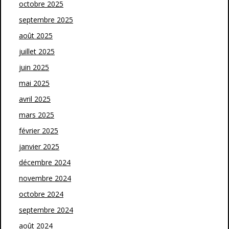
octobre 2025
septembre 2025
août 2025
juillet 2025
juin 2025
mai 2025
avril 2025
mars 2025
février 2025
janvier 2025
décembre 2024
novembre 2024
octobre 2024
septembre 2024
août 2024