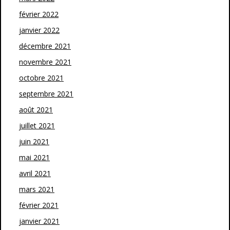
février 2022
janvier 2022
décembre 2021
novembre 2021
octobre 2021
septembre 2021
août 2021
juillet 2021
juin 2021
mai 2021
avril 2021
mars 2021
février 2021
janvier 2021