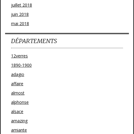
juillet 2018
juin 2018
mai 2018
DÉPARTEMENTS
12verres
1890-1900
adagio
affaire
almost
alphonse
alsace
amazing
amiante