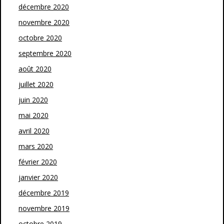
décembre 2020
novembre 2020
octobre 2020
septembre 2020
août 2020
juillet 2020
juin 2020
mai 2020
avril 2020
mars 2020
février 2020
janvier 2020
décembre 2019
novembre 2019
octobre 2019