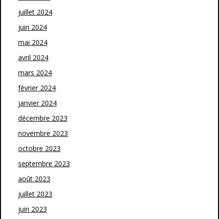
juillet 2024
juin 2024
mai 2024
avril 2024
mars 2024
février 2024
janvier 2024
décembre 2023
novembre 2023
octobre 2023
septembre 2023
août 2023
juillet 2023
juin 2023