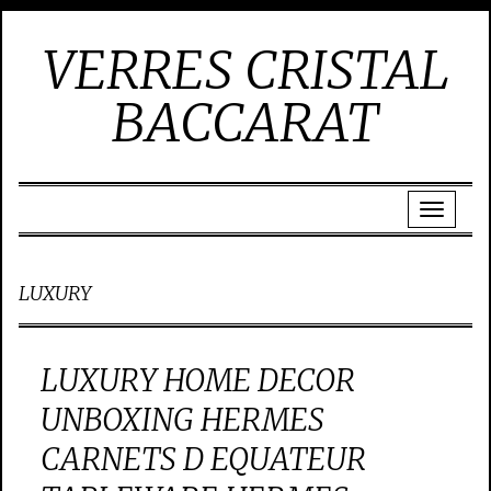
VERRES CRISTAL
BACCARAT
LUXURY
LUXURY HOME DECOR
UNBOXING HERMES
CARNETS D EQUATEUR