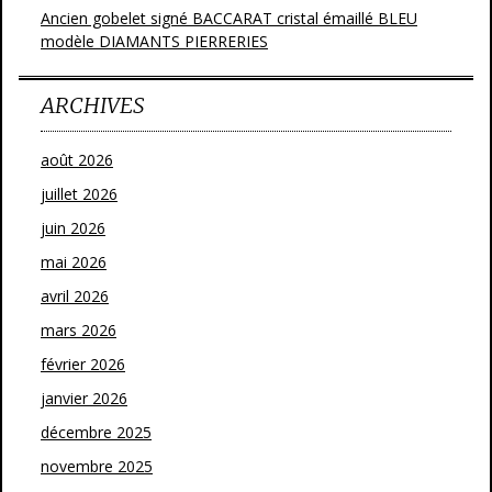
Ancien gobelet signé BACCARAT cristal émaillé BLEU
modèle DIAMANTS PIERRERIES
ARCHIVES
août 2026
juillet 2026
juin 2026
mai 2026
avril 2026
mars 2026
février 2026
janvier 2026
décembre 2025
novembre 2025