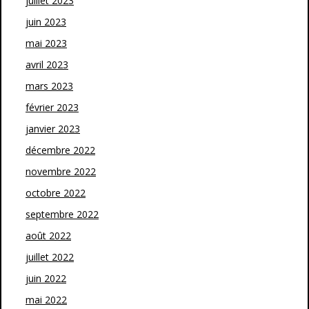
juillet 2023
juin 2023
mai 2023
avril 2023
mars 2023
février 2023
janvier 2023
décembre 2022
novembre 2022
octobre 2022
septembre 2022
août 2022
juillet 2022
juin 2022
mai 2022