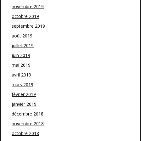
novembre 2019
octobre 2019
septembre 2019
août 2019
juillet 2019
juin 2019
mai 2019
avril 2019
mars 2019
février 2019
janvier 2019
décembre 2018
novembre 2018
octobre 2018