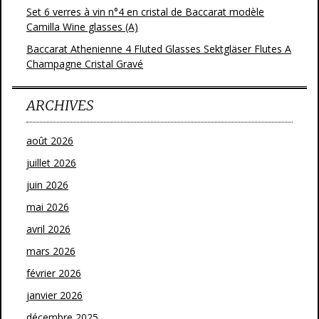
Set 6 verres à vin n°4 en cristal de Baccarat modèle
Camilla Wine glasses (A)
Baccarat Athenienne 4 Fluted Glasses Sektgläser Flutes A
Champagne Cristal Gravé
ARCHIVES
août 2026
juillet 2026
juin 2026
mai 2026
avril 2026
mars 2026
février 2026
janvier 2026
décembre 2025