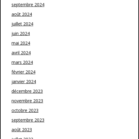
septembre 2024
août 2024
juillet 2024
juin 2024
mai 2024
avril 2024
mars 2024
février 2024
janvier 2024
décembre 2023
novembre 2023
octobre 2023
septembre 2023
août 2023