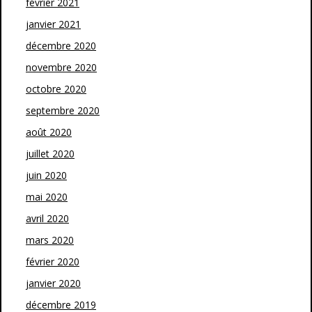
février 2021
janvier 2021
décembre 2020
novembre 2020
octobre 2020
septembre 2020
août 2020
juillet 2020
juin 2020
mai 2020
avril 2020
mars 2020
février 2020
janvier 2020
décembre 2019