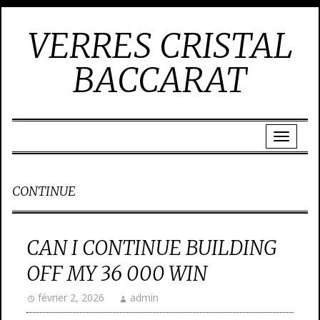
VERRES CRISTAL
BACCARAT
CONTINUE
CAN I CONTINUE BUILDING
OFF MY 36 000 WIN
février 2, 2026
admin