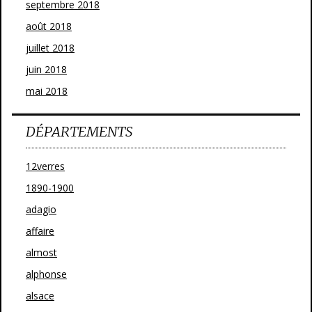
septembre 2018
août 2018
juillet 2018
juin 2018
mai 2018
DÉPARTEMENTS
12verres
1890-1900
adagio
affaire
almost
alphonse
alsace