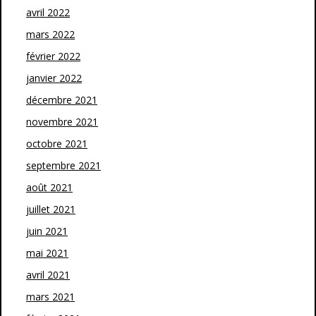
avril 2022
mars 2022
février 2022
janvier 2022
décembre 2021
novembre 2021
octobre 2021
septembre 2021
août 2021
juillet 2021
juin 2021
mai 2021
avril 2021
mars 2021