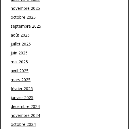
novembre 2025
octobre 2025
septembre 2025
août 2025
juillet 2025
juin 2025
mai 2025
avril 2025
mars 2025
février 2025
janvier 2025
décembre 2024
novembre 2024
octobre 2024