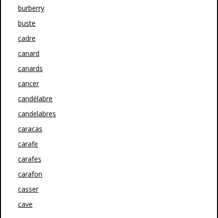
burberry
buste
cadre
canard
canards
cancer
candélabre
candelabres
caracas
carafe
carafes
carafon
casser
cave