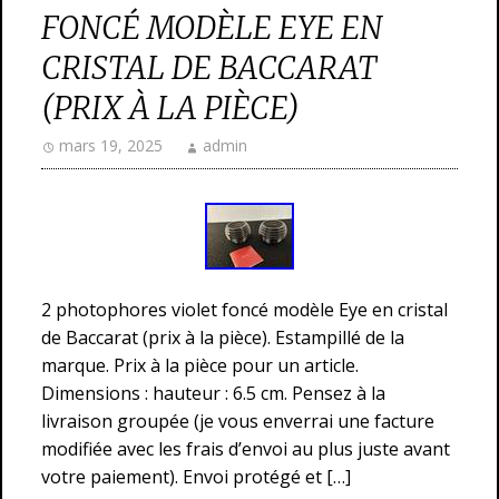
FONCÉ MODÈLE EYE EN
CRISTAL DE BACCARAT
(PRIX À LA PIÈCE)
mars 19, 2025
admin
2 photophores violet foncé modèle Eye en cristal
de Baccarat (prix à la pièce). Estampillé de la
marque. Prix à la pièce pour un article.
Dimensions : hauteur : 6.5 cm. Pensez à la
livraison groupée (je vous enverrai une facture
modifiée avec les frais d’envoi au plus juste avant
votre paiement). Envoi protégé et […]