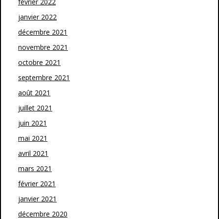
février 2022
janvier 2022
décembre 2021
novembre 2021
octobre 2021
septembre 2021
août 2021
juillet 2021
juin 2021
mai 2021
avril 2021
mars 2021
février 2021
janvier 2021
décembre 2020