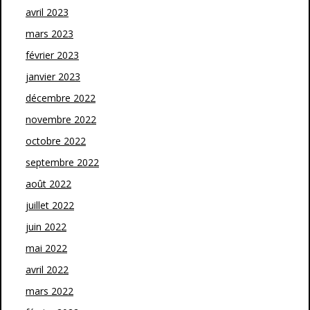
avril 2023
mars 2023
février 2023
janvier 2023
décembre 2022
novembre 2022
octobre 2022
septembre 2022
août 2022
juillet 2022
juin 2022
mai 2022
avril 2022
mars 2022