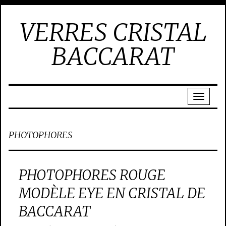
VERRES CRISTAL
BACCARAT
PHOTOPHORES
PHOTOPHORES ROUGE
MODÈLE EYE EN CRISTAL DE
BACCARAT