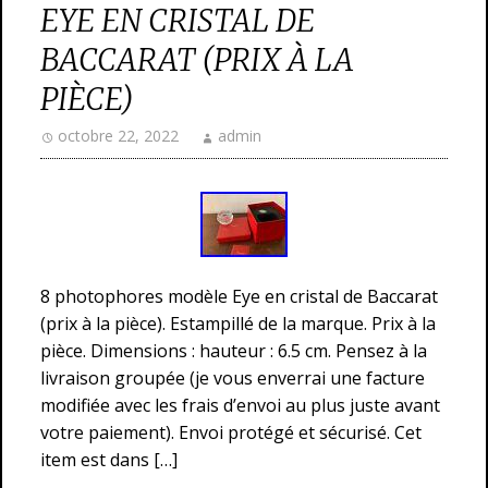
EYE EN CRISTAL DE
BACCARAT (PRIX À LA
PIÈCE)
octobre 22, 2022
admin
8 photophores modèle Eye en cristal de Baccarat
(prix à la pièce). Estampillé de la marque. Prix à la
pièce. Dimensions : hauteur : 6.5 cm. Pensez à la
livraison groupée (je vous enverrai une facture
modifiée avec les frais d’envoi au plus juste avant
votre paiement). Envoi protégé et sécurisé. Cet
item est dans […]