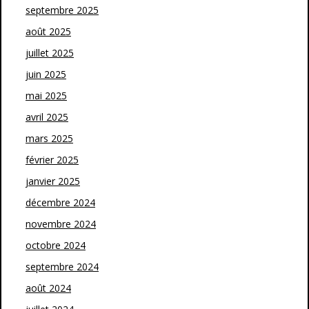
septembre 2025
août 2025
juillet 2025
juin 2025
mai 2025
avril 2025
mars 2025
février 2025
janvier 2025
décembre 2024
novembre 2024
octobre 2024
septembre 2024
août 2024