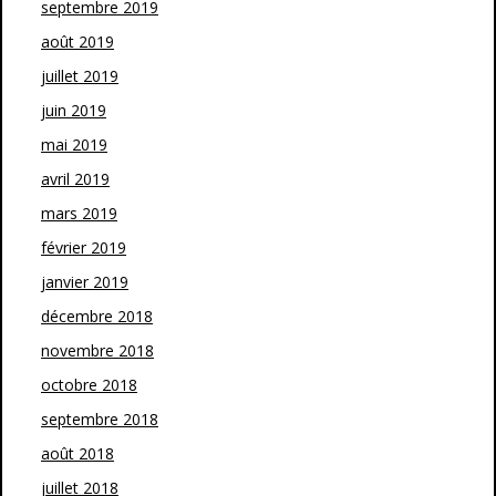
septembre 2019
août 2019
juillet 2019
juin 2019
mai 2019
avril 2019
mars 2019
février 2019
janvier 2019
décembre 2018
novembre 2018
octobre 2018
septembre 2018
août 2018
juillet 2018