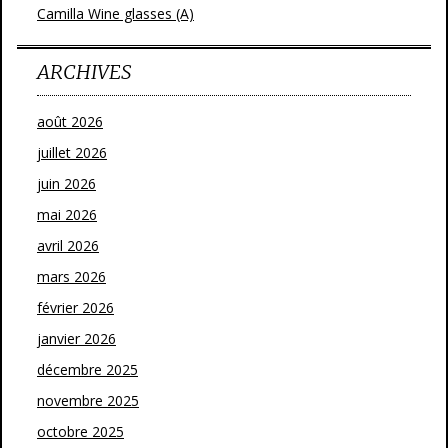
Camilla Wine glasses (A)
ARCHIVES
août 2026
juillet 2026
juin 2026
mai 2026
avril 2026
mars 2026
février 2026
janvier 2026
décembre 2025
novembre 2025
octobre 2025