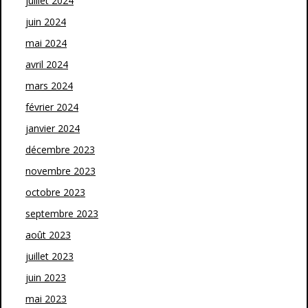
juillet 2024
juin 2024
mai 2024
avril 2024
mars 2024
février 2024
janvier 2024
décembre 2023
novembre 2023
octobre 2023
septembre 2023
août 2023
juillet 2023
juin 2023
mai 2023