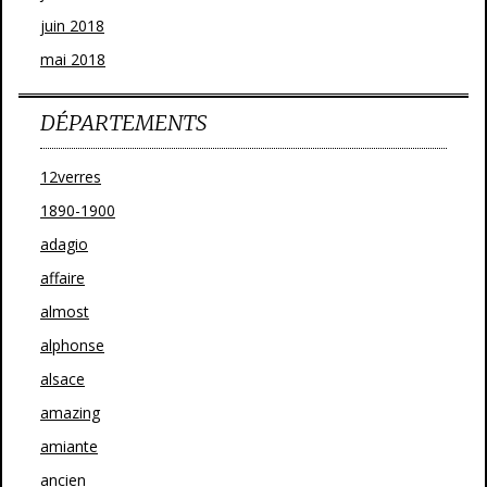
juin 2018
mai 2018
DÉPARTEMENTS
12verres
1890-1900
adagio
affaire
almost
alphonse
alsace
amazing
amiante
ancien