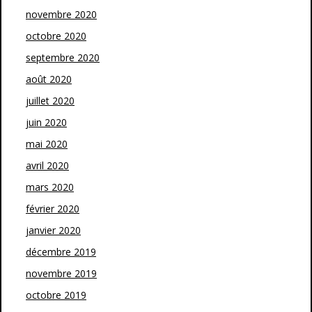
novembre 2020
octobre 2020
septembre 2020
août 2020
juillet 2020
juin 2020
mai 2020
avril 2020
mars 2020
février 2020
janvier 2020
décembre 2019
novembre 2019
octobre 2019