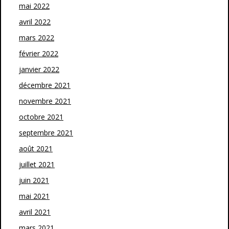
mai 2022
avril 2022
mars 2022
février 2022
janvier 2022
décembre 2021
novembre 2021
octobre 2021
septembre 2021
août 2021
juillet 2021
juin 2021
mai 2021
avril 2021
mars 2021