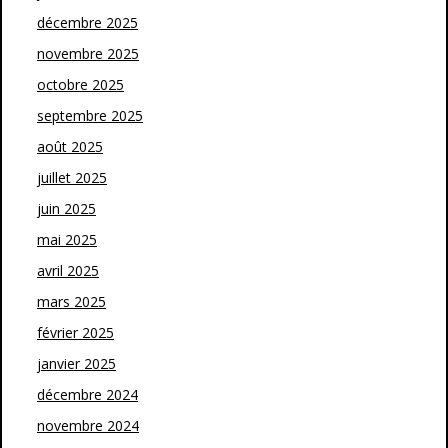
décembre 2025
novembre 2025
octobre 2025
septembre 2025
août 2025
juillet 2025
juin 2025
mai 2025
avril 2025
mars 2025
février 2025
janvier 2025
décembre 2024
novembre 2024