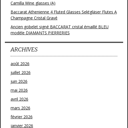
Camilla Wine glasses (A)
Baccarat Athenienne 4 Fluted Glasses Sektgläser Flutes A
Champagne Cristal Gravé
Ancien gobelet signé BACCARAT cristal émaillé BLEU
modèle DIAMANTS PIERRERIES
ARCHIVES
août 2026
juillet 2026
juin 2026
mai 2026
avril 2026
mars 2026
février 2026
janvier 2026