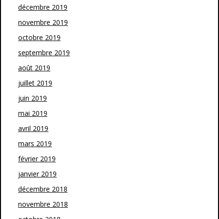
décembre 2019
novembre 2019
octobre 2019
septembre 2019
août 2019
juillet 2019
juin 2019
mai 2019
avril 2019
mars 2019
février 2019
janvier 2019
décembre 2018
novembre 2018