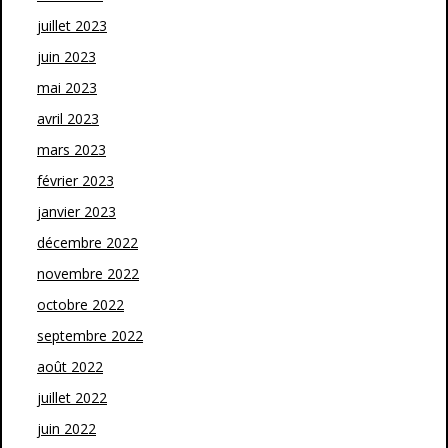
juillet 2023
juin 2023
mai 2023
avril 2023
mars 2023
février 2023
janvier 2023
décembre 2022
novembre 2022
octobre 2022
septembre 2022
août 2022
juillet 2022
juin 2022