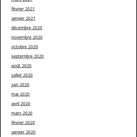
février 2021
janvier 2021
décembre 2020
novembre 2020
octobre 2020
septembre 2020
août 2020
juillet 2020
juin 2020
mai 2020
avril 2020
mars 2020
février 2020
janvier 2020