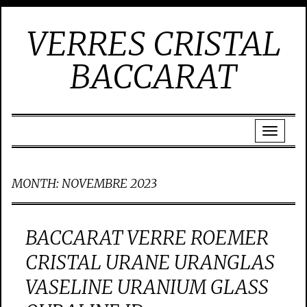
VERRES CRISTAL
BACCARAT
MONTH:
NOVEMBRE 2023
BACCARAT VERRE ROEMER
CRISTAL URANE URANGLAS
VASELINE URANIUM GLASS