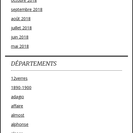
octobre 2018
septembre 2018
août 2018
juillet 2018
juin 2018
mai 2018
DÉPARTEMENTS
12verres
1890-1900
adagio
affaire
almost
alphonse