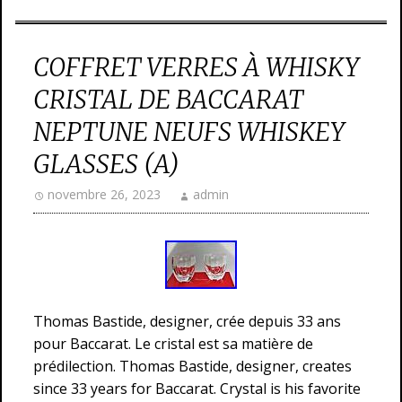
COFFRET VERRES À WHISKY
CRISTAL DE BACCARAT
NEPTUNE NEUFS WHISKEY
GLASSES (A)
novembre 26, 2023
admin
Thomas Bastide, designer, crée depuis 33 ans
pour Baccarat. Le cristal est sa matière de
prédilection. Thomas Bastide, designer, creates
since 33 years for Baccarat. Crystal is his favorite