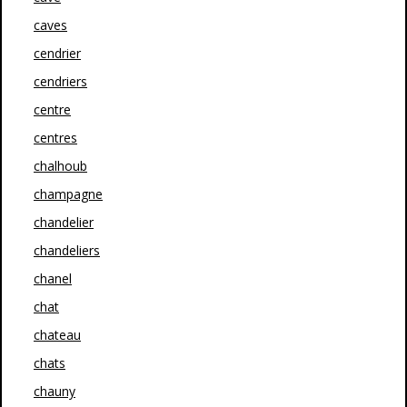
caves
cendrier
cendriers
centre
centres
chalhoub
champagne
chandelier
chandeliers
chanel
chat
chateau
chats
chauny