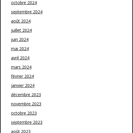
octobre 2024
septembre 2024
août 2024
juillet 2024
juin 2024
mai 2024
avril 2024
mars 2024
février 2024
janvier 2024
décembre 2023
novembre 2023
octobre 2023
septembre 2023
août 2023