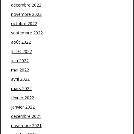
décembre 2022
novembre 2022
octobre 2022
septembre 2022
août 2022
juillet 2022
juin 2022
mai 2022
avril 2022
mars 2022
février 2022
janvier 2022
décembre 2021
novembre 2021