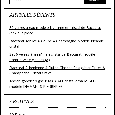
ARTICLES RÉCENTS
30 verres à eau modèle Livourne en cristal de Baccarat
(prix à la pièce)
Baccarat service 6 Coupe A Champagne Modéle Picardie
cristal
Set 6 verres à vin n°4 en cristal de Baccarat modèle
Camilla Wine glasses (A)
Baccarat Athenienne 4 Fluted Glasses Sektgläser Flutes A
Champagne Cristal Gravé
Ancien gobelet signé BACCARAT cristal émaillé BLEU
modèle DIAMANTS PIERRERIES
ARCHIVES
août 2026