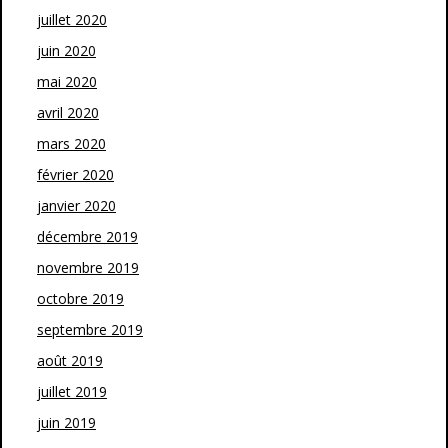
juillet 2020
juin 2020
mai 2020
avril 2020
mars 2020
février 2020
janvier 2020
décembre 2019
novembre 2019
octobre 2019
septembre 2019
août 2019
juillet 2019
juin 2019