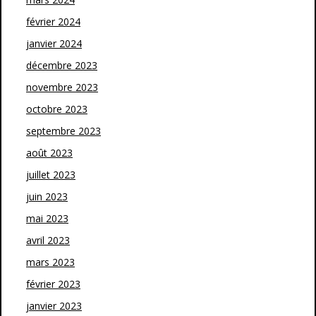
février 2024
janvier 2024
décembre 2023
novembre 2023
octobre 2023
septembre 2023
août 2023
juillet 2023
juin 2023
mai 2023
avril 2023
mars 2023
février 2023
janvier 2023