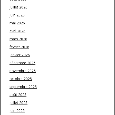
juillet 2026
juin 2026
mai 2026
avril 2026
mars 2026
février 2026
janvier 2026
décembre 2025
novembre 2025
octobre 2025
septembre 2025
août 2025
juillet 2025
juin 2025