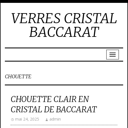
VERRES CRISTAL
BACCARAT
CHOUETTE
CHOUETTE CLAIR EN
CRISTAL DE BACCARAT
mai 24, 2025
admin