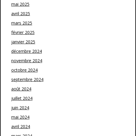
mai 2025
avril 2025
mars 2025
février 2025
janvier 2025
décembre 2024
novembre 2024
octobre 2024
septembre 2024
août 2024
juillet 2024
juin 2024
mai 2024
avril 2024
mars 2024