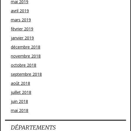
mai 2019
avril 2019
mars 2019
février 2019
janvier 2019
décembre 2018
novembre 2018
octobre 2018
septembre 2018
août 2018
juillet 2018
juin 2018
mai 2018
DÉPARTEMENTS