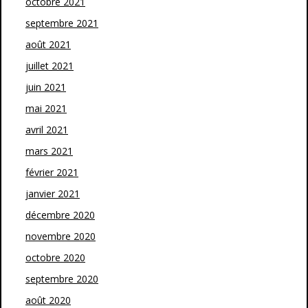
octobre 2021
septembre 2021
août 2021
juillet 2021
juin 2021
mai 2021
avril 2021
mars 2021
février 2021
janvier 2021
décembre 2020
novembre 2020
octobre 2020
septembre 2020
août 2020