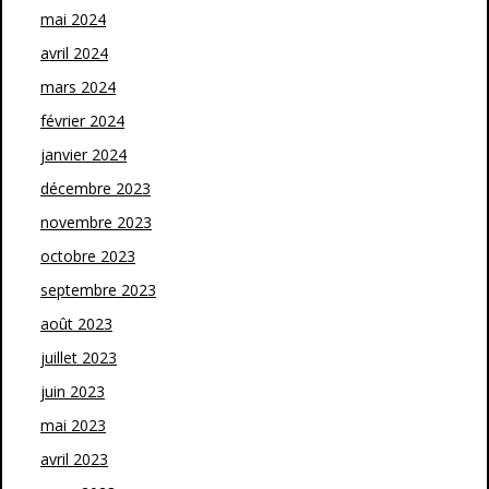
mai 2024
avril 2024
mars 2024
février 2024
janvier 2024
décembre 2023
novembre 2023
octobre 2023
septembre 2023
août 2023
juillet 2023
juin 2023
mai 2023
avril 2023