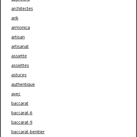
architectes
arik
armonica
artisan
artisanat
assiette
assiettes
astuces
authentique
avec
baccarat
baccarat-6
baccarat-9
baccarat-benitier