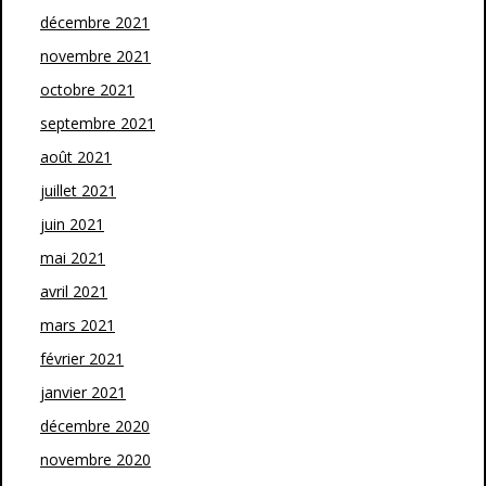
décembre 2021
novembre 2021
octobre 2021
septembre 2021
août 2021
juillet 2021
juin 2021
mai 2021
avril 2021
mars 2021
février 2021
janvier 2021
décembre 2020
novembre 2020