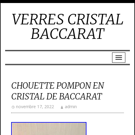
VERRES CRISTAL
BACCARAT
CHOUETTE POMPON EN
CRISTAL DE BACCARAT
novembre 17, 2022
admin