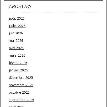
ARCHIVES
août 2026
juillet 2026
juin 2026
mai 2026
avril 2026
mars 2026
février 2026
janvier 2026
décembre 2025
novembre 2025
octobre 2025
septembre 2025