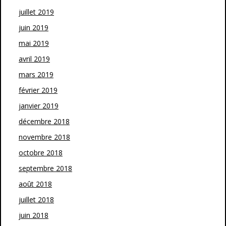
juillet 2019
juin 2019
mai 2019
avril 2019
mars 2019
février 2019
janvier 2019
décembre 2018
novembre 2018
octobre 2018
septembre 2018
août 2018
juillet 2018
juin 2018