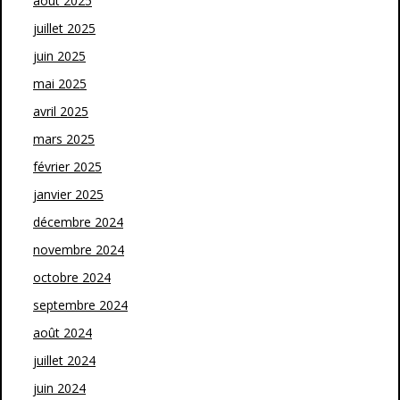
août 2025
juillet 2025
juin 2025
mai 2025
avril 2025
mars 2025
février 2025
janvier 2025
décembre 2024
novembre 2024
octobre 2024
septembre 2024
août 2024
juillet 2024
juin 2024