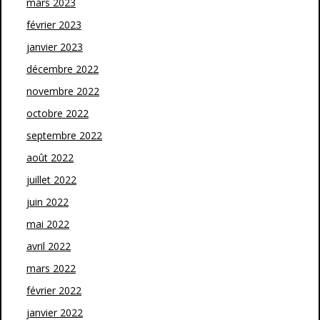
mars 2023
février 2023
janvier 2023
décembre 2022
novembre 2022
octobre 2022
septembre 2022
août 2022
juillet 2022
juin 2022
mai 2022
avril 2022
mars 2022
février 2022
janvier 2022