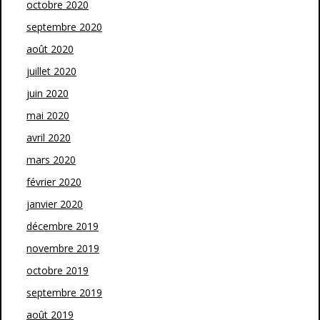
octobre 2020
septembre 2020
août 2020
juillet 2020
juin 2020
mai 2020
avril 2020
mars 2020
février 2020
janvier 2020
décembre 2019
novembre 2019
octobre 2019
septembre 2019
août 2019