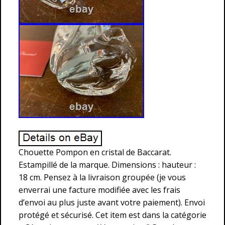
Chouette Pompon en cristal de Baccarat.
Estampillé de la marque. Dimensions : hauteur :
18 cm. Pensez à la livraison groupée (je vous
enverrai une facture modifiée avec les frais
d’envoi au plus juste avant votre paiement). Envoi
protégé et sécurisé. Cet item est dans la catégorie