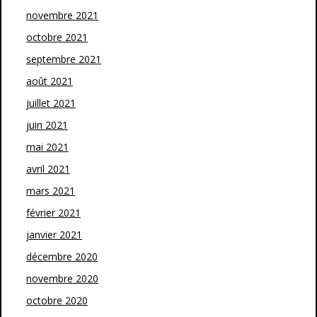
novembre 2021
octobre 2021
septembre 2021
août 2021
juillet 2021
juin 2021
mai 2021
avril 2021
mars 2021
février 2021
janvier 2021
décembre 2020
novembre 2020
octobre 2020