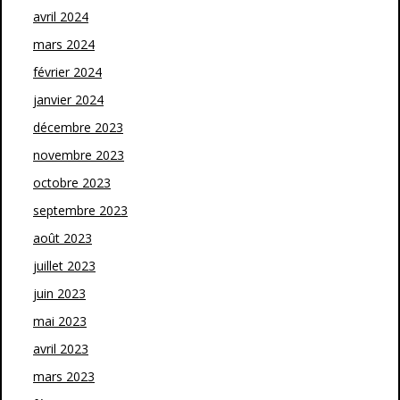
avril 2024
mars 2024
février 2024
janvier 2024
décembre 2023
novembre 2023
octobre 2023
septembre 2023
août 2023
juillet 2023
juin 2023
mai 2023
avril 2023
mars 2023