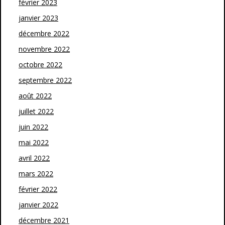
février 2023
janvier 2023
décembre 2022
novembre 2022
octobre 2022
septembre 2022
août 2022
juillet 2022
juin 2022
mai 2022
avril 2022
mars 2022
février 2022
janvier 2022
décembre 2021