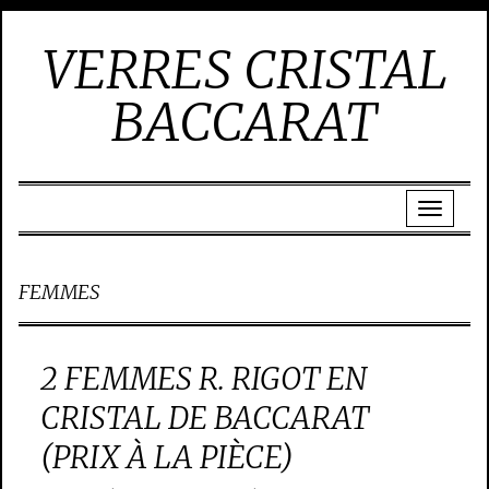
VERRES CRISTAL
BACCARAT
FEMMES
2 FEMMES R. RIGOT EN
CRISTAL DE BACCARAT
(PRIX À LA PIÈCE)