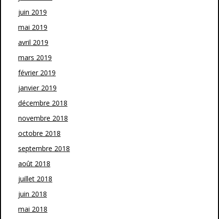
juin 2019
mai 2019
avril 2019
mars 2019
février 2019
janvier 2019
décembre 2018
novembre 2018
octobre 2018
septembre 2018
août 2018
juillet 2018
juin 2018
mai 2018