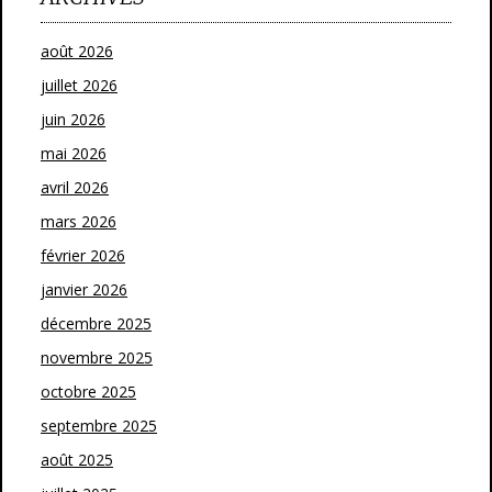
août 2026
juillet 2026
juin 2026
mai 2026
avril 2026
mars 2026
février 2026
janvier 2026
décembre 2025
novembre 2025
octobre 2025
septembre 2025
août 2025