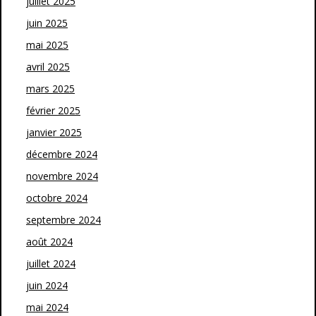
juillet 2025
juin 2025
mai 2025
avril 2025
mars 2025
février 2025
janvier 2025
décembre 2024
novembre 2024
octobre 2024
septembre 2024
août 2024
juillet 2024
juin 2024
mai 2024