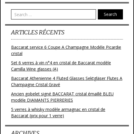
Search
ARTICLES RÉCENTS
Baccarat service 6 Coupe A Champagne Modéle Picardie
cristal
Set 6 verres à vin n°4 en cristal de Baccarat modèle
Camilla Wine glasses (A)
Baccarat Athenienne 4 Fluted Glasses Sektgläser Flutes A
Champagne Cristal Gravé
Ancien gobelet signé BACCARAT cristal émaillé BLEU
modèle DIAMANTS PIERRERIES
5 verres à whisky modèle armagnac en cristal de
Baccarat (prix pour 1 verre)
ARCHIVES