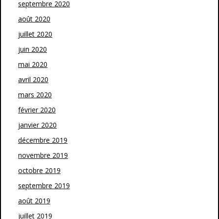
septembre 2020
août 2020
juillet 2020
juin 2020
mai 2020
avril 2020
mars 2020
février 2020
janvier 2020
décembre 2019
novembre 2019
octobre 2019
septembre 2019
août 2019
juillet 2019