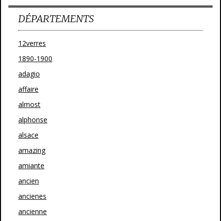
DÉPARTEMENTS
12verres
1890-1900
adagio
affaire
almost
alphonse
alsace
amazing
amiante
ancien
ancienes
ancienne