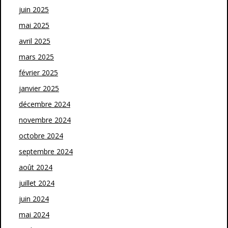
juin 2025
mai 2025
avril 2025
mars 2025
février 2025
janvier 2025
décembre 2024
novembre 2024
octobre 2024
septembre 2024
août 2024
juillet 2024
juin 2024
mai 2024