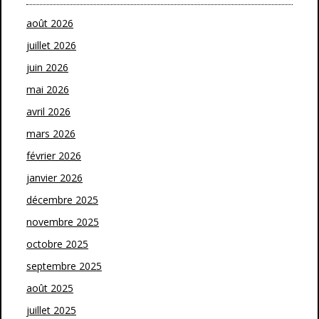
août 2026
juillet 2026
juin 2026
mai 2026
avril 2026
mars 2026
février 2026
janvier 2026
décembre 2025
novembre 2025
octobre 2025
septembre 2025
août 2025
juillet 2025