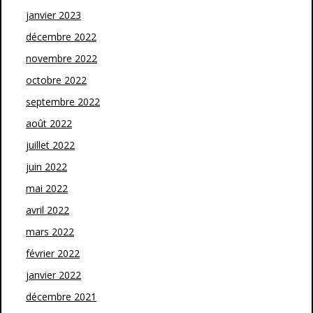
janvier 2023
décembre 2022
novembre 2022
octobre 2022
septembre 2022
août 2022
juillet 2022
juin 2022
mai 2022
avril 2022
mars 2022
février 2022
janvier 2022
décembre 2021