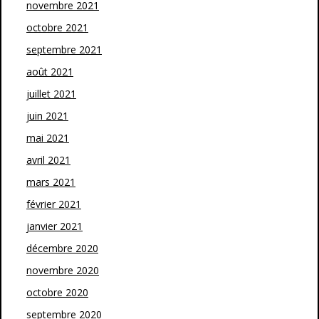
novembre 2021
octobre 2021
septembre 2021
août 2021
juillet 2021
juin 2021
mai 2021
avril 2021
mars 2021
février 2021
janvier 2021
décembre 2020
novembre 2020
octobre 2020
septembre 2020