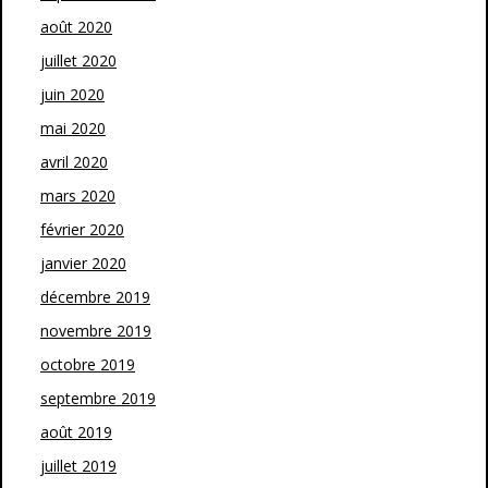
août 2020
juillet 2020
juin 2020
mai 2020
avril 2020
mars 2020
février 2020
janvier 2020
décembre 2019
novembre 2019
octobre 2019
septembre 2019
août 2019
juillet 2019