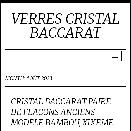
VERRES CRISTAL
BACCARAT
MONTH:
AOÛT 2023
CRISTAL BACCARAT PAIRE
DE FLACONS ANCIENS
MODÈLE BAMBOU, XIXEME