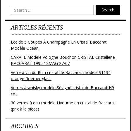
Search
ARTICLES RÉCENTS
Lot de 5 Coupes À Champagne En Cristal Baccarat
Modèle Océan
CARAFE Modèle Vologne Bouchon CRISTAL Cristallerie
BACCARAT 1995 12MAG 27/07
Verre à vin du Rhin cristal de Baccarat modèle S1134
orange Roemer glass
Verres à whisky modèle Sévigné cristal de Baccarat H9
cm
30 verres à eau modèle Livourne en cristal de Baccarat
(prix à la pièce)
ARCHIVES