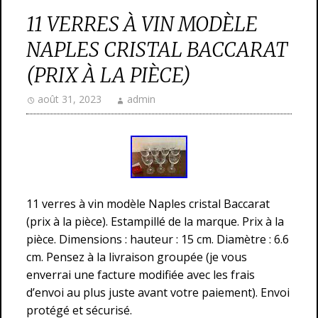
11 VERRES À VIN MODÈLE
NAPLES CRISTAL BACCARAT
(PRIX À LA PIÈCE)
août 31, 2023
admin
11 verres à vin modèle Naples cristal Baccarat
(prix à la pièce). Estampillé de la marque. Prix à la
pièce. Dimensions : hauteur : 15 cm. Diamètre : 6.6
cm. Pensez à la livraison groupée (je vous
enverrai une facture modifiée avec les frais
d’envoi au plus juste avant votre paiement). Envoi
protégé et sécurisé.