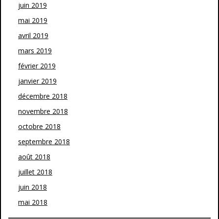
juin 2019
mai 2019
avril 2019
mars 2019
février 2019
janvier 2019
décembre 2018
novembre 2018
octobre 2018
septembre 2018
août 2018
juillet 2018
juin 2018
mai 2018