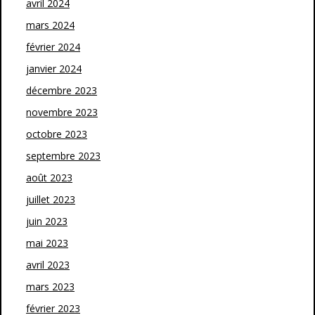
avril 2024
mars 2024
février 2024
janvier 2024
décembre 2023
novembre 2023
octobre 2023
septembre 2023
août 2023
juillet 2023
juin 2023
mai 2023
avril 2023
mars 2023
février 2023