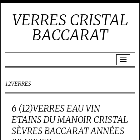
VERRES CRISTAL
BACCARAT
12VERRES
6 (12)VERRES EAU VIN
ETAINS DU MANOIR CRISTAL
SÈVRES BACCARAT ANNÉES