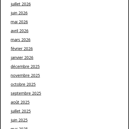
juillet 2026
juin 2026
mai 2026
avril 2026
mars 2026
février 2026
janvier 2026
décembre 2025
novembre 2025
octobre 2025
septembre 2025
août 2025
juillet 2025
juin 2025
mai 2025