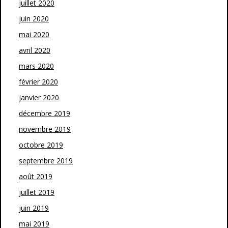
juillet 2020
juin 2020
mai 2020
avril 2020
mars 2020
février 2020
janvier 2020
décembre 2019
novembre 2019
octobre 2019
septembre 2019
août 2019
juillet 2019
juin 2019
mai 2019