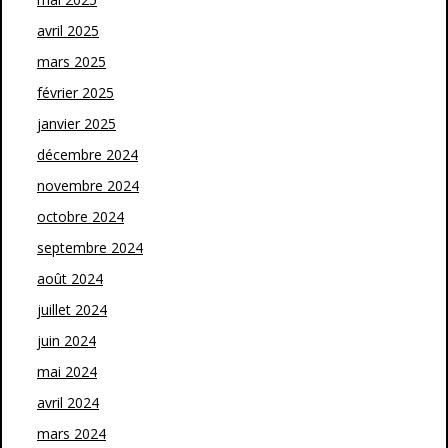
avril 2025
mars 2025
février 2025
janvier 2025
décembre 2024
novembre 2024
octobre 2024
septembre 2024
août 2024
juillet 2024
juin 2024
mai 2024
avril 2024
mars 2024