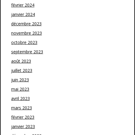
février 2024
janvier 2024
décembre 2023
novembre 2023
octobre 2023
septembre 2023
août 2023
juillet 2023
juin 2023
mai 2023
avril 2023
mars 2023
février 2023
janvier 2023