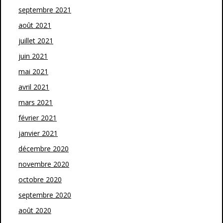
septembre 2021
août 2021
juillet 2021
juin 2021
mai 2021
avril 2021
mars 2021
février 2021
janvier 2021
décembre 2020
novembre 2020
octobre 2020
septembre 2020
août 2020