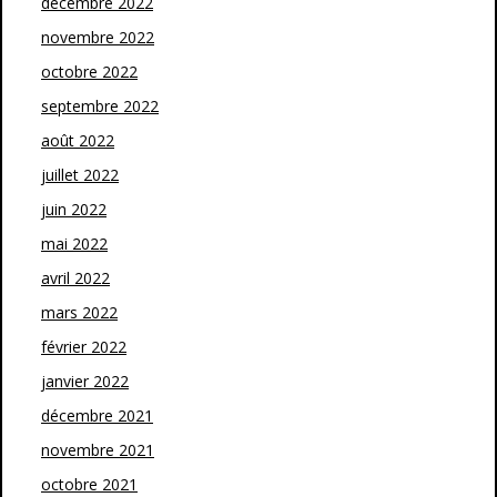
décembre 2022
novembre 2022
octobre 2022
septembre 2022
août 2022
juillet 2022
juin 2022
mai 2022
avril 2022
mars 2022
février 2022
janvier 2022
décembre 2021
novembre 2021
octobre 2021