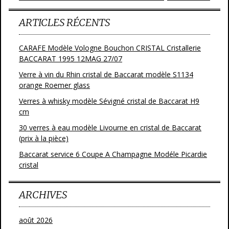
ARTICLES RÉCENTS
CARAFE Modèle Vologne Bouchon CRISTAL Cristallerie
BACCARAT 1995 12MAG 27/07
Verre à vin du Rhin cristal de Baccarat modèle S1134
orange Roemer glass
Verres à whisky modèle Sévigné cristal de Baccarat H9
cm
30 verres à eau modèle Livourne en cristal de Baccarat
(prix à la pièce)
Baccarat service 6 Coupe A Champagne Modéle Picardie
cristal
ARCHIVES
août 2026