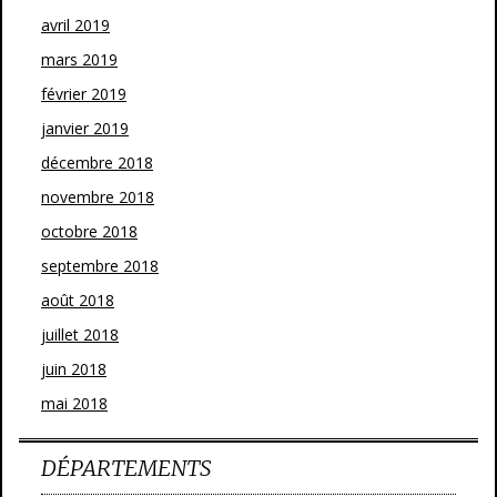
avril 2019
mars 2019
février 2019
janvier 2019
décembre 2018
novembre 2018
octobre 2018
septembre 2018
août 2018
juillet 2018
juin 2018
mai 2018
DÉPARTEMENTS