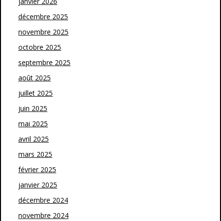
janvier 2026
décembre 2025
novembre 2025
octobre 2025
septembre 2025
août 2025
juillet 2025
juin 2025
mai 2025
avril 2025
mars 2025
février 2025
janvier 2025
décembre 2024
novembre 2024