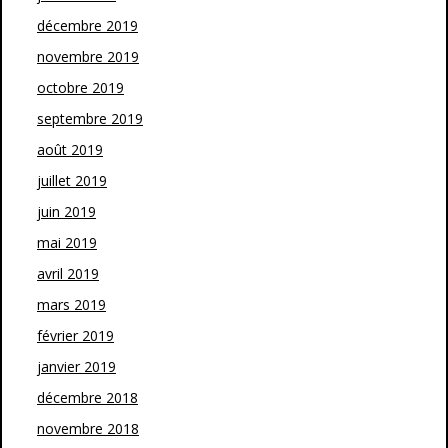
décembre 2019
novembre 2019
octobre 2019
septembre 2019
août 2019
juillet 2019
juin 2019
mai 2019
avril 2019
mars 2019
février 2019
janvier 2019
décembre 2018
novembre 2018