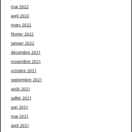
mai 2022
avril 2022
mars 2022
février 2022
janvier 2022
décembre 2021
novembre 2021
octobre 2021
septembre 2021
août 2021
juillet 2021
juin 2021
mai 2021
avril 2021