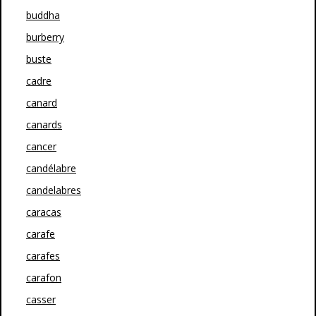
buddha
burberry
buste
cadre
canard
canards
cancer
candélabre
candelabres
caracas
carafe
carafes
carafon
casser