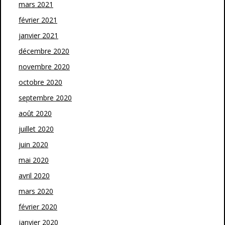
mars 2021
février 2021
janvier 2021
décembre 2020
novembre 2020
octobre 2020
septembre 2020
août 2020
juillet 2020
juin 2020
mai 2020
avril 2020
mars 2020
février 2020
janvier 2020