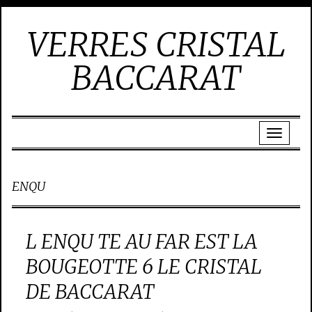
VERRES CRISTAL
BACCARAT
ENQU
L ENQU TE AU FAR EST LA
BOUGEOTTE 6 LE CRISTAL
DE BACCARAT