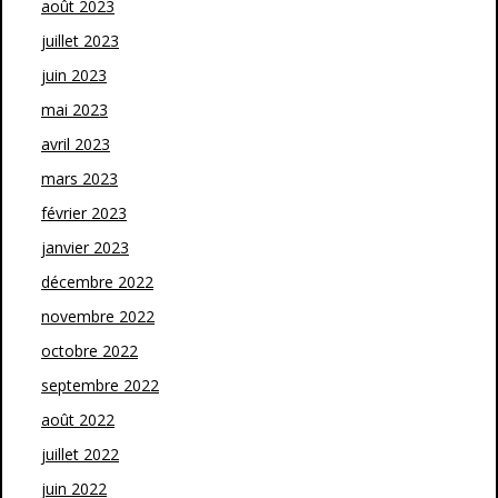
août 2023
juillet 2023
juin 2023
mai 2023
avril 2023
mars 2023
février 2023
janvier 2023
décembre 2022
novembre 2022
octobre 2022
septembre 2022
août 2022
juillet 2022
juin 2022