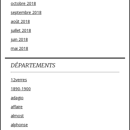
octobre 2018
septembre 2018
août 2018
juillet 2018
juin 2018
mai 2018
DÉPARTEMENTS
12verres
1890-1900
adagio
affaire
almost
alphonse