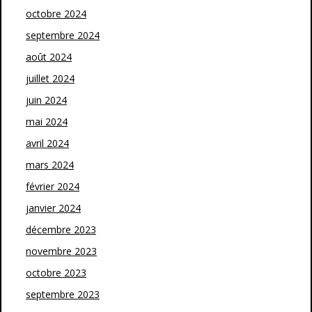
octobre 2024
septembre 2024
août 2024
juillet 2024
juin 2024
mai 2024
avril 2024
mars 2024
février 2024
janvier 2024
décembre 2023
novembre 2023
octobre 2023
septembre 2023