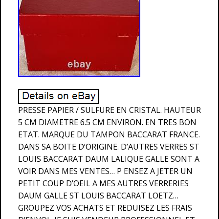
PRESSE PAPIER / SULFURE EN CRISTAL. HAUTEUR
5 CM DIAMETRE 6.5 CM ENVIRON. EN TRES BON
ETAT. MARQUE DU TAMPON BACCARAT FRANCE.
DANS SA BOITE D’ORIGINE. D’AUTRES VERRES ST
LOUIS BACCARAT DAUM LALIQUE GALLE SONT A
VOIR DANS MES VENTES… P ENSEZ A JETER UN
PETIT COUP D’OEIL A MES AUTRES VERRERIES
DAUM GALLE ST LOUIS BACCARAT LOETZ…
GROUPEZ VOS ACHATS ET REDUISEZ LES FRAIS