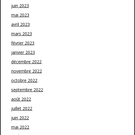
juin 2023
mai 2023
avril 2023
mars 2023
février 2023
janvier 2023
décembre 2022
novembre 2022
octobre 2022
septembre 2022
août 2022
juillet 2022
juin 2022
mai 2022