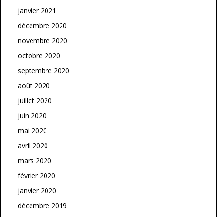
janvier 2021
décembre 2020
novembre 2020
octobre 2020
septembre 2020
août 2020
juillet 2020
juin 2020
mai 2020
avril 2020
mars 2020
février 2020
janvier 2020
décembre 2019