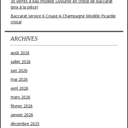
30 verres à eau modèle Livourne en cristal de Baccarat
(prix à la pièce)
Baccarat service 6 Coupe A Champagne Modéle Picardie
cristal
ARCHIVES
août 2026
juillet 2026
juin 2026
mai 2026
avril 2026
mars 2026
février 2026
janvier 2026
décembre 2025