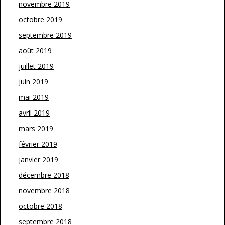
novembre 2019
octobre 2019
septembre 2019
août 2019
juillet 2019
juin 2019
mai 2019
avril 2019
mars 2019
février 2019
janvier 2019
décembre 2018
novembre 2018
octobre 2018
septembre 2018