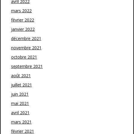
avril 2022
mars 2022
février 2022
janvier 2022
décembre 2021
novembre 2021
octobre 2021
septembre 2021
août 2021
juillet 2021
juin 2021
mai 2021
avril 2021
mars 2021
février 2021