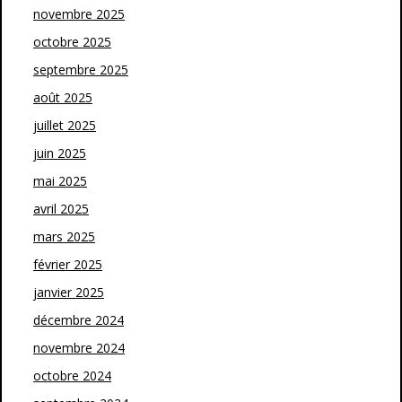
novembre 2025
octobre 2025
septembre 2025
août 2025
juillet 2025
juin 2025
mai 2025
avril 2025
mars 2025
février 2025
janvier 2025
décembre 2024
novembre 2024
octobre 2024