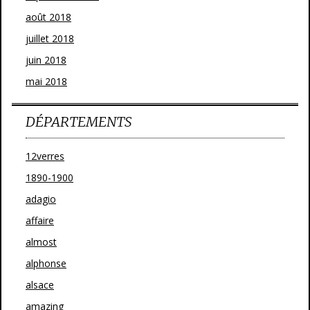
août 2018
juillet 2018
juin 2018
mai 2018
DÉPARTEMENTS
12verres
1890-1900
adagio
affaire
almost
alphonse
alsace
amazing