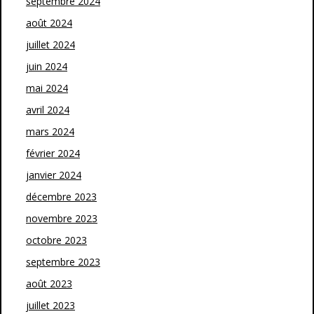
septembre 2024
août 2024
juillet 2024
juin 2024
mai 2024
avril 2024
mars 2024
février 2024
janvier 2024
décembre 2023
novembre 2023
octobre 2023
septembre 2023
août 2023
juillet 2023