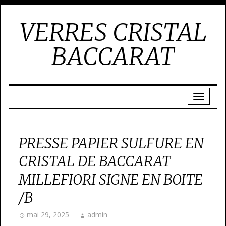
VERRES CRISTAL
BACCARAT
PRESSE PAPIER SULFURE EN
CRISTAL DE BACCARAT
MILLEFIORI SIGNE EN BOITE
/B
mai 29, 2025
admin