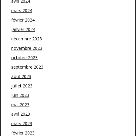
avril 2024
mars 2024
février 2024
janvier 2024
décembre 2023
novembre 2023
octobre 2023
septembre 2023
août 2023
juillet 2023
juin 2023
mai 2023
avril 2023
mars 2023
février 2023