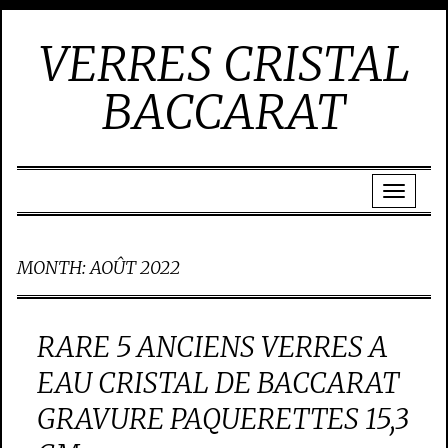
VERRES CRISTAL
BACCARAT
MONTH:
AOÛT 2022
RARE 5 ANCIENS VERRES A
EAU CRISTAL DE BACCARAT
GRAVURE PAQUERETTES 15,3