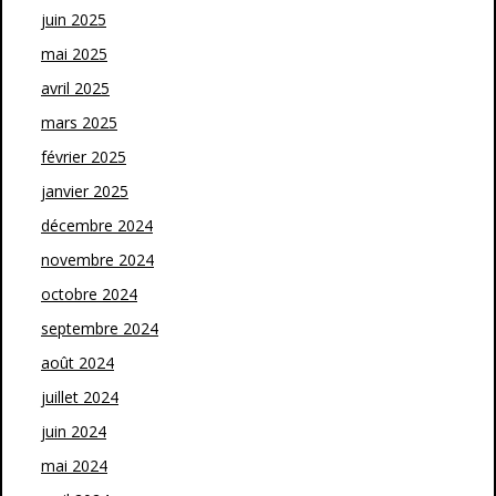
juin 2025
mai 2025
avril 2025
mars 2025
février 2025
janvier 2025
décembre 2024
novembre 2024
octobre 2024
septembre 2024
août 2024
juillet 2024
juin 2024
mai 2024