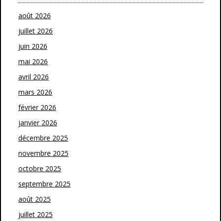
août 2026
juillet 2026
juin 2026
mai 2026
avril 2026
mars 2026
février 2026
janvier 2026
décembre 2025
novembre 2025
octobre 2025
septembre 2025
août 2025
juillet 2025