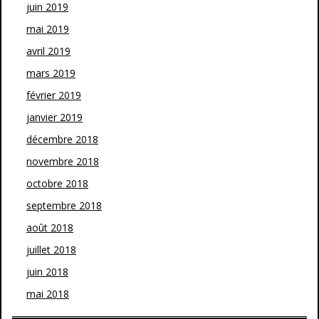
juin 2019
mai 2019
avril 2019
mars 2019
février 2019
janvier 2019
décembre 2018
novembre 2018
octobre 2018
septembre 2018
août 2018
juillet 2018
juin 2018
mai 2018