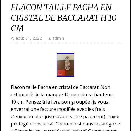
FLACON TAILLE PACHA EN
CRISTAL DE BACCARAT H 10
CM
août 31, 2022
admin
Flacon taille Pacha en cristal de Baccarat. Non
estampillé de la marque. Dimensions : hauteur :
10 cm. Pensez à la livraison groupée (je vous
enverrai une facture modifiée avec les frais
d’envoi au plus juste avant votre paiement). Envoi
protégé et sécurisé. Cet item est dans la catégorie