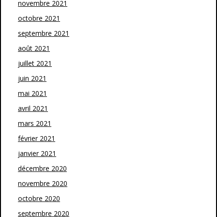
novembre 2021
octobre 2021
septembre 2021
août 2021
juillet 2021
juin 2021
mai 2021
avril 2021
mars 2021
février 2021
janvier 2021
décembre 2020
novembre 2020
octobre 2020
septembre 2020