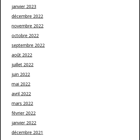
janvier 2023
décembre 2022
novembre 2022
octobre 2022
septembre 2022
août 2022
juillet 2022
juin 2022
mai 2022
avril 2022
mars 2022
février 2022
janvier 2022
décembre 2021