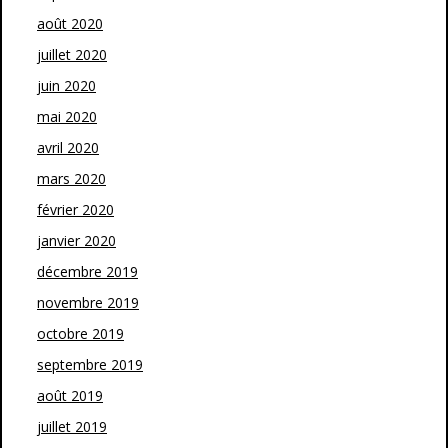
août 2020
juillet 2020
juin 2020
mai 2020
avril 2020
mars 2020
février 2020
janvier 2020
décembre 2019
novembre 2019
octobre 2019
septembre 2019
août 2019
juillet 2019