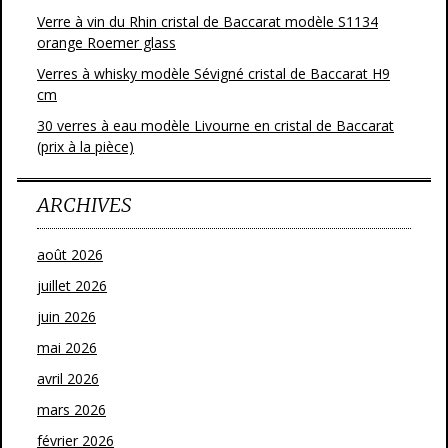
Verre à vin du Rhin cristal de Baccarat modèle S1134
orange Roemer glass
Verres à whisky modèle Sévigné cristal de Baccarat H9
cm
30 verres à eau modèle Livourne en cristal de Baccarat
(prix à la pièce)
ARCHIVES
août 2026
juillet 2026
juin 2026
mai 2026
avril 2026
mars 2026
février 2026