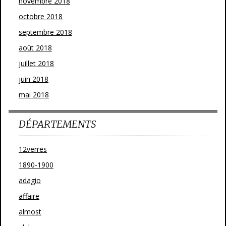
novembre 2018
octobre 2018
septembre 2018
août 2018
juillet 2018
juin 2018
mai 2018
DÉPARTEMENTS
12verres
1890-1900
adagio
affaire
almost