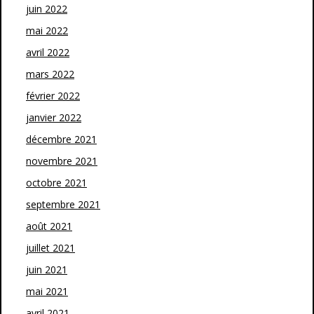
juin 2022
mai 2022
avril 2022
mars 2022
février 2022
janvier 2022
décembre 2021
novembre 2021
octobre 2021
septembre 2021
août 2021
juillet 2021
juin 2021
mai 2021
avril 2021