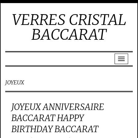
VERRES CRISTAL
BACCARAT
JOYEUX
JOYEUX ANNIVERSAIRE
BACCARAT HAPPY
BIRTHDAY BACCARAT