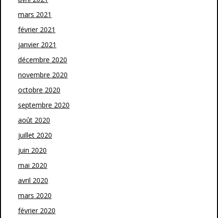
mars 2021
février 2021
janvier 2021
décembre 2020
novembre 2020
octobre 2020
septembre 2020
août 2020
juillet 2020
juin 2020
mai 2020
avril 2020
mars 2020
février 2020