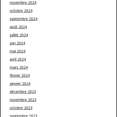
novembre 2024
octobre 2024
septembre 2024
août 2024
juillet 2024
juin 2024
mai 2024
avril 2024
mars 2024
février 2024
janvier 2024
décembre 2023
novembre 2023
octobre 2023
septembre 2023