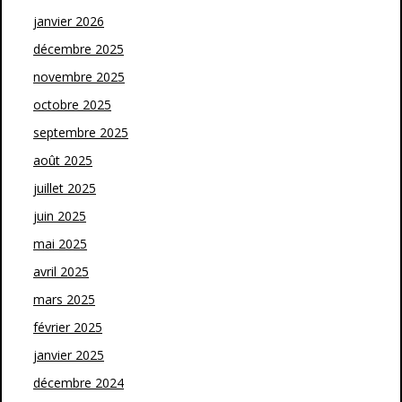
janvier 2026
décembre 2025
novembre 2025
octobre 2025
septembre 2025
août 2025
juillet 2025
juin 2025
mai 2025
avril 2025
mars 2025
février 2025
janvier 2025
décembre 2024