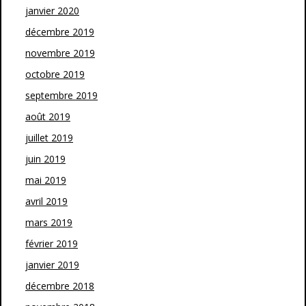
janvier 2020
décembre 2019
novembre 2019
octobre 2019
septembre 2019
août 2019
juillet 2019
juin 2019
mai 2019
avril 2019
mars 2019
février 2019
janvier 2019
décembre 2018