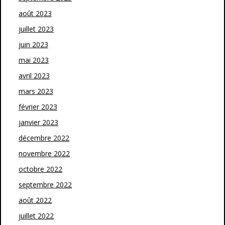
août 2023
juillet 2023
juin 2023
mai 2023
avril 2023
mars 2023
février 2023
janvier 2023
décembre 2022
novembre 2022
octobre 2022
septembre 2022
août 2022
juillet 2022