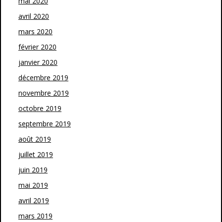
mai 2020
avril 2020
mars 2020
février 2020
janvier 2020
décembre 2019
novembre 2019
octobre 2019
septembre 2019
août 2019
juillet 2019
juin 2019
mai 2019
avril 2019
mars 2019