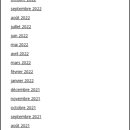
septembre 2022
août 2022
juillet 2022
juin 2022
mai 2022
avril 2022
mars 2022
février 2022
janvier 2022
décembre 2021
novembre 2021
octobre 2021
septembre 2021
août 2021