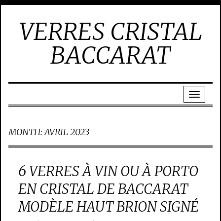
VERRES CRISTAL
BACCARAT
MONTH:
AVRIL 2023
6 VERRES À VIN OU À PORTO
EN CRISTAL DE BACCARAT
MODÈLE HAUT BRION SIGNÉ