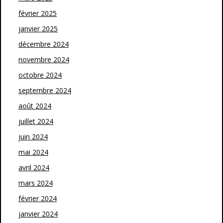
février 2025
janvier 2025
décembre 2024
novembre 2024
octobre 2024
septembre 2024
août 2024
juillet 2024
juin 2024
mai 2024
avril 2024
mars 2024
février 2024
janvier 2024