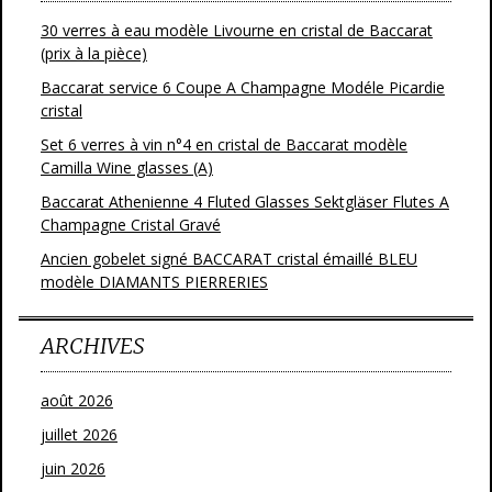
30 verres à eau modèle Livourne en cristal de Baccarat
(prix à la pièce)
Baccarat service 6 Coupe A Champagne Modéle Picardie
cristal
Set 6 verres à vin n°4 en cristal de Baccarat modèle
Camilla Wine glasses (A)
Baccarat Athenienne 4 Fluted Glasses Sektgläser Flutes A
Champagne Cristal Gravé
Ancien gobelet signé BACCARAT cristal émaillé BLEU
modèle DIAMANTS PIERRERIES
ARCHIVES
août 2026
juillet 2026
juin 2026