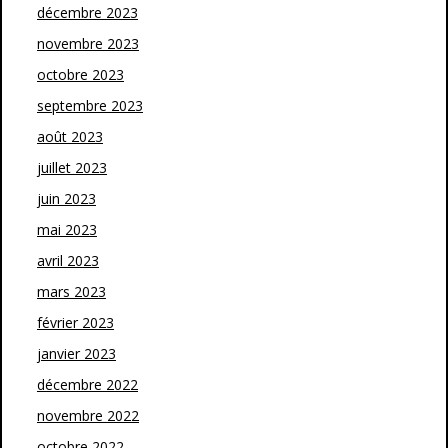
décembre 2023
novembre 2023
octobre 2023
septembre 2023
août 2023
juillet 2023
juin 2023
mai 2023
avril 2023
mars 2023
février 2023
janvier 2023
décembre 2022
novembre 2022
octobre 2022