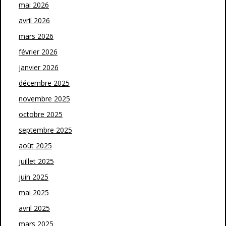
mai 2026
avril 2026
mars 2026
février 2026
janvier 2026
décembre 2025
novembre 2025
octobre 2025
septembre 2025
août 2025
juillet 2025
juin 2025
mai 2025
avril 2025
mars 2025