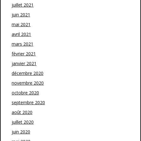
juillet 2021
juin 2021
mai 2021
avril 2021
mars 2021
février 2021
janvier 2021
décembre 2020
novembre 2020
octobre 2020
septembre 2020
août 2020
juillet 2020
juin 2020