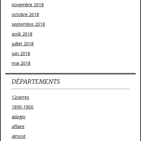
novembre 2018
octobre 2018
septembre 2018
août 2018
juillet 2018
juin 2018
mai 2018
DÉPARTEMENTS
12verres
1890-1900
adagio
affaire
almost