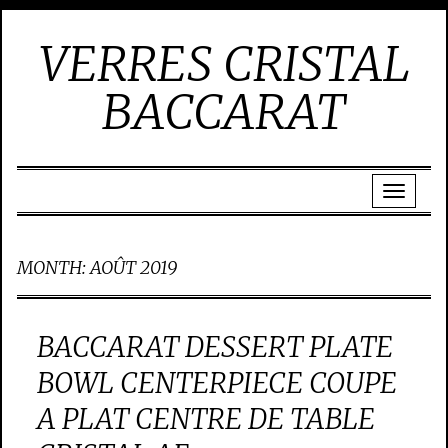
VERRES CRISTAL
BACCARAT
MONTH:
AOÛT 2019
BACCARAT DESSERT PLATE
BOWL CENTERPIECE COUPE
A PLAT CENTRE DE TABLE