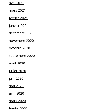
avril 2021
mars 2021
février 2021
janvier 2021
décembre 2020
novembre 2020
octobre 2020
septembre 2020
août 2020
juillet 2020
juin 2020
mai 2020
avril 2020
mars 2020
février 2020