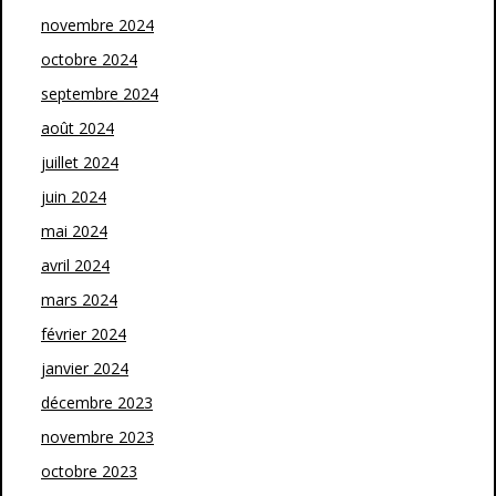
novembre 2024
octobre 2024
septembre 2024
août 2024
juillet 2024
juin 2024
mai 2024
avril 2024
mars 2024
février 2024
janvier 2024
décembre 2023
novembre 2023
octobre 2023