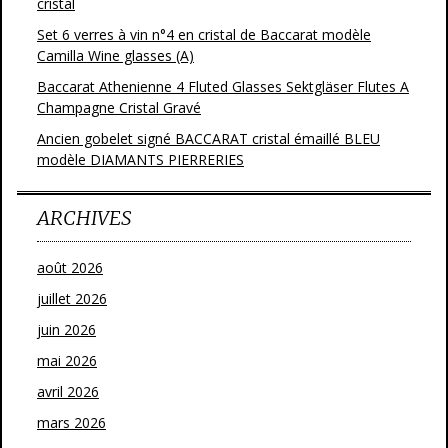
cristal
Set 6 verres à vin n°4 en cristal de Baccarat modèle
Camilla Wine glasses (A)
Baccarat Athenienne 4 Fluted Glasses Sektgläser Flutes A
Champagne Cristal Gravé
Ancien gobelet signé BACCARAT cristal émaillé BLEU
modèle DIAMANTS PIERRERIES
ARCHIVES
août 2026
juillet 2026
juin 2026
mai 2026
avril 2026
mars 2026