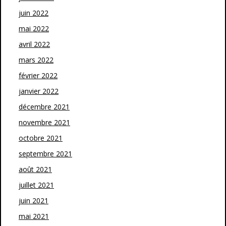
juin 2022
mai 2022
avril 2022
mars 2022
février 2022
janvier 2022
décembre 2021
novembre 2021
octobre 2021
septembre 2021
août 2021
juillet 2021
juin 2021
mai 2021