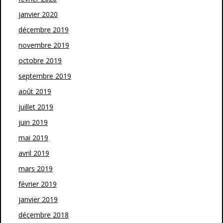
janvier 2020
décembre 2019
novembre 2019
octobre 2019
septembre 2019
août 2019
juillet 2019
juin 2019
mai 2019
avril 2019
mars 2019
février 2019
janvier 2019
décembre 2018