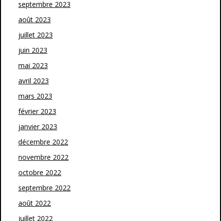
septembre 2023
août 2023
juillet 2023
juin 2023
mai 2023
avril 2023
mars 2023
février 2023
janvier 2023
décembre 2022
novembre 2022
octobre 2022
septembre 2022
août 2022
juillet 2022