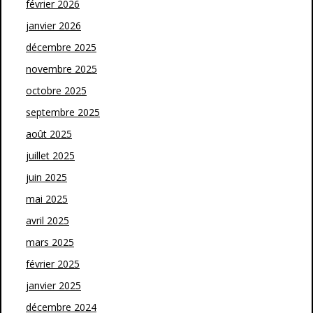
février 2026
janvier 2026
décembre 2025
novembre 2025
octobre 2025
septembre 2025
août 2025
juillet 2025
juin 2025
mai 2025
avril 2025
mars 2025
février 2025
janvier 2025
décembre 2024