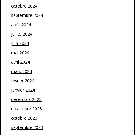
octobre 2024
septembre 2024
août 2024
juillet 2024
juin 2024
mai 2024
avril 2024
mars 2024
février 2024
janvier 2024
décembre 2023
novembre 2023
octobre 2023
septembre 2023