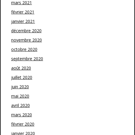
mars 2021
février 2021
janvier 2021
décembre 2020
novembre 2020
octobre 2020
septembre 2020
août 2020
juillet 2020
juin 2020
mai 2020
avril 2020
mars 2020
février 2020
janvier 2020