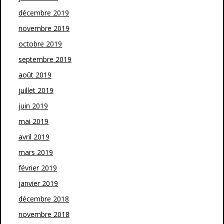
décembre 2019
novembre 2019
octobre 2019
septembre 2019
août 2019
juillet 2019
juin 2019
mai 2019
avril 2019
mars 2019
février 2019
janvier 2019
décembre 2018
novembre 2018