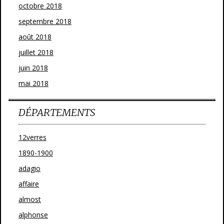
octobre 2018
septembre 2018
août 2018
juillet 2018
juin 2018
mai 2018
DÉPARTEMENTS
12verres
1890-1900
adagio
affaire
almost
alphonse