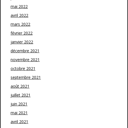
mai 2022
avril 2022
mars 2022
février 2022
janvier 2022
décembre 2021
novembre 2021
octobre 2021
septembre 2021
août 2021
juillet 2021
juin 2021
mai 2021
avril 2021