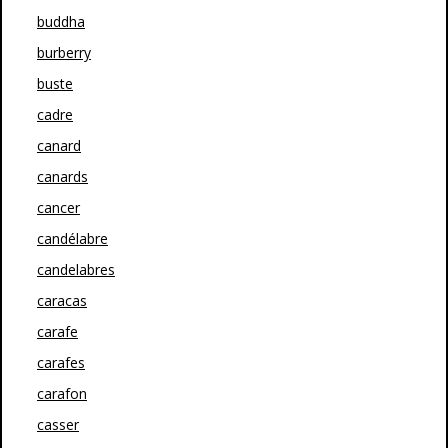
buddha
burberry
buste
cadre
canard
canards
cancer
candélabre
candelabres
caracas
carafe
carafes
carafon
casser