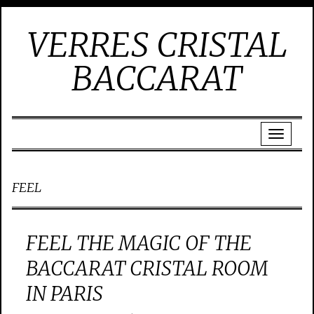
VERRES CRISTAL
BACCARAT
FEEL
FEEL THE MAGIC OF THE
BACCARAT CRISTAL ROOM
IN PARIS