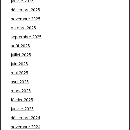
janvier 2026
décembre 2025
novembre 2025
octobre 2025
septembre 2025
août 2025
juillet 2025
juin 2025
mai 2025
avril 2025
mars 2025
février 2025
janvier 2025
décembre 2024
novembre 2024