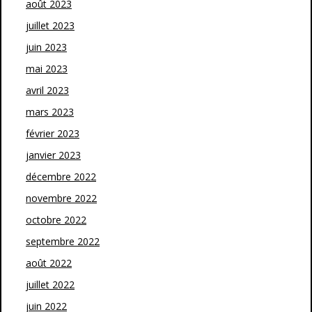
août 2023
juillet 2023
juin 2023
mai 2023
avril 2023
mars 2023
février 2023
janvier 2023
décembre 2022
novembre 2022
octobre 2022
septembre 2022
août 2022
juillet 2022
juin 2022