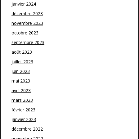
janvier 2024
décembre 2023
novembre 2023
octobre 2023
septembre 2023
août 2023
juillet 2023
juin 2023
mai 2023
avril 2023
mars 2023
février 2023
janvier 2023
décembre 2022
novembre 2022