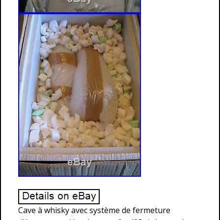
Cave à whisky avec système de fermeture