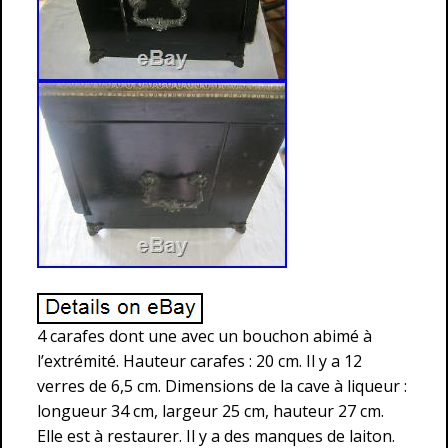
4 carafes dont une avec un bouchon abimé à
l’extrémité. Hauteur carafes : 20 cm. Il y a 12
verres de 6,5 cm. Dimensions de la cave à liqueur :
longueur 34 cm, largeur 25 cm, hauteur 27 cm.
Elle est à restaurer. Il y a des manques de laiton.