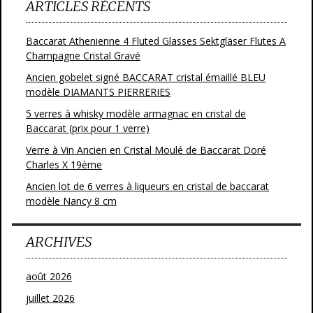
ARTICLES RÉCENTS
Baccarat Athenienne 4 Fluted Glasses Sektgläser Flutes A
Champagne Cristal Gravé
Ancien gobelet signé BACCARAT cristal émaillé BLEU
modèle DIAMANTS PIERRERIES
5 verres à whisky modèle armagnac en cristal de
Baccarat (prix pour 1 verre)
Verre à Vin Ancien en Cristal Moulé de Baccarat Doré
Charles X 19ème
Ancien lot de 6 verres à liqueurs en cristal de baccarat
modèle Nancy 8 cm
ARCHIVES
août 2026
juillet 2026