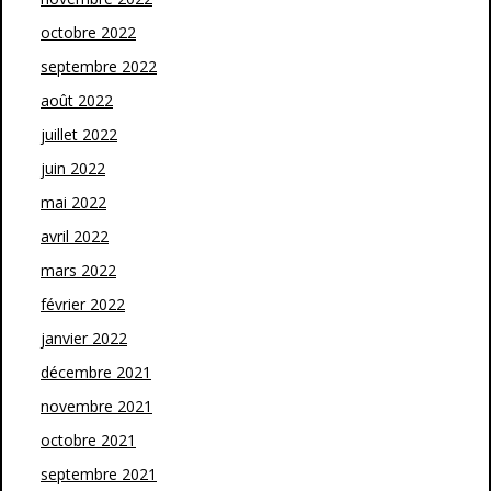
octobre 2022
septembre 2022
août 2022
juillet 2022
juin 2022
mai 2022
avril 2022
mars 2022
février 2022
janvier 2022
décembre 2021
novembre 2021
octobre 2021
septembre 2021