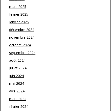
mars 2025
février 2025
janvier 2025
décembre 2024
novembre 2024
octobre 2024
septembre 2024
août 2024
juillet 2024
juin 2024
mai 2024
avril 2024
mars 2024
février 2024