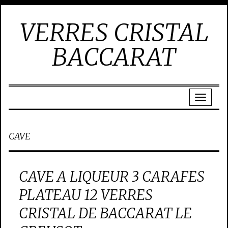
VERRES CRISTAL
BACCARAT
CAVE
CAVE A LIQUEUR 3 CARAFES
PLATEAU 12 VERRES
CRISTAL DE BACCARAT LE