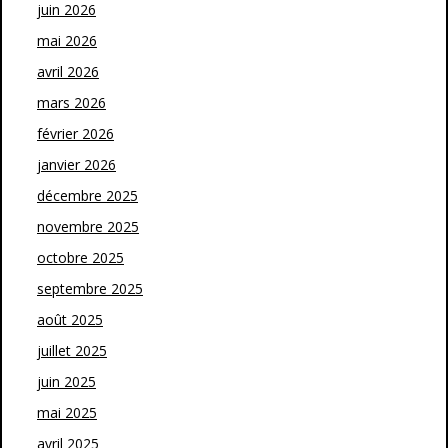
juin 2026
mai 2026
avril 2026
mars 2026
février 2026
janvier 2026
décembre 2025
novembre 2025
octobre 2025
septembre 2025
août 2025
juillet 2025
juin 2025
mai 2025
avril 2025