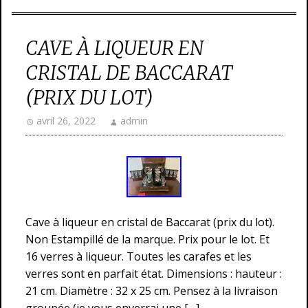
CAVE À LIQUEUR EN
CRISTAL DE BACCARAT
(PRIX DU LOT)
avril 26, 2022
admin
Cave à liqueur en cristal de Baccarat (prix du lot).
Non Estampillé de la marque. Prix pour le lot. Et
16 verres à liqueur. Toutes les carafes et les
verres sont en parfait état. Dimensions : hauteur :
21 cm. Diamètre : 32 x 25 cm. Pensez à la livraison