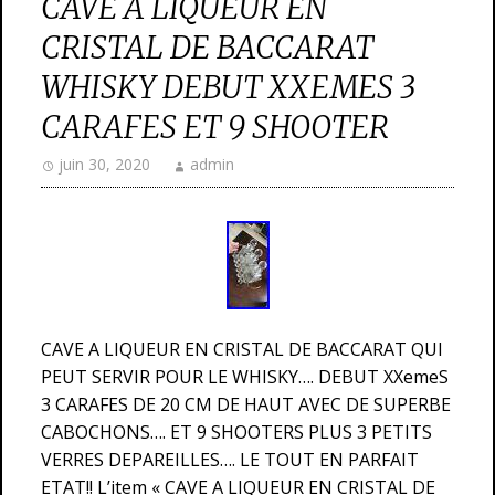
CAVE A LIQUEUR EN
CRISTAL DE BACCARAT
WHISKY DEBUT XXEMES 3
CARAFES ET 9 SHOOTER
juin 30, 2020
admin
CAVE A LIQUEUR EN CRISTAL DE BACCARAT QUI
PEUT SERVIR POUR LE WHISKY…. DEBUT XXemeS
3 CARAFES DE 20 CM DE HAUT AVEC DE SUPERBE
CABOCHONS…. ET 9 SHOOTERS PLUS 3 PETITS
VERRES DEPAREILLES…. LE TOUT EN PARFAIT
ETAT!! L’item « CAVE A LIQUEUR EN CRISTAL DE