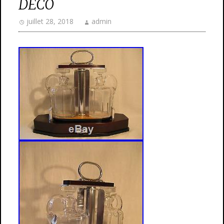
DÉCO
juillet 28, 2018
admin