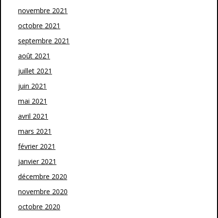
novembre 2021
octobre 2021
septembre 2021
août 2021
juillet 2021
juin 2021
mai 2021
avril 2021
mars 2021
février 2021
janvier 2021
décembre 2020
novembre 2020
octobre 2020