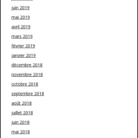
juin 2019
mai 2019
avril 2019
mars 2019
février 2019
janvier 2019
décembre 2018
novembre 2018
octobre 2018
septembre 2018
août 2018
juillet 2018
juin 2018
mai 2018