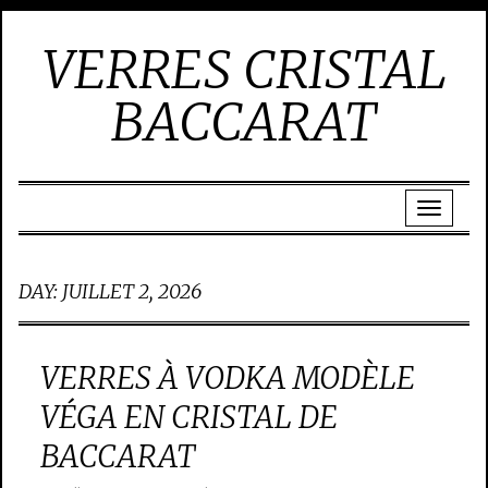
VERRES CRISTAL
BACCARAT
DAY:
JUILLET 2, 2026
VERRES À VODKA MODÈLE
VÉGA EN CRISTAL DE
BACCARAT