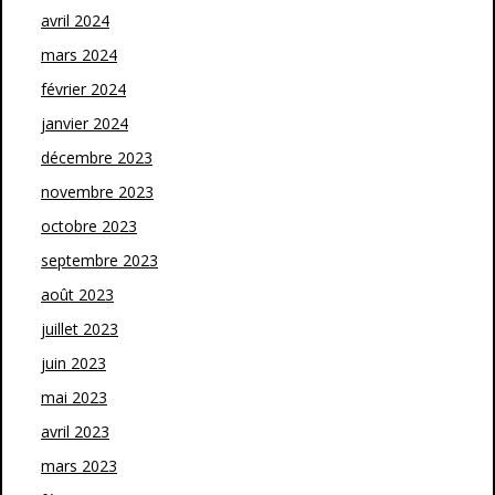
avril 2024
mars 2024
février 2024
janvier 2024
décembre 2023
novembre 2023
octobre 2023
septembre 2023
août 2023
juillet 2023
juin 2023
mai 2023
avril 2023
mars 2023