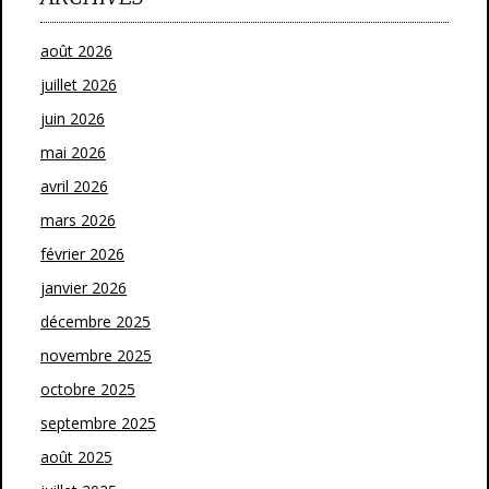
août 2026
juillet 2026
juin 2026
mai 2026
avril 2026
mars 2026
février 2026
janvier 2026
décembre 2025
novembre 2025
octobre 2025
septembre 2025
août 2025