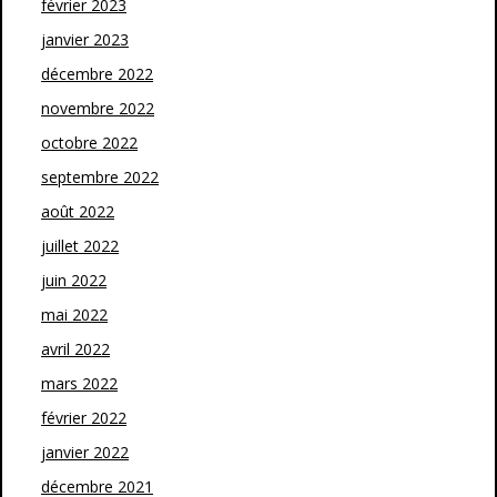
février 2023
janvier 2023
décembre 2022
novembre 2022
octobre 2022
septembre 2022
août 2022
juillet 2022
juin 2022
mai 2022
avril 2022
mars 2022
février 2022
janvier 2022
décembre 2021