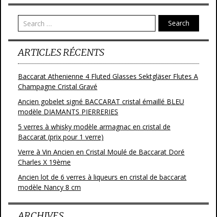
Search
ARTICLES RÉCENTS
Baccarat Athenienne 4 Fluted Glasses Sektgläser Flutes A
Champagne Cristal Gravé
Ancien gobelet signé BACCARAT cristal émaillé BLEU
modèle DIAMANTS PIERRERIES
5 verres à whisky modèle armagnac en cristal de
Baccarat (prix pour 1 verre)
Verre à Vin Ancien en Cristal Moulé de Baccarat Doré
Charles X 19ème
Ancien lot de 6 verres à liqueurs en cristal de baccarat
modèle Nancy 8 cm
ARCHIVES