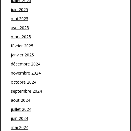
juillet 2025
juin 2025
mai 2025
avril 2025
mars 2025
février 2025
janvier 2025
décembre 2024
novembre 2024
octobre 2024
septembre 2024
août 2024
juillet 2024
juin 2024
mai 2024