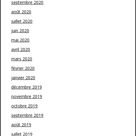
septembre 2020
août 2020
juillet 2020
juin 2020
mai 2020
avril 2020
mars 2020
février 2020
janvier 2020
décembre 2019
novembre 2019
octobre 2019
septembre 2019
août 2019
juillet 2019