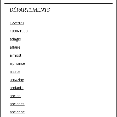
DÉPARTEMENTS
12verres
1890-1900
adagio
affaire
almost
alphonse
alsace
amazing
amiante
ancien
ancienes
ancienne