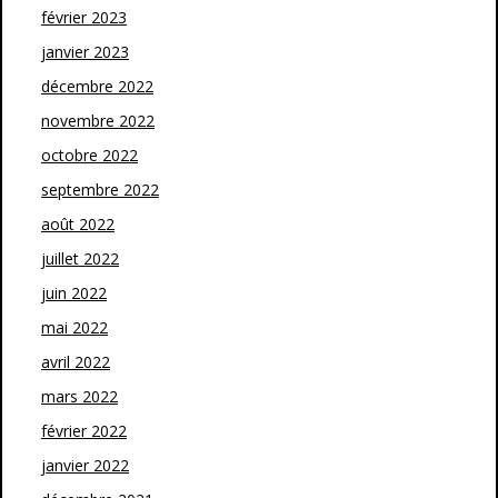
février 2023
janvier 2023
décembre 2022
novembre 2022
octobre 2022
septembre 2022
août 2022
juillet 2022
juin 2022
mai 2022
avril 2022
mars 2022
février 2022
janvier 2022