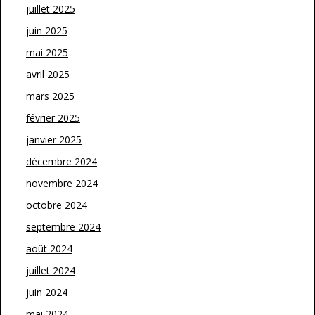
juillet 2025
juin 2025
mai 2025
avril 2025
mars 2025
février 2025
janvier 2025
décembre 2024
novembre 2024
octobre 2024
septembre 2024
août 2024
juillet 2024
juin 2024
mai 2024