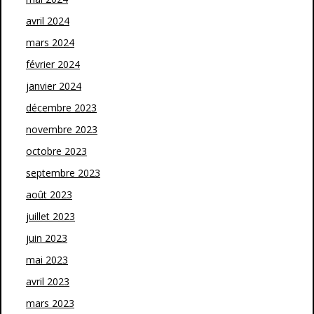
avril 2024
mars 2024
février 2024
janvier 2024
décembre 2023
novembre 2023
octobre 2023
septembre 2023
août 2023
juillet 2023
juin 2023
mai 2023
avril 2023
mars 2023