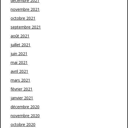
décembre 2021
novembre 2021
octobre 2021
septembre 2021
août 2021
juillet 2021
juin 2021
mai 2021
avril 2021
mars 2021
février 2021
janvier 2021
décembre 2020
novembre 2020
octobre 2020