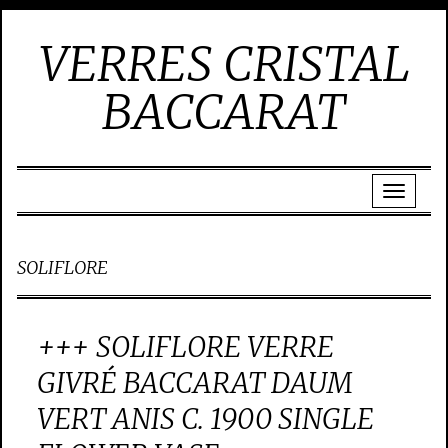
VERRES CRISTAL
BACCARAT
SOLIFLORE
+++ SOLIFLORE VERRE
GIVRÉ BACCARAT DAUM
VERT ANIS C. 1900 SINGLE