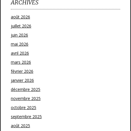
ARCHIVES
août 2026
juillet 2026
juin 2026
mai 2026
avril 2026
mars 2026
février 2026
janvier 2026
décembre 2025
novembre 2025
octobre 2025
septembre 2025
août 2025