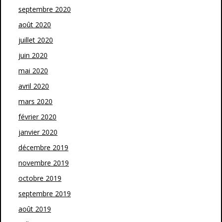
septembre 2020
août 2020
juillet 2020
juin 2020
mai 2020
avril 2020
mars 2020
février 2020
janvier 2020
décembre 2019
novembre 2019
octobre 2019
septembre 2019
août 2019