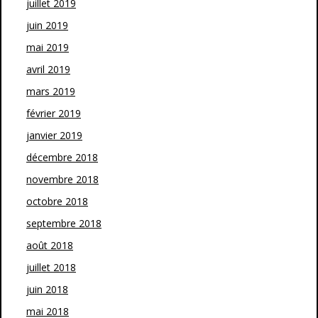
juillet 2019
juin 2019
mai 2019
avril 2019
mars 2019
février 2019
janvier 2019
décembre 2018
novembre 2018
octobre 2018
septembre 2018
août 2018
juillet 2018
juin 2018
mai 2018