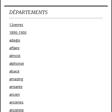
DÉPARTEMENTS
12verres
1890-1900
adagio
affaire
almost
alphonse
alsace
amazing
amiante
ancien
ancienes
ancienne