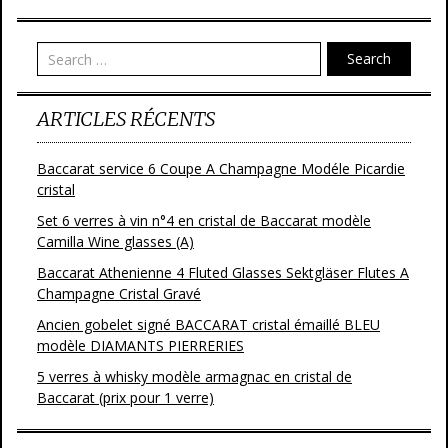
Search
ARTICLES RÉCENTS
Baccarat service 6 Coupe A Champagne Modéle Picardie
cristal
Set 6 verres à vin n°4 en cristal de Baccarat modèle
Camilla Wine glasses (A)
Baccarat Athenienne 4 Fluted Glasses Sektgläser Flutes A
Champagne Cristal Gravé
Ancien gobelet signé BACCARAT cristal émaillé BLEU
modèle DIAMANTS PIERRERIES
5 verres à whisky modèle armagnac en cristal de
Baccarat (prix pour 1 verre)