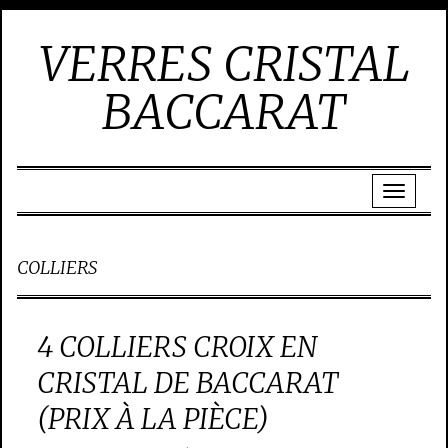
VERRES CRISTAL
BACCARAT
COLLIERS
4 COLLIERS CROIX EN
CRISTAL DE BACCARAT
(PRIX À LA PIÈCE)