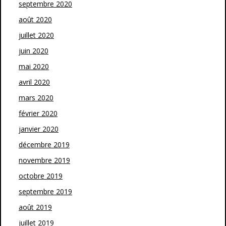
septembre 2020
août 2020
juillet 2020
juin 2020
mai 2020
avril 2020
mars 2020
février 2020
janvier 2020
décembre 2019
novembre 2019
octobre 2019
septembre 2019
août 2019
juillet 2019