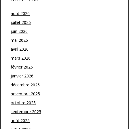
août 2026
juillet 2026
juin 2026
mai 2026
avril 2026
mars 2026
février 2026
janvier 2026
décembre 2025
novembre 2025
octobre 2025
septembre 2025
août 2025