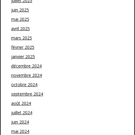
juillet 2025
juin 2025
mai 2025
avril 2025
mars 2025
février 2025
janvier 2025
décembre 2024
novembre 2024
octobre 2024
septembre 2024
août 2024
juillet 2024
juin 2024
mai 2024