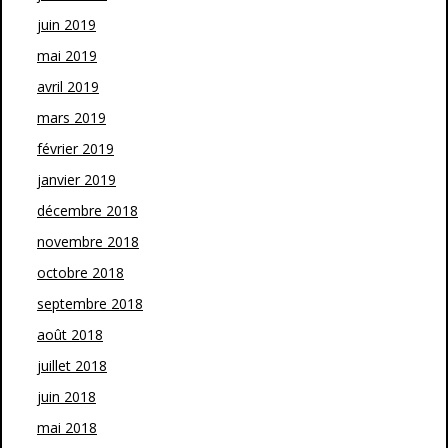
juin 2019
mai 2019
avril 2019
mars 2019
février 2019
janvier 2019
décembre 2018
novembre 2018
octobre 2018
septembre 2018
août 2018
juillet 2018
juin 2018
mai 2018