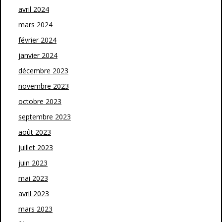
avril 2024
mars 2024
février 2024
janvier 2024
décembre 2023
novembre 2023
octobre 2023
septembre 2023
août 2023
juillet 2023
juin 2023
mai 2023
avril 2023
mars 2023