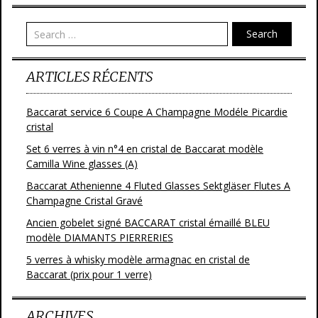
Search
ARTICLES RÉCENTS
Baccarat service 6 Coupe A Champagne Modéle Picardie
cristal
Set 6 verres à vin n°4 en cristal de Baccarat modèle
Camilla Wine glasses (A)
Baccarat Athenienne 4 Fluted Glasses Sektgläser Flutes A
Champagne Cristal Gravé
Ancien gobelet signé BACCARAT cristal émaillé BLEU
modèle DIAMANTS PIERRERIES
5 verres à whisky modèle armagnac en cristal de
Baccarat (prix pour 1 verre)
ARCHIVES