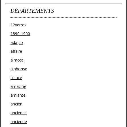
DÉPARTEMENTS
12verres
1890-1900
adagio
affaire
almost
alphonse
alsace
amazing
amiante
ancien
ancienes
ancienne