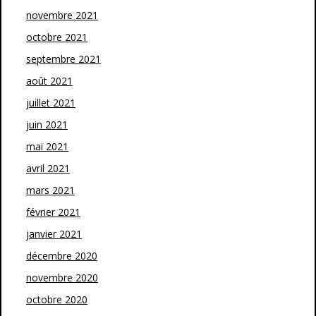
novembre 2021
octobre 2021
septembre 2021
août 2021
juillet 2021
juin 2021
mai 2021
avril 2021
mars 2021
février 2021
janvier 2021
décembre 2020
novembre 2020
octobre 2020