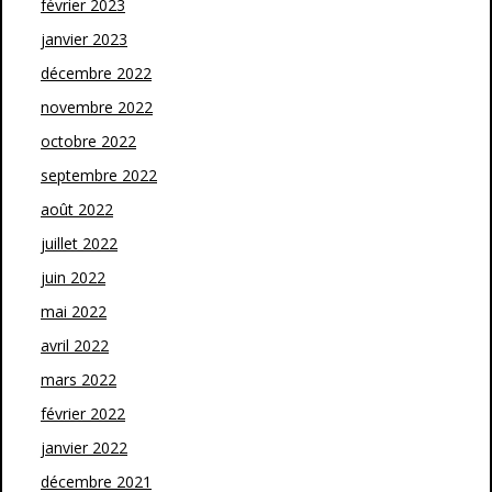
février 2023
janvier 2023
décembre 2022
novembre 2022
octobre 2022
septembre 2022
août 2022
juillet 2022
juin 2022
mai 2022
avril 2022
mars 2022
février 2022
janvier 2022
décembre 2021