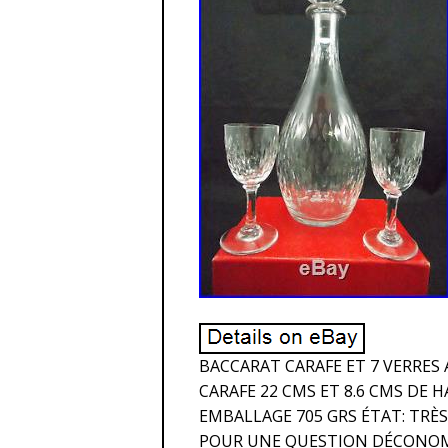
BACCARAT CARAFE ET 7 VERRES 
CARAFE 22 CMS ET 8.6 CMS DE 
EMBALLAGE 705 GRS ÉTAT: TRÈS
POUR UNE QUESTION DÉCONOMI