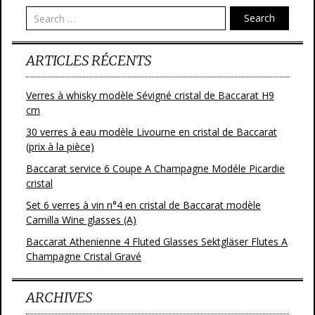
Search
ARTICLES RÉCENTS
Verres à whisky modèle Sévigné cristal de Baccarat H9
cm
30 verres à eau modèle Livourne en cristal de Baccarat
(prix à la pièce)
Baccarat service 6 Coupe A Champagne Modéle Picardie
cristal
Set 6 verres à vin n°4 en cristal de Baccarat modèle
Camilla Wine glasses (A)
Baccarat Athenienne 4 Fluted Glasses Sektgläser Flutes A
Champagne Cristal Gravé
ARCHIVES