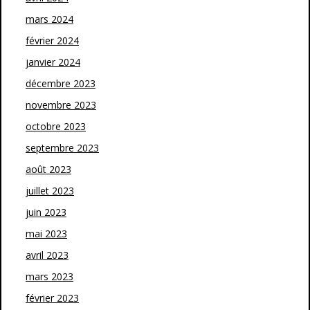
mars 2024
février 2024
janvier 2024
décembre 2023
novembre 2023
octobre 2023
septembre 2023
août 2023
juillet 2023
juin 2023
mai 2023
avril 2023
mars 2023
février 2023