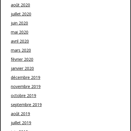
août 2020
juillet 2020
juin 2020
mai 2020
avril 2020
mars 2020
février 2020
janvier 2020
décembre 2019
novembre 2019
octobre 2019
septembre 2019
août 2019
juillet 2019