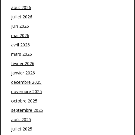
août 2026
juillet 2026
juin 2026
mai 2026
avril 2026
mars 2026
février 2026
janvier 2026
décembre 2025
novembre 2025
octobre 2025
septembre 2025
août 2025
juillet 2025