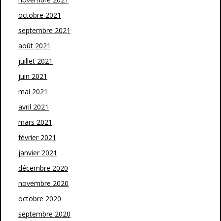
octobre 2021
septembre 2021
août 2021
juillet 2021
juin 2021
mai 2021
avril 2021
mars 2021
février 2021
janvier 2021
décembre 2020
novembre 2020
octobre 2020
septembre 2020