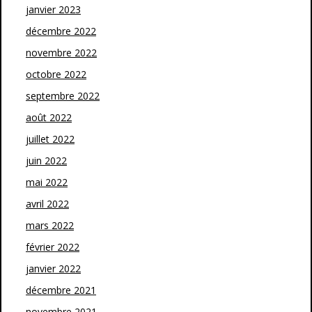
janvier 2023
décembre 2022
novembre 2022
octobre 2022
septembre 2022
août 2022
juillet 2022
juin 2022
mai 2022
avril 2022
mars 2022
février 2022
janvier 2022
décembre 2021
novembre 2021