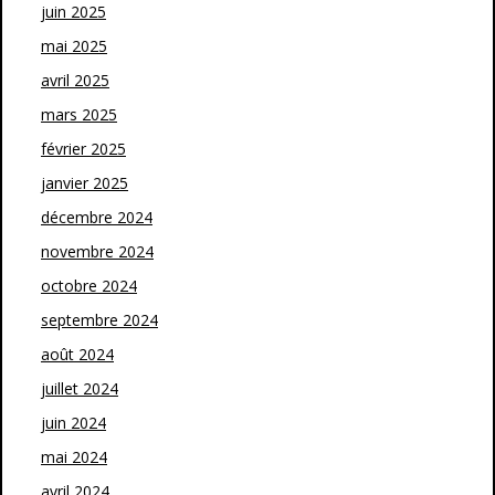
juin 2025
mai 2025
avril 2025
mars 2025
février 2025
janvier 2025
décembre 2024
novembre 2024
octobre 2024
septembre 2024
août 2024
juillet 2024
juin 2024
mai 2024
avril 2024