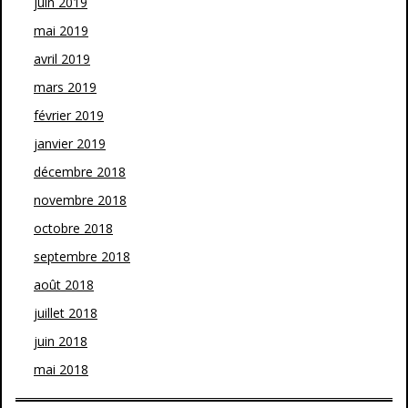
juin 2019
mai 2019
avril 2019
mars 2019
février 2019
janvier 2019
décembre 2018
novembre 2018
octobre 2018
septembre 2018
août 2018
juillet 2018
juin 2018
mai 2018