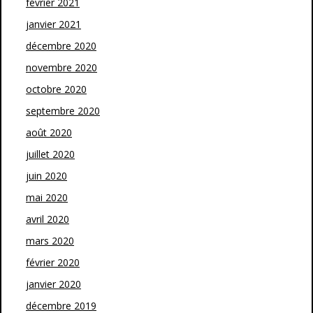
février 2021
janvier 2021
décembre 2020
novembre 2020
octobre 2020
septembre 2020
août 2020
juillet 2020
juin 2020
mai 2020
avril 2020
mars 2020
février 2020
janvier 2020
décembre 2019