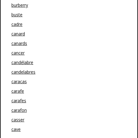
burberry
buste
cadre
canard
canards
cancer
candélabre
candelabres
caracas
carafe
carafes
carafon
casser
cave