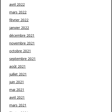
avril 2022
mars 2022
février 2022
janvier 2022
décembre 2021
novembre 2021
octobre 2021
septembre 2021
août 2021
juillet 2021
juin 2021
mai 2021
avril 2021
mars 2021