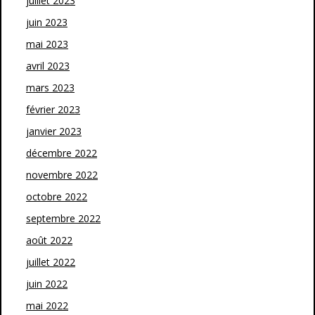
juillet 2023
juin 2023
mai 2023
avril 2023
mars 2023
février 2023
janvier 2023
décembre 2022
novembre 2022
octobre 2022
septembre 2022
août 2022
juillet 2022
juin 2022
mai 2022