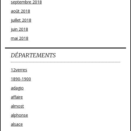
septembre 2018
août 2018
juillet 2018
juin 2018
mai 2018
DÉPARTEMENTS
12verres
1890-1900
adagio
affaire
almost
alphonse
alsace