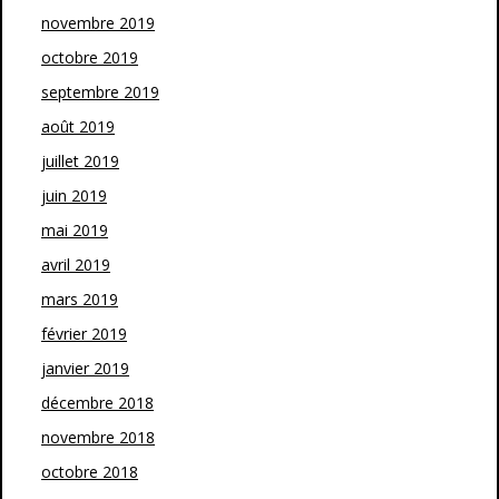
novembre 2019
octobre 2019
septembre 2019
août 2019
juillet 2019
juin 2019
mai 2019
avril 2019
mars 2019
février 2019
janvier 2019
décembre 2018
novembre 2018
octobre 2018