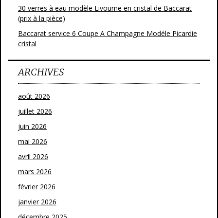
30 verres à eau modèle Livourne en cristal de Baccarat
(prix à la pièce)
Baccarat service 6 Coupe A Champagne Modéle Picardie
cristal
ARCHIVES
août 2026
juillet 2026
juin 2026
mai 2026
avril 2026
mars 2026
février 2026
janvier 2026
décembre 2025