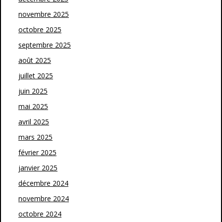
novembre 2025
octobre 2025
septembre 2025
août 2025
juillet 2025
juin 2025
mai 2025
avril 2025
mars 2025
février 2025
janvier 2025
décembre 2024
novembre 2024
octobre 2024