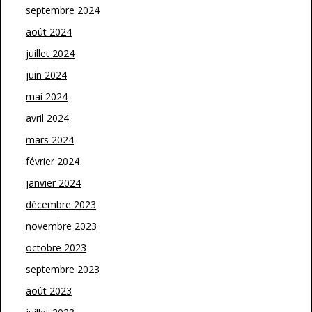
septembre 2024
août 2024
juillet 2024
juin 2024
mai 2024
avril 2024
mars 2024
février 2024
janvier 2024
décembre 2023
novembre 2023
octobre 2023
septembre 2023
août 2023