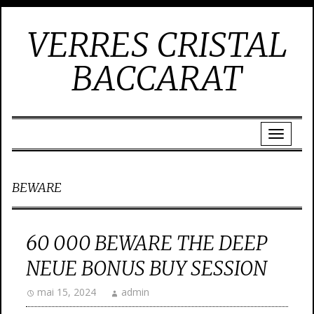
VERRES CRISTAL
BACCARAT
BEWARE
60 000 BEWARE THE DEEP
NEUE BONUS BUY SESSION
mai 15, 2024
admin