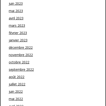
juin 2023
mai 2023
avril 2023
mars 2023
février 2023
janvier 2023
décembre 2022
novembre 2022
octobre 2022
septembre 2022
août 2022
juillet 2022
juin 2022
mai 2022