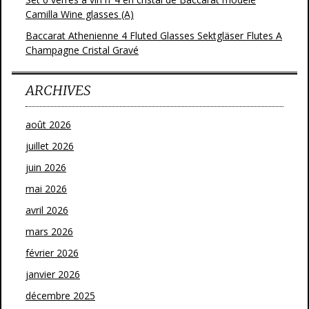
Camilla Wine glasses (A)
Baccarat Athenienne 4 Fluted Glasses Sektgläser Flutes A
Champagne Cristal Gravé
ARCHIVES
août 2026
juillet 2026
juin 2026
mai 2026
avril 2026
mars 2026
février 2026
janvier 2026
décembre 2025