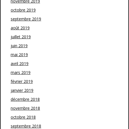
novembre 2019
octobre 2019
septembre 2019
août 2019
juillet 2019
juin 2019
mai 2019
avril 2019
mars 2019
février 2019
janvier 2019
décembre 2018
novembre 2018
octobre 2018
septembre 2018