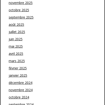
novembre 2025
octobre 2025
septembre 2025
août 2025
juillet 2025
juin 2025
mai 2025
avril 2025
mars 2025
février 2025
janvier 2025
décembre 2024
novembre 2024
octobre 2024
septembre 2024