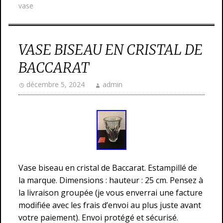
vase
VASE BISEAU EN CRISTAL DE
BACCARAT
décembre 5, 2024
admin
Vase biseau en cristal de Baccarat. Estampillé de
la marque. Dimensions : hauteur : 25 cm. Pensez à
la livraison groupée (je vous enverrai une facture
modifiée avec les frais d’envoi au plus juste avant
votre paiement). Envoi protégé et sécurisé.