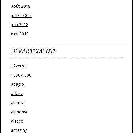
août 2018
juillet 2018
juin 2018
mai 2018
DÉPARTEMENTS
12verres
1890-1900
adagio
affaire
almost
alphonse
alsace
amazing