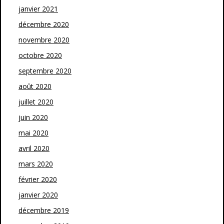
janvier 2021
décembre 2020
novembre 2020
octobre 2020
septembre 2020
août 2020
juillet 2020
juin 2020
mai 2020
avril 2020
mars 2020
février 2020
janvier 2020
décembre 2019