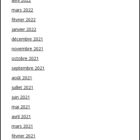
avril 2022
mars 2022
février 2022
janvier 2022
décembre 2021
novembre 2021
octobre 2021
septembre 2021
août 2021
juillet 2021
juin 2021
mai 2021
avril 2021
mars 2021
février 2021