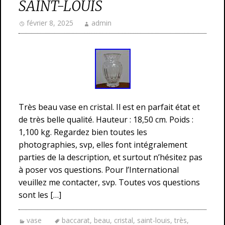
SAINT-LOUIS
février 8, 2025
admin
Très beau vase en cristal. Il est en parfait état et
de très belle qualité. Hauteur : 18,50 cm. Poids :
1,100 kg. Regardez bien toutes les
photographies, svp, elles font intégralement
parties de la description, et surtout n’hésitez pas
à poser vos questions. Pour l’International
veuillez me contacter, svp. Toutes vos questions
sont les […]
vase
baccarat
,
beau
,
cristal
,
saint-louis
,
très
,