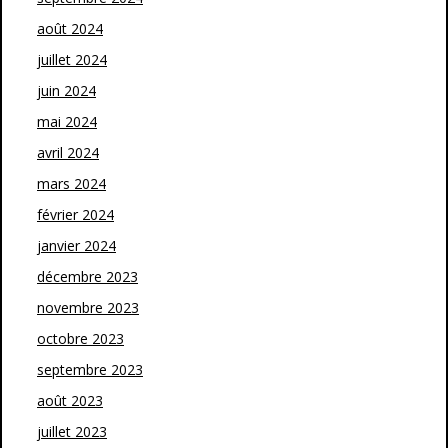
août 2024
juillet 2024
juin 2024
mai 2024
avril 2024
mars 2024
février 2024
janvier 2024
décembre 2023
novembre 2023
octobre 2023
septembre 2023
août 2023
juillet 2023