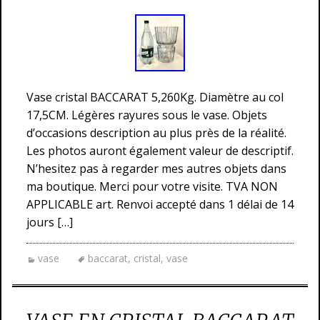
Vase cristal BACCARAT 5,260Kg. Diamètre au col
17,5CM. Légères rayures sous le vase. Objets
d’occasions description au plus près de la réalité.
Les photos auront également valeur de descriptif.
N’hesitez pas à regarder mes autres objets dans
ma boutique. Merci pour votre visite. TVA NON
APPLICABLE art. Renvoi accepté dans 1 délai de 14
jours […]
vase
baccarat
,
cristal
,
vase