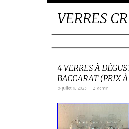
VERRES CR
4 VERRES À DÉGUS
BACCARAT (PRIX À 
juillet 6, 2025
admin