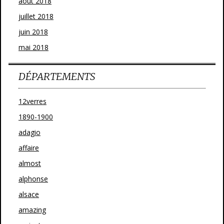
août 2018
juillet 2018
juin 2018
mai 2018
DÉPARTEMENTS
12verres
1890-1900
adagio
affaire
almost
alphonse
alsace
amazing