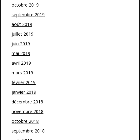
octobre 2019
septembre 2019
août 2019
juillet 2019
juin 2019
mai 2019
avril 2019
mars 2019
février 2019
janvier 2019
décembre 2018
novembre 2018
octobre 2018
septembre 2018