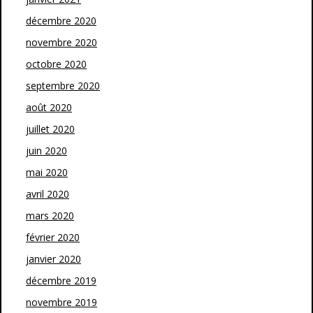
décembre 2020
novembre 2020
octobre 2020
septembre 2020
août 2020
juillet 2020
juin 2020
mai 2020
avril 2020
mars 2020
février 2020
janvier 2020
décembre 2019
novembre 2019