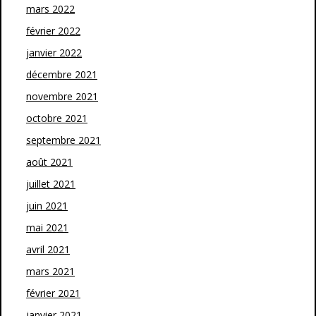
mars 2022
février 2022
janvier 2022
décembre 2021
novembre 2021
octobre 2021
septembre 2021
août 2021
juillet 2021
juin 2021
mai 2021
avril 2021
mars 2021
février 2021
janvier 2021