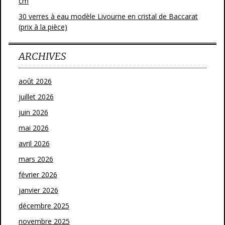
cm
30 verres à eau modèle Livourne en cristal de Baccarat
(prix à la pièce)
ARCHIVES
août 2026
juillet 2026
juin 2026
mai 2026
avril 2026
mars 2026
février 2026
janvier 2026
décembre 2025
novembre 2025