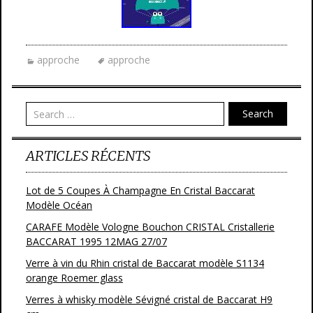
approche
approche
Search
ARTICLES RÉCENTS
Lot de 5 Coupes À Champagne En Cristal Baccarat
Modèle Océan
CARAFE Modèle Vologne Bouchon CRISTAL Cristallerie
BACCARAT 1995 12MAG 27/07
Verre à vin du Rhin cristal de Baccarat modèle S1134
orange Roemer glass
Verres à whisky modèle Sévigné cristal de Baccarat H9