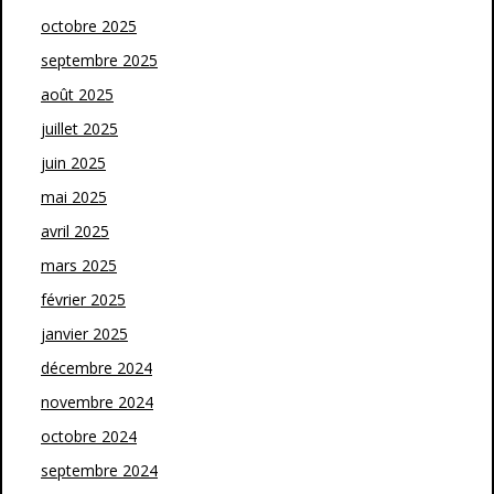
octobre 2025
septembre 2025
août 2025
juillet 2025
juin 2025
mai 2025
avril 2025
mars 2025
février 2025
janvier 2025
décembre 2024
novembre 2024
octobre 2024
septembre 2024