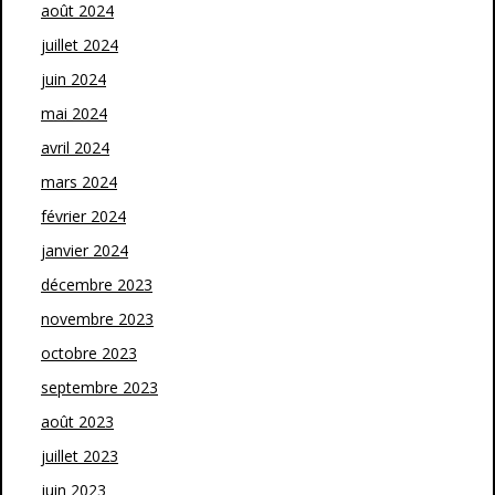
août 2024
juillet 2024
juin 2024
mai 2024
avril 2024
mars 2024
février 2024
janvier 2024
décembre 2023
novembre 2023
octobre 2023
septembre 2023
août 2023
juillet 2023
juin 2023