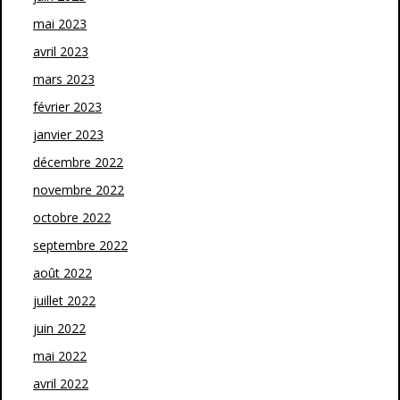
mai 2023
avril 2023
mars 2023
février 2023
janvier 2023
décembre 2022
novembre 2022
octobre 2022
septembre 2022
août 2022
juillet 2022
juin 2022
mai 2022
avril 2022