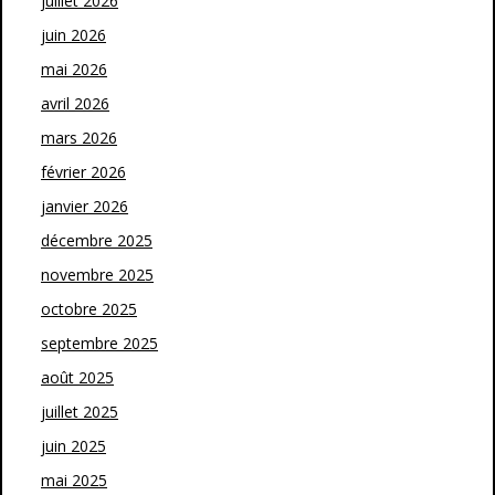
juillet 2026
juin 2026
mai 2026
avril 2026
mars 2026
février 2026
janvier 2026
décembre 2025
novembre 2025
octobre 2025
septembre 2025
août 2025
juillet 2025
juin 2025
mai 2025