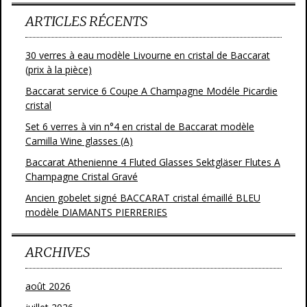
ARTICLES RÉCENTS
30 verres à eau modèle Livourne en cristal de Baccarat
(prix à la pièce)
Baccarat service 6 Coupe A Champagne Modéle Picardie
cristal
Set 6 verres à vin n°4 en cristal de Baccarat modèle
Camilla Wine glasses (A)
Baccarat Athenienne 4 Fluted Glasses Sektgläser Flutes A
Champagne Cristal Gravé
Ancien gobelet signé BACCARAT cristal émaillé BLEU
modèle DIAMANTS PIERRERIES
ARCHIVES
août 2026