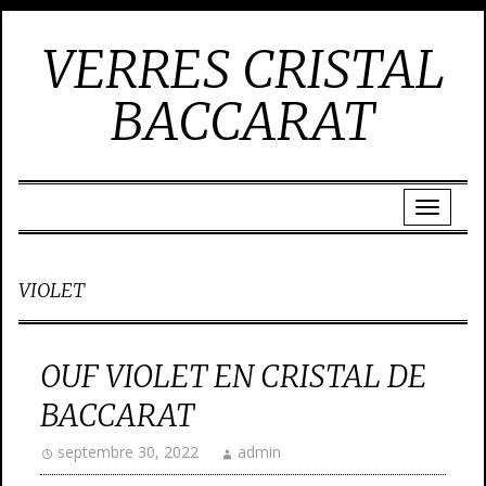
VERRES CRISTAL
BACCARAT
VIOLET
OUF VIOLET EN CRISTAL DE
BACCARAT
septembre 30, 2022
admin