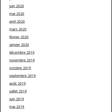
juin 2020
mai 2020
avril 2020
mars 2020
février 2020
janvier 2020
décembre 2019
novembre 2019
octobre 2019
septembre 2019
août 2019
juillet 2019
juin 2019
mai 2019