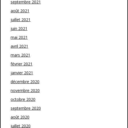
septembre 2021
août 2021
juillet 2021
juin 2021
mai 2021
avril 2021
mars 2021
février 2021
janvier 2021
décembre 2020
novembre 2020
octobre 2020
septembre 2020
août 2020
juillet 2020