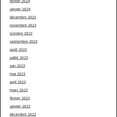
février 2024
janvier 2024
décembre 2023
novembre 2023
octobre 2023
septembre 2023
août 2023
juillet 2023
juin 2023
mai 2023
avril 2023
mars 2023
février 2023
janvier 2023
décembre 2022