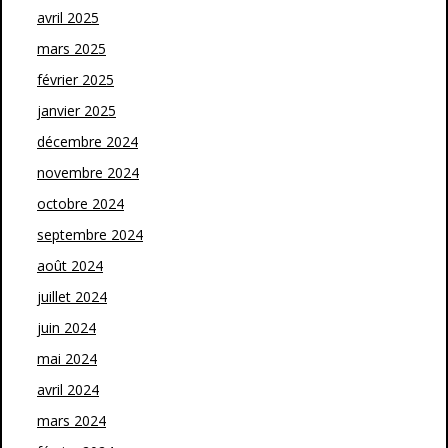
avril 2025
mars 2025
février 2025
janvier 2025
décembre 2024
novembre 2024
octobre 2024
septembre 2024
août 2024
juillet 2024
juin 2024
mai 2024
avril 2024
mars 2024