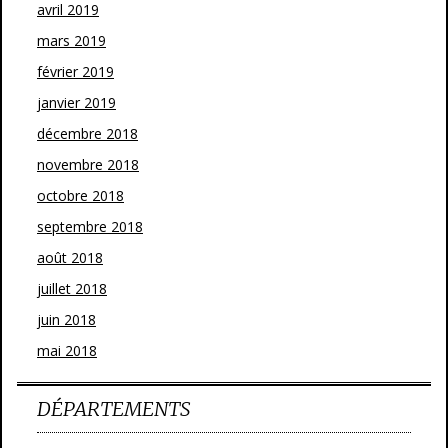
avril 2019
mars 2019
février 2019
janvier 2019
décembre 2018
novembre 2018
octobre 2018
septembre 2018
août 2018
juillet 2018
juin 2018
mai 2018
DÉPARTEMENTS