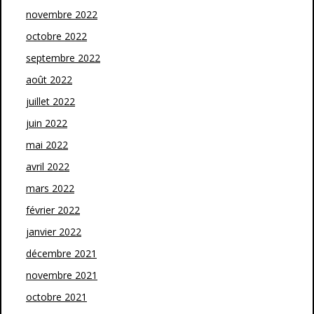
novembre 2022
octobre 2022
septembre 2022
août 2022
juillet 2022
juin 2022
mai 2022
avril 2022
mars 2022
février 2022
janvier 2022
décembre 2021
novembre 2021
octobre 2021