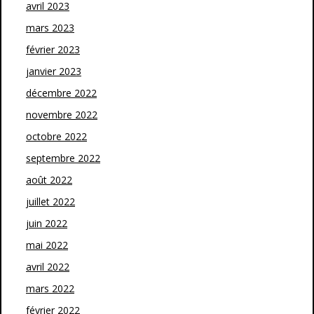
avril 2023
mars 2023
février 2023
janvier 2023
décembre 2022
novembre 2022
octobre 2022
septembre 2022
août 2022
juillet 2022
juin 2022
mai 2022
avril 2022
mars 2022
février 2022