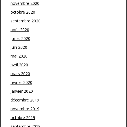
novembre 2020
octobre 2020
septembre 2020
août 2020
juillet 2020
juin 2020
mai 2020
avril 2020
mars 2020
février 2020
janvier 2020
décembre 2019
novembre 2019
octobre 2019
septembre 2019