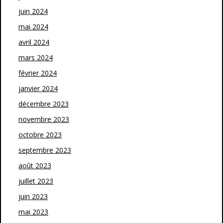
juin 2024
mai 2024
avril 2024
mars 2024
février 2024
janvier 2024
décembre 2023
novembre 2023
octobre 2023
septembre 2023
août 2023
juillet 2023
juin 2023
mai 2023