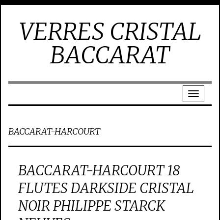
VERRES CRISTAL
BACCARAT
BACCARAT-HARCOURT
BACCARAT-HARCOURT 18
FLUTES DARKSIDE CRISTAL
NOIR PHILIPPE STARCK