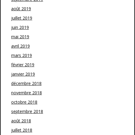
août 2019
juillet 2019
juin 2019
mai 2019
avril 2019
mars 2019
février 2019
janvier 2019
décembre 2018
novembre 2018
octobre 2018
septembre 2018
août 2018
juillet 2018