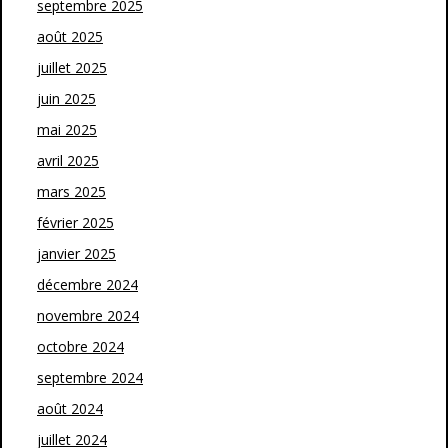
septembre 2025
août 2025
juillet 2025
juin 2025
mai 2025
avril 2025
mars 2025
février 2025
janvier 2025
décembre 2024
novembre 2024
octobre 2024
septembre 2024
août 2024
juillet 2024