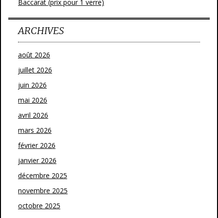
Baccarat (prix pour 1 verre)
ARCHIVES
août 2026
juillet 2026
juin 2026
mai 2026
avril 2026
mars 2026
février 2026
janvier 2026
décembre 2025
novembre 2025
octobre 2025