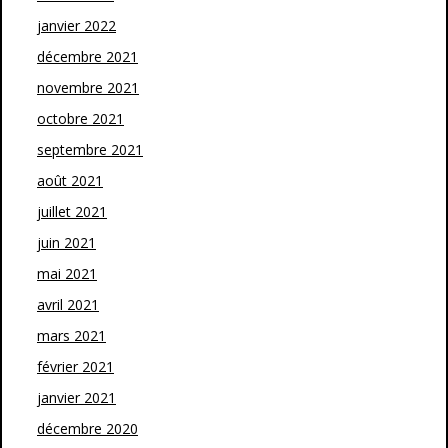
janvier 2022
décembre 2021
novembre 2021
octobre 2021
septembre 2021
août 2021
juillet 2021
juin 2021
mai 2021
avril 2021
mars 2021
février 2021
janvier 2021
décembre 2020