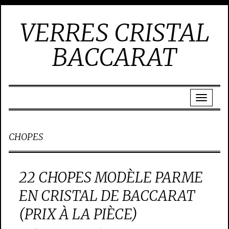
VERRES CRISTAL
BACCARAT
CHOPES
22 CHOPES MODÈLE PARME
EN CRISTAL DE BACCARAT
(PRIX À LA PIÈCE)