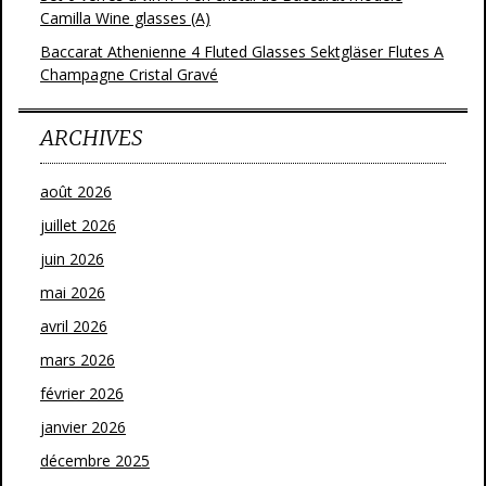
Camilla Wine glasses (A)
Baccarat Athenienne 4 Fluted Glasses Sektgläser Flutes A
Champagne Cristal Gravé
ARCHIVES
août 2026
juillet 2026
juin 2026
mai 2026
avril 2026
mars 2026
février 2026
janvier 2026
décembre 2025