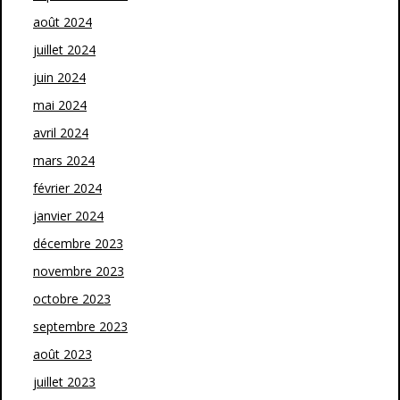
août 2024
juillet 2024
juin 2024
mai 2024
avril 2024
mars 2024
février 2024
janvier 2024
décembre 2023
novembre 2023
octobre 2023
septembre 2023
août 2023
juillet 2023