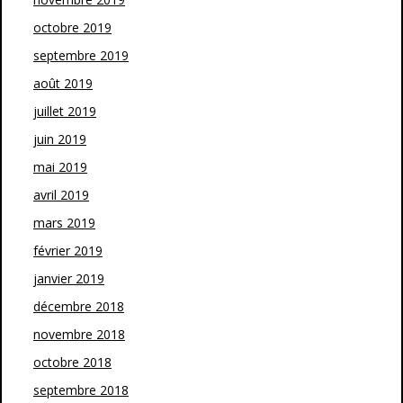
octobre 2019
septembre 2019
août 2019
juillet 2019
juin 2019
mai 2019
avril 2019
mars 2019
février 2019
janvier 2019
décembre 2018
novembre 2018
octobre 2018
septembre 2018