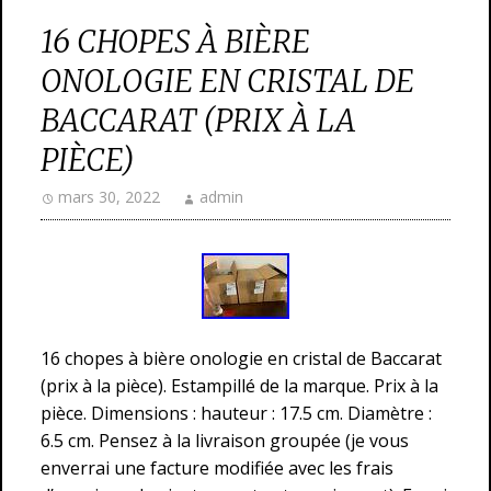
16 CHOPES À BIÈRE
ONOLOGIE EN CRISTAL DE
BACCARAT (PRIX À LA
PIÈCE)
mars 30, 2022
admin
16 chopes à bière onologie en cristal de Baccarat
(prix à la pièce). Estampillé de la marque. Prix à la
pièce. Dimensions : hauteur : 17.5 cm. Diamètre :
6.5 cm. Pensez à la livraison groupée (je vous
enverrai une facture modifiée avec les frais