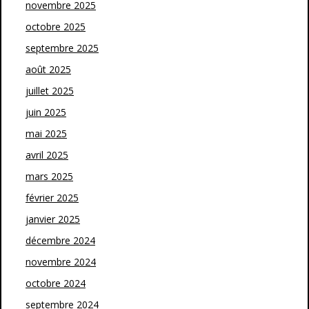
novembre 2025
octobre 2025
septembre 2025
août 2025
juillet 2025
juin 2025
mai 2025
avril 2025
mars 2025
février 2025
janvier 2025
décembre 2024
novembre 2024
octobre 2024
septembre 2024