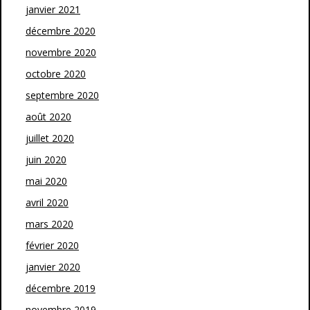
janvier 2021
décembre 2020
novembre 2020
octobre 2020
septembre 2020
août 2020
juillet 2020
juin 2020
mai 2020
avril 2020
mars 2020
février 2020
janvier 2020
décembre 2019
novembre 2019