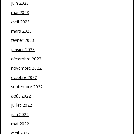
juin 2023
mai 2023
avril 2023
mars 2023
février 2023
janvier 2023
décembre 2022
novembre 2022
octobre 2022
septembre 2022
août 2022
juillet 2022
juin 2022
mai 2022
avril 2022