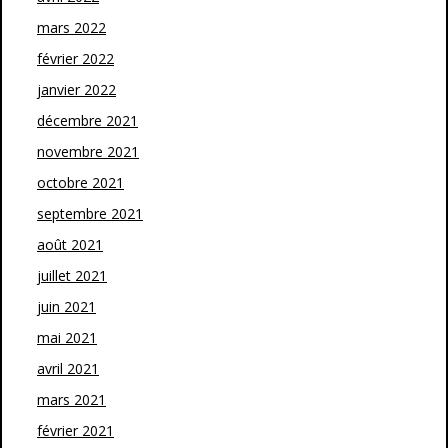
mars 2022
février 2022
janvier 2022
décembre 2021
novembre 2021
octobre 2021
septembre 2021
août 2021
juillet 2021
juin 2021
mai 2021
avril 2021
mars 2021
février 2021