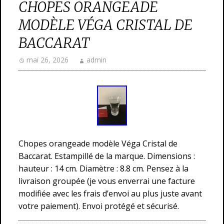
CHOPES ORANGEADE
MODÈLE VÉGA CRISTAL DE
BACCARAT
mai 26, 2026
admin
Chopes orangeade modèle Véga Cristal de
Baccarat. Estampillé de la marque. Dimensions :
hauteur : 14 cm. Diamètre : 8.8 cm. Pensez à la
livraison groupée (je vous enverrai une facture
modifiée avec les frais d’envoi au plus juste avant
votre paiement). Envoi protégé et sécurisé.