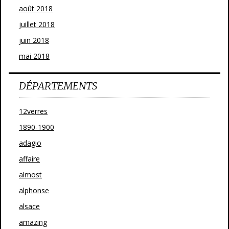
août 2018
juillet 2018
juin 2018
mai 2018
DÉPARTEMENTS
12verres
1890-1900
adagio
affaire
almost
alphonse
alsace
amazing