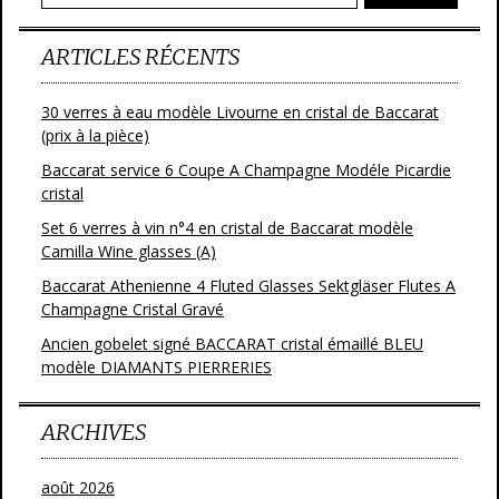
ARTICLES RÉCENTS
30 verres à eau modèle Livourne en cristal de Baccarat
(prix à la pièce)
Baccarat service 6 Coupe A Champagne Modéle Picardie
cristal
Set 6 verres à vin n°4 en cristal de Baccarat modèle
Camilla Wine glasses (A)
Baccarat Athenienne 4 Fluted Glasses Sektgläser Flutes A
Champagne Cristal Gravé
Ancien gobelet signé BACCARAT cristal émaillé BLEU
modèle DIAMANTS PIERRERIES
ARCHIVES
août 2026