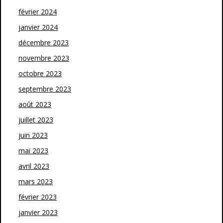
février 2024
janvier 2024
décembre 2023
novembre 2023
octobre 2023
septembre 2023
août 2023
juillet 2023
juin 2023
mai 2023
avril 2023
mars 2023
février 2023
janvier 2023