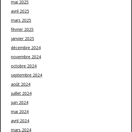
mai 2025
avril 2025
mars 2025
février 2025
janvier 2025
décembre 2024
novembre 2024
octobre 2024
septembre 2024
août 2024
juillet 2024
juin 2024
mai 2024
avril 2024
mars 2024