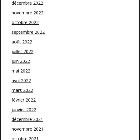
décembre 2022
novembre 2022
octobre 2022
septembre 2022
août 2022
juillet 2022
juin 2022
mai 2022
avril 2022
mars 2022
février 2022
janvier 2022
décembre 2021
novembre 2021
octobre 2021