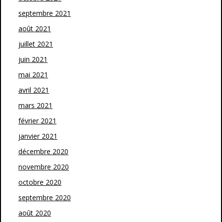
septembre 2021
août 2021
juillet 2021
juin 2021
mai 2021
avril 2021
mars 2021
février 2021
janvier 2021
décembre 2020
novembre 2020
octobre 2020
septembre 2020
août 2020