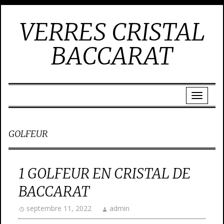
VERRES CRISTAL
BACCARAT
GOLFEUR
1 GOLFEUR EN CRISTAL DE
BACCARAT
septembre 11, 2022
admin