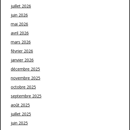
juillet 2026
juin 2026
mai 2026
avril 2026
mars 2026
février 2026
janvier 2026
décembre 2025
novembre 2025
octobre 2025
septembre 2025
août 2025
juillet 2025
juin 2025