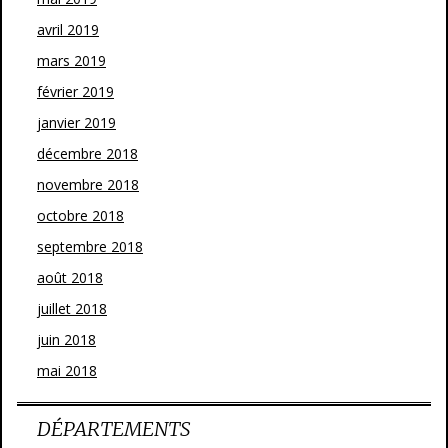
avril 2019
mars 2019
février 2019
janvier 2019
décembre 2018
novembre 2018
octobre 2018
septembre 2018
août 2018
juillet 2018
juin 2018
mai 2018
DÉPARTEMENTS