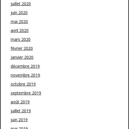
juillet 2020
juin 2020
mai 2020
avril 2020
mars 2020
février 2020
janvier 2020
décembre 2019
novembre 2019
octobre 2019
septembre 2019
août 2019
juillet 2019
juin 2019
mai 2019