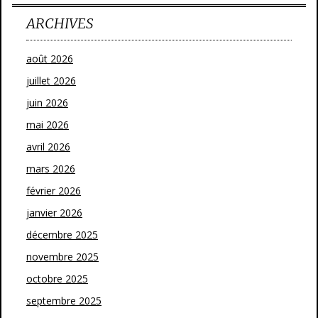
ARCHIVES
août 2026
juillet 2026
juin 2026
mai 2026
avril 2026
mars 2026
février 2026
janvier 2026
décembre 2025
novembre 2025
octobre 2025
septembre 2025