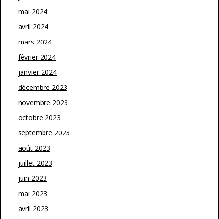
mai 2024
avril 2024
mars 2024
février 2024
janvier 2024
décembre 2023
novembre 2023
octobre 2023
septembre 2023
août 2023
juillet 2023
juin 2023
mai 2023
avril 2023