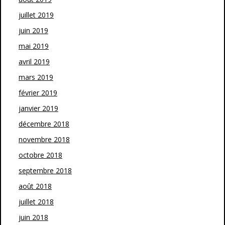
juillet 2019
juin 2019
mai 2019
avril 2019
mars 2019
février 2019
janvier 2019
décembre 2018
novembre 2018
octobre 2018
septembre 2018
août 2018
juillet 2018
juin 2018