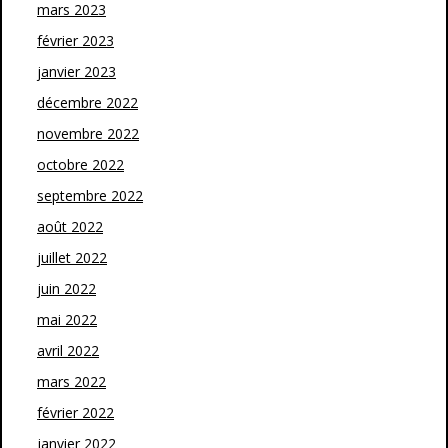
mars 2023
février 2023
janvier 2023
décembre 2022
novembre 2022
octobre 2022
septembre 2022
août 2022
juillet 2022
juin 2022
mai 2022
avril 2022
mars 2022
février 2022
janvier 2022