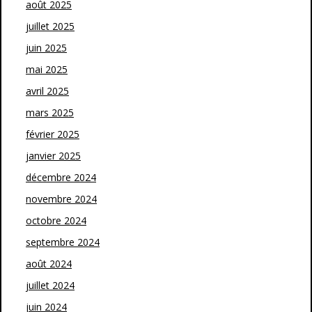
août 2025
juillet 2025
juin 2025
mai 2025
avril 2025
mars 2025
février 2025
janvier 2025
décembre 2024
novembre 2024
octobre 2024
septembre 2024
août 2024
juillet 2024
juin 2024