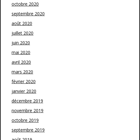
octobre 2020
septembre 2020
août 2020
juillet 2020
juin 2020
mai 2020
avril 2020
mars 2020
février 2020
janvier 2020
décembre 2019
novembre 2019
octobre 2019
septembre 2019
août 2019