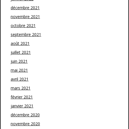
décembre 2021
novembre 2021
octobre 2021
septembre 2021
août 2021
juillet 2021
juin 2021
mai 2021
avril 2021
mars 2021
février 2021
janvier 2021
décembre 2020
novembre 2020