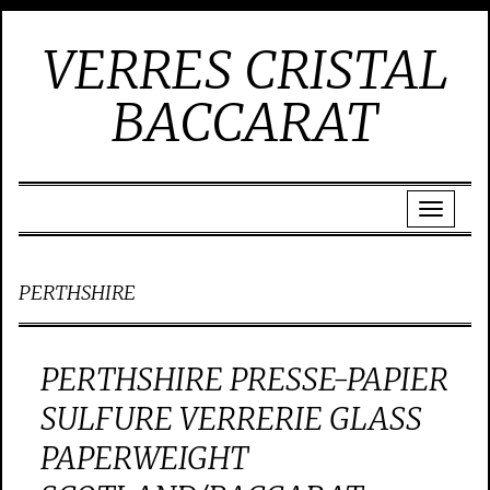
VERRES CRISTAL
BACCARAT
PERTHSHIRE
PERTHSHIRE PRESSE-PAPIER
SULFURE VERRERIE GLASS
PAPERWEIGHT