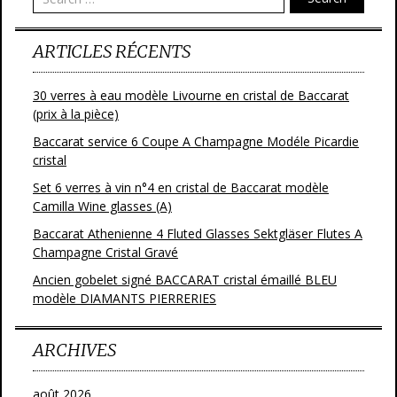
ARTICLES RÉCENTS
30 verres à eau modèle Livourne en cristal de Baccarat
(prix à la pièce)
Baccarat service 6 Coupe A Champagne Modéle Picardie
cristal
Set 6 verres à vin n°4 en cristal de Baccarat modèle
Camilla Wine glasses (A)
Baccarat Athenienne 4 Fluted Glasses Sektgläser Flutes A
Champagne Cristal Gravé
Ancien gobelet signé BACCARAT cristal émaillé BLEU
modèle DIAMANTS PIERRERIES
ARCHIVES
août 2026