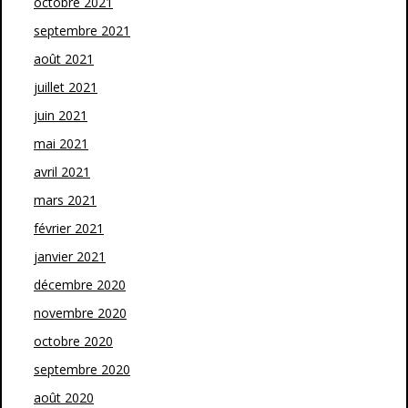
octobre 2021
septembre 2021
août 2021
juillet 2021
juin 2021
mai 2021
avril 2021
mars 2021
février 2021
janvier 2021
décembre 2020
novembre 2020
octobre 2020
septembre 2020
août 2020