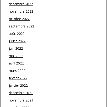
décembre 2022
novembre 2022
octobre 2022
septembre 2022
août 2022
juillet 2022
juin 2022
mai 2022
avril 2022
mars 2022
février 2022
janvier 2022
décembre 2021
novembre 2021