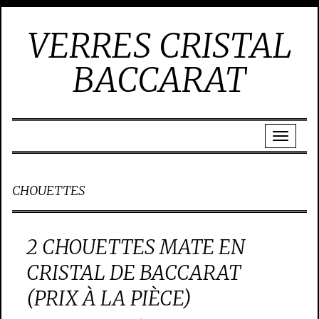
VERRES CRISTAL
BACCARAT
CHOUETTES
2 CHOUETTES MATE EN
CRISTAL DE BACCARAT
(PRIX À LA PIÈCE)