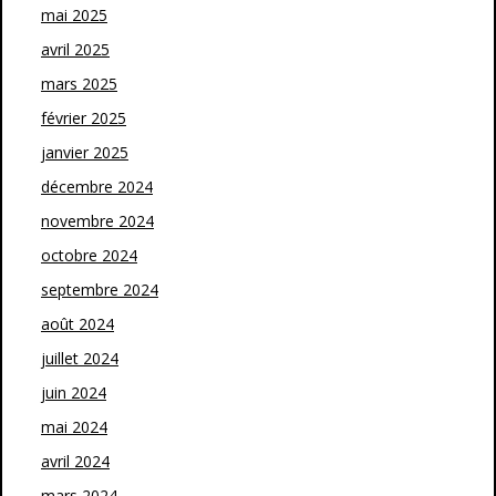
mai 2025
avril 2025
mars 2025
février 2025
janvier 2025
décembre 2024
novembre 2024
octobre 2024
septembre 2024
août 2024
juillet 2024
juin 2024
mai 2024
avril 2024
mars 2024