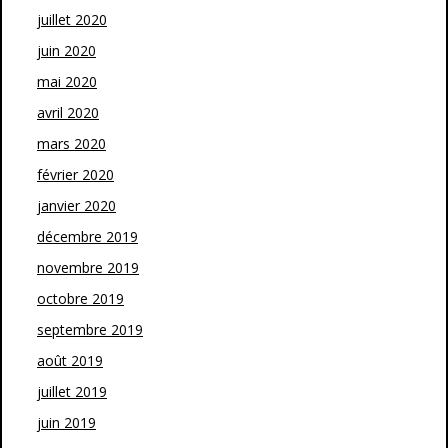
juillet 2020
juin 2020
mai 2020
avril 2020
mars 2020
février 2020
janvier 2020
décembre 2019
novembre 2019
octobre 2019
septembre 2019
août 2019
juillet 2019
juin 2019