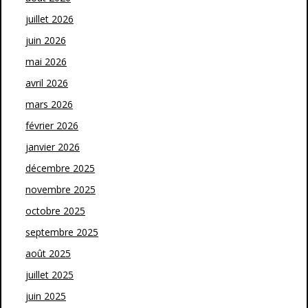
juillet 2026
juin 2026
mai 2026
avril 2026
mars 2026
février 2026
janvier 2026
décembre 2025
novembre 2025
octobre 2025
septembre 2025
août 2025
juillet 2025
juin 2025