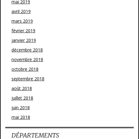
mai 2019
avril 2019
mars 2019
février 2019
janvier 2019
décembre 2018
novembre 2018
octobre 2018
septembre 2018
août 2018
juillet 2018
juin 2018
mai 2018
DÉPARTEMENTS