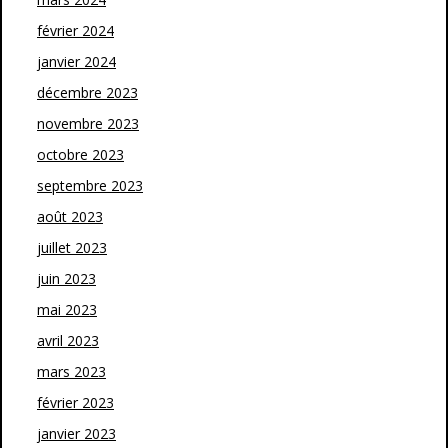
février 2024
janvier 2024
décembre 2023
novembre 2023
octobre 2023
septembre 2023
août 2023
juillet 2023
juin 2023
mai 2023
avril 2023
mars 2023
février 2023
janvier 2023