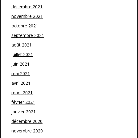
décembre 2021
novembre 2021
octobre 2021
septembre 2021
août 2021
juillet 2021
juin 2021
mai 2021
avril 2021
mars 2021
février 2021
janvier 2021
décembre 2020
novembre 2020