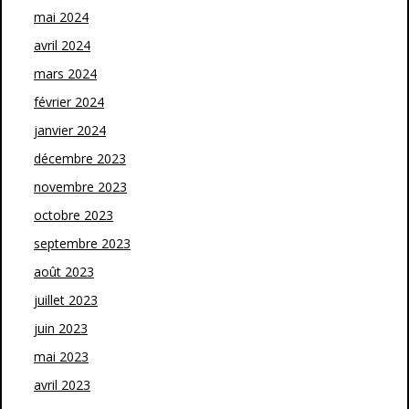
mai 2024
avril 2024
mars 2024
février 2024
janvier 2024
décembre 2023
novembre 2023
octobre 2023
septembre 2023
août 2023
juillet 2023
juin 2023
mai 2023
avril 2023