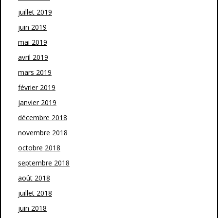
juillet 2019
juin 2019
mai 2019
avril 2019
mars 2019
février 2019
janvier 2019
décembre 2018
novembre 2018
octobre 2018
septembre 2018
août 2018
juillet 2018
juin 2018