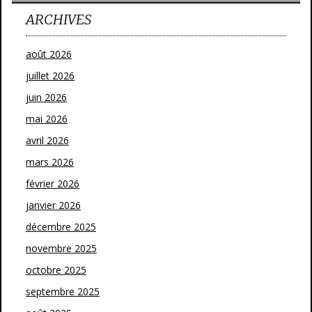
ARCHIVES
août 2026
juillet 2026
juin 2026
mai 2026
avril 2026
mars 2026
février 2026
janvier 2026
décembre 2025
novembre 2025
octobre 2025
septembre 2025