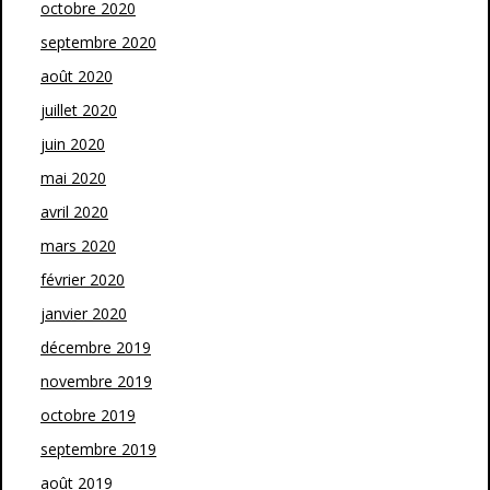
octobre 2020
septembre 2020
août 2020
juillet 2020
juin 2020
mai 2020
avril 2020
mars 2020
février 2020
janvier 2020
décembre 2019
novembre 2019
octobre 2019
septembre 2019
août 2019