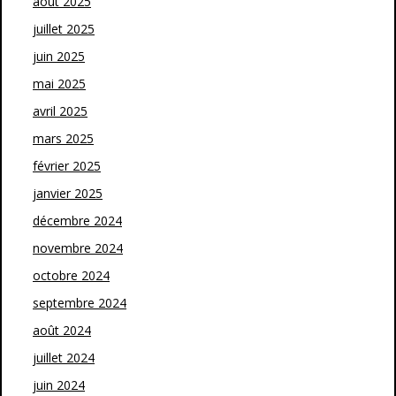
août 2025
juillet 2025
juin 2025
mai 2025
avril 2025
mars 2025
février 2025
janvier 2025
décembre 2024
novembre 2024
octobre 2024
septembre 2024
août 2024
juillet 2024
juin 2024