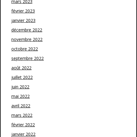
mars 2023
février 2023
janvier 2023
décembre 2022
novembre 2022
octobre 2022
septembre 2022
août 2022
juillet 2022
juin 2022
mai 2022
avril 2022
mars 2022
février 2022
janvier 2022