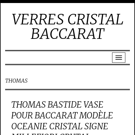
VERRES CRISTAL
BACCARAT
THOMAS
THOMAS BASTIDE VASE
POUR BACCARAT MODÈLE
OCEANIE CRISTAL SIGNE