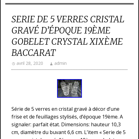
SERIE DE 5 VERRES CRISTAL
GRAVÉ D’ÉPOQUE 19ÈME
GOBELET CRYSTAL XIXÈME
BACCARAT
avril 28, 2020
admin
Série de 5 verres en cristal gravé à décor d’une
frise et de feuillages stylisés, d’époque 19ème. A
signaler: parfait état. Dimensions: hauteur 10,3
cm, diamètre du buvant 6,6 cm. L’item « Serie de 5