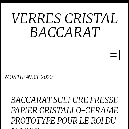
VERRES CRISTAL
BACCARAT
MONTH:
AVRIL 2020
BACCARAT SULFURE PRESSE
PAPIER CRISTALLO-CERAME
PROTOTYPE POUR LE ROI DU