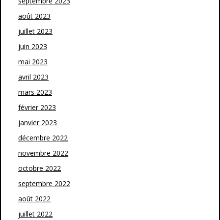
septembre 2023
août 2023
juillet 2023
juin 2023
mai 2023
avril 2023
mars 2023
février 2023
janvier 2023
décembre 2022
novembre 2022
octobre 2022
septembre 2022
août 2022
juillet 2022