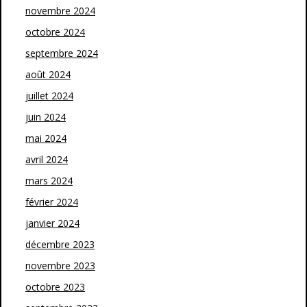
novembre 2024
octobre 2024
septembre 2024
août 2024
juillet 2024
juin 2024
mai 2024
avril 2024
mars 2024
février 2024
janvier 2024
décembre 2023
novembre 2023
octobre 2023