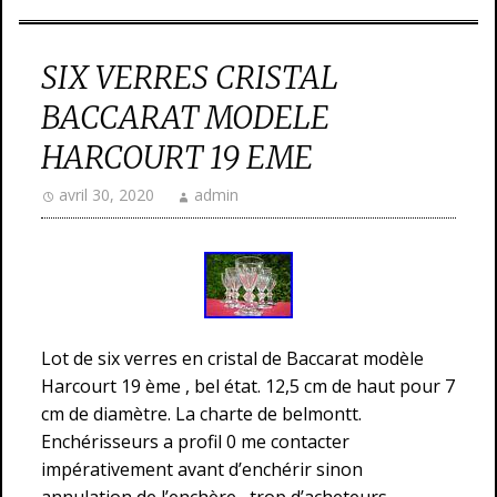
SIX VERRES CRISTAL
BACCARAT MODELE
HARCOURT 19 EME
avril 30, 2020
admin
Lot de six verres en cristal de Baccarat modèle
Harcourt 19 ème , bel état. 12,5 cm de haut pour 7
cm de diamètre. La charte de belmontt.
Enchérisseurs a profil 0 me contacter
impérativement avant d’enchérir sinon