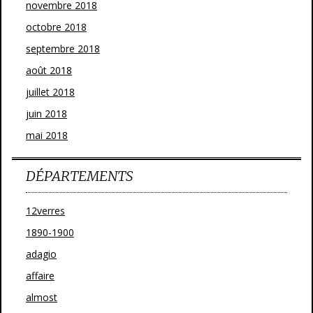
novembre 2018
octobre 2018
septembre 2018
août 2018
juillet 2018
juin 2018
mai 2018
DÉPARTEMENTS
12verres
1890-1900
adagio
affaire
almost