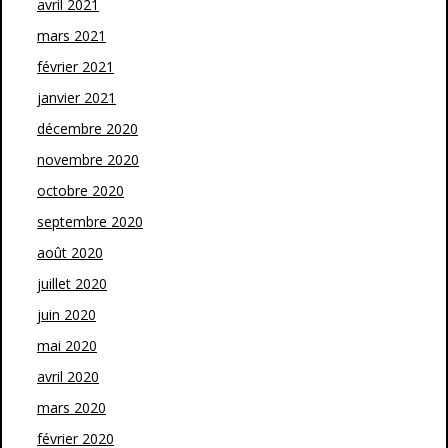
avril 2021
mars 2021
février 2021
janvier 2021
décembre 2020
novembre 2020
octobre 2020
septembre 2020
août 2020
juillet 2020
juin 2020
mai 2020
avril 2020
mars 2020
février 2020