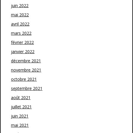
juin 2022
mai 2022
avril 2022
mars 2022
février 2022
janvier 2022
décembre 2021
novembre 2021
octobre 2021
septembre 2021
août 2021
juillet 2021
juin 2021
mai 2021