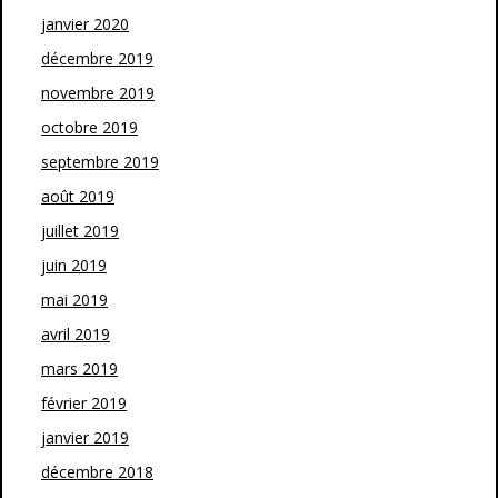
janvier 2020
décembre 2019
novembre 2019
octobre 2019
septembre 2019
août 2019
juillet 2019
juin 2019
mai 2019
avril 2019
mars 2019
février 2019
janvier 2019
décembre 2018