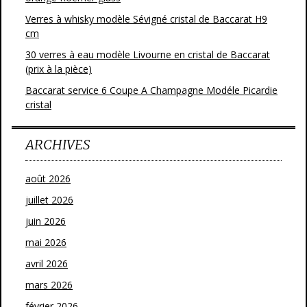
Verres à whisky modèle Sévigné cristal de Baccarat H9
cm
30 verres à eau modèle Livourne en cristal de Baccarat
(prix à la pièce)
Baccarat service 6 Coupe A Champagne Modéle Picardie
cristal
ARCHIVES
août 2026
juillet 2026
juin 2026
mai 2026
avril 2026
mars 2026
février 2026