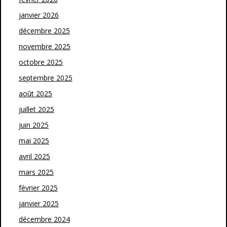
janvier 2026
décembre 2025
novembre 2025
octobre 2025
septembre 2025
août 2025
juillet 2025
juin 2025
mai 2025
avril 2025
mars 2025
février 2025
janvier 2025
décembre 2024