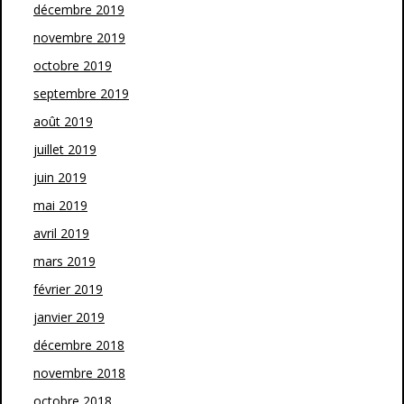
décembre 2019
novembre 2019
octobre 2019
septembre 2019
août 2019
juillet 2019
juin 2019
mai 2019
avril 2019
mars 2019
février 2019
janvier 2019
décembre 2018
novembre 2018
octobre 2018