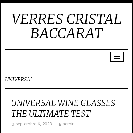
VERRES CRISTAL
BACCARAT
UNIVERSAL
UNIVERSAL WINE GLASSES
THE ULTIMATE TEST
septembre 6, 2023
admin