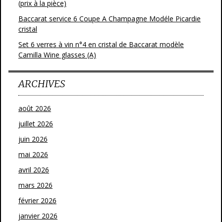
(prix à la pièce)
Baccarat service 6 Coupe A Champagne Modéle Picardie
cristal
Set 6 verres à vin n°4 en cristal de Baccarat modèle
Camilla Wine glasses (A)
ARCHIVES
août 2026
juillet 2026
juin 2026
mai 2026
avril 2026
mars 2026
février 2026
janvier 2026