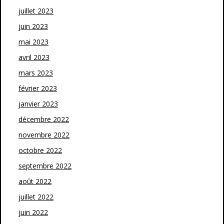
juillet 2023
juin 2023
mai 2023
avril 2023
mars 2023
février 2023
janvier 2023
décembre 2022
novembre 2022
octobre 2022
septembre 2022
août 2022
juillet 2022
juin 2022