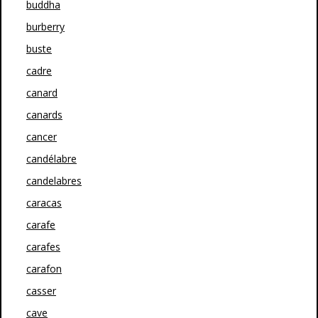
buddha
burberry
buste
cadre
canard
canards
cancer
candélabre
candelabres
caracas
carafe
carafes
carafon
casser
cave