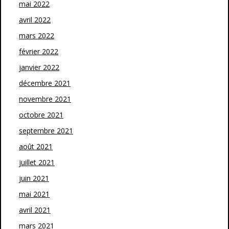
mai 2022
avril 2022
mars 2022
février 2022
janvier 2022
décembre 2021
novembre 2021
octobre 2021
septembre 2021
août 2021
juillet 2021
juin 2021
mai 2021
avril 2021
mars 2021