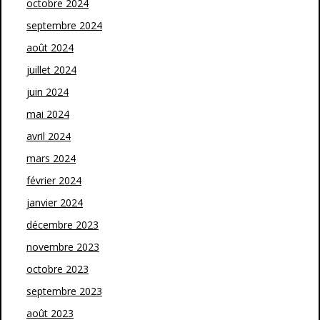
octobre 2024
septembre 2024
août 2024
juillet 2024
juin 2024
mai 2024
avril 2024
mars 2024
février 2024
janvier 2024
décembre 2023
novembre 2023
octobre 2023
septembre 2023
août 2023