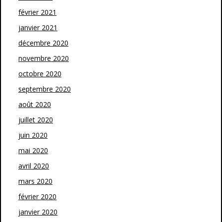
février 2021
janvier 2021
décembre 2020
novembre 2020
octobre 2020
septembre 2020
août 2020
juillet 2020
juin 2020
mai 2020
avril 2020
mars 2020
février 2020
janvier 2020