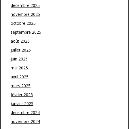
décembre 2025
novembre 2025
octobre 2025
septembre 2025
août 2025
juillet 2025
juin 2025
mai 2025
avril 2025
mars 2025
février 2025
janvier 2025
décembre 2024
novembre 2024