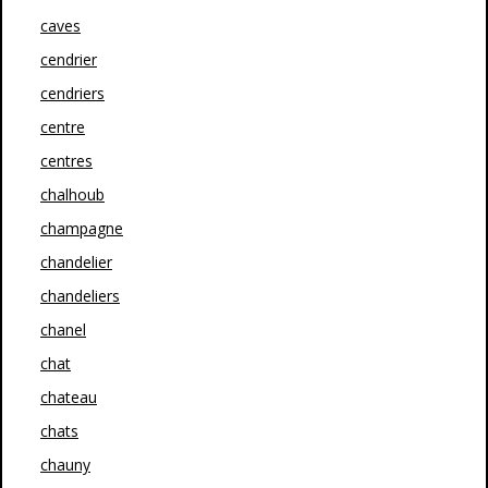
caves
cendrier
cendriers
centre
centres
chalhoub
champagne
chandelier
chandeliers
chanel
chat
chateau
chats
chauny