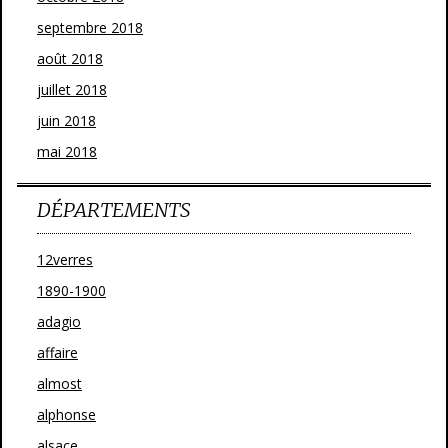
septembre 2018
août 2018
juillet 2018
juin 2018
mai 2018
DÉPARTEMENTS
12verres
1890-1900
adagio
affaire
almost
alphonse
alsace