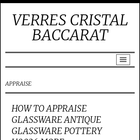
VERRES CRISTAL
BACCARAT
APPRAISE
HOW TO APPRAISE
GLASSWARE ANTIQUE
GLASSWARE POTTERY