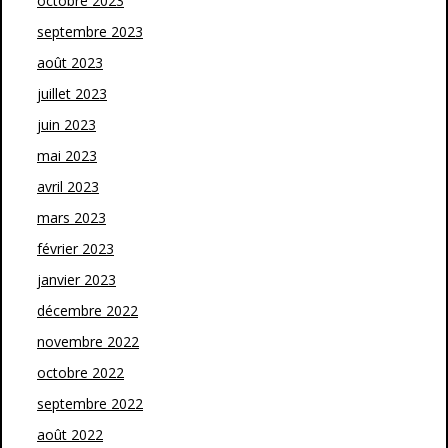
octobre 2023
septembre 2023
août 2023
juillet 2023
juin 2023
mai 2023
avril 2023
mars 2023
février 2023
janvier 2023
décembre 2022
novembre 2022
octobre 2022
septembre 2022
août 2022