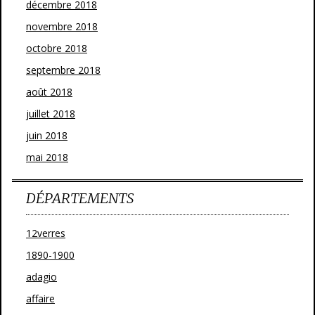
décembre 2018
novembre 2018
octobre 2018
septembre 2018
août 2018
juillet 2018
juin 2018
mai 2018
DÉPARTEMENTS
12verres
1890-1900
adagio
affaire