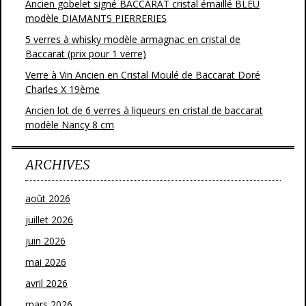
Ancien gobelet signé BACCARAT cristal émaillé BLEU
modèle DIAMANTS PIERRERIES
5 verres à whisky modèle armagnac en cristal de
Baccarat (prix pour 1 verre)
Verre à Vin Ancien en Cristal Moulé de Baccarat Doré
Charles X 19ème
Ancien lot de 6 verres à liqueurs en cristal de baccarat
modèle Nancy 8 cm
ARCHIVES
août 2026
juillet 2026
juin 2026
mai 2026
avril 2026
mars 2026