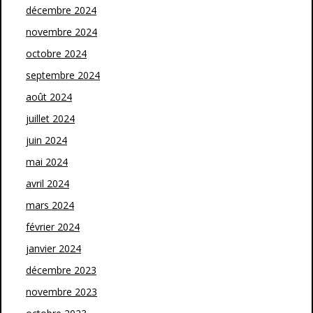
décembre 2024
novembre 2024
octobre 2024
septembre 2024
août 2024
juillet 2024
juin 2024
mai 2024
avril 2024
mars 2024
février 2024
janvier 2024
décembre 2023
novembre 2023