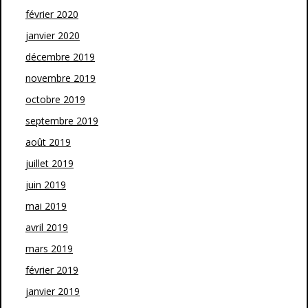
février 2020
janvier 2020
décembre 2019
novembre 2019
octobre 2019
septembre 2019
août 2019
juillet 2019
juin 2019
mai 2019
avril 2019
mars 2019
février 2019
janvier 2019