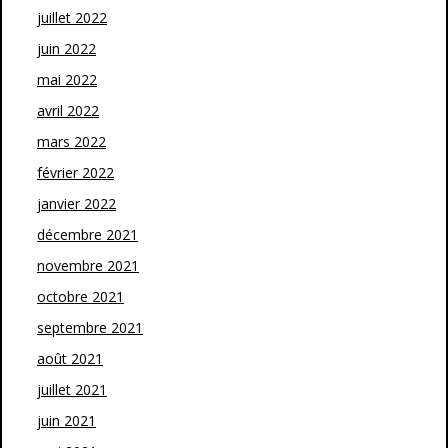
juillet 2022
juin 2022
mai 2022
avril 2022
mars 2022
février 2022
janvier 2022
décembre 2021
novembre 2021
octobre 2021
septembre 2021
août 2021
juillet 2021
juin 2021