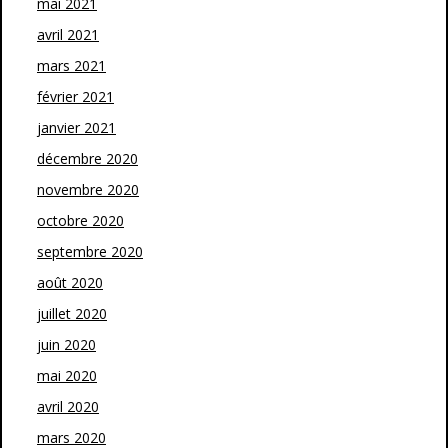
mai 2021
avril 2021
mars 2021
février 2021
janvier 2021
décembre 2020
novembre 2020
octobre 2020
septembre 2020
août 2020
juillet 2020
juin 2020
mai 2020
avril 2020
mars 2020