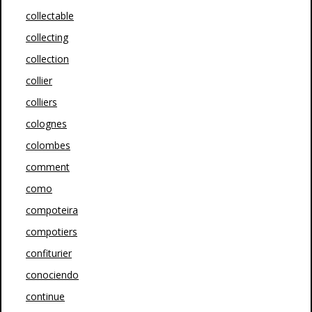
collectable
collecting
collection
collier
colliers
colognes
colombes
comment
como
compoteira
compotiers
confiturier
conociendo
continue