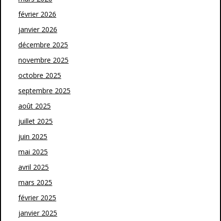
février 2026
janvier 2026
décembre 2025
novembre 2025
octobre 2025
septembre 2025
août 2025
juillet 2025
juin 2025
mai 2025
avril 2025
mars 2025
février 2025
janvier 2025