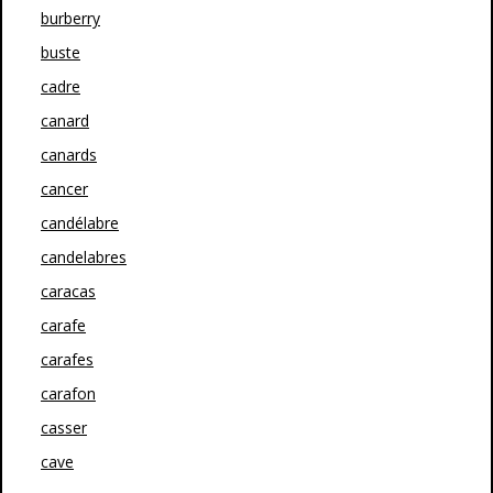
burberry
buste
cadre
canard
canards
cancer
candélabre
candelabres
caracas
carafe
carafes
carafon
casser
cave