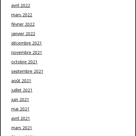
avril 2022
mars 2022
février 2022
janvier 2022
décembre 2021
novembre 2021
octobre 2021
septembre 2021
août 2021
juillet 2021
juin 2021
mai 2021
avril 2021
mars 2021