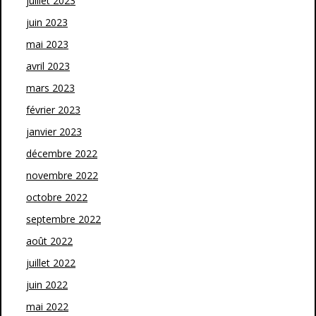
juillet 2023
juin 2023
mai 2023
avril 2023
mars 2023
février 2023
janvier 2023
décembre 2022
novembre 2022
octobre 2022
septembre 2022
août 2022
juillet 2022
juin 2022
mai 2022