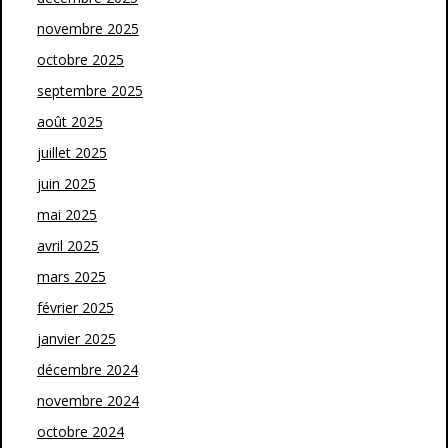
novembre 2025
octobre 2025
septembre 2025
août 2025
juillet 2025
juin 2025
mai 2025
avril 2025
mars 2025
février 2025
janvier 2025
décembre 2024
novembre 2024
octobre 2024