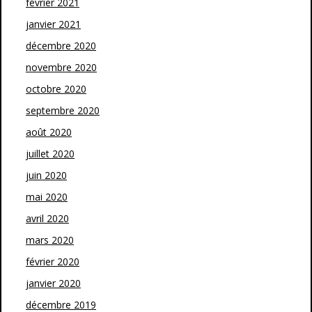
février 2021
janvier 2021
décembre 2020
novembre 2020
octobre 2020
septembre 2020
août 2020
juillet 2020
juin 2020
mai 2020
avril 2020
mars 2020
février 2020
janvier 2020
décembre 2019