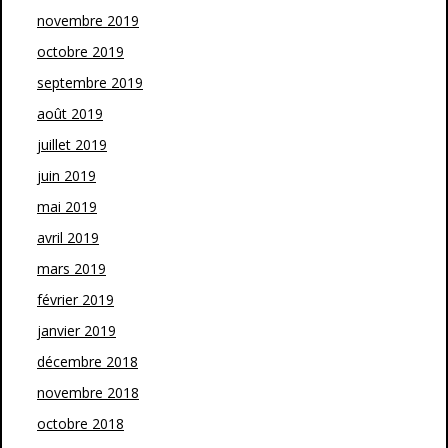
novembre 2019
octobre 2019
septembre 2019
août 2019
juillet 2019
juin 2019
mai 2019
avril 2019
mars 2019
février 2019
janvier 2019
décembre 2018
novembre 2018
octobre 2018