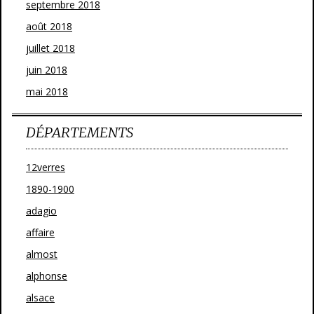
septembre 2018
août 2018
juillet 2018
juin 2018
mai 2018
DÉPARTEMENTS
12verres
1890-1900
adagio
affaire
almost
alphonse
alsace