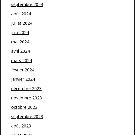
septembre 2024
août 2024
juillet 2024
juin 2024
mai 2024
avril 2024
mars 2024
février 2024
janvier 2024
décembre 2023
novembre 2023
octobre 2023
septembre 2023
août 2023