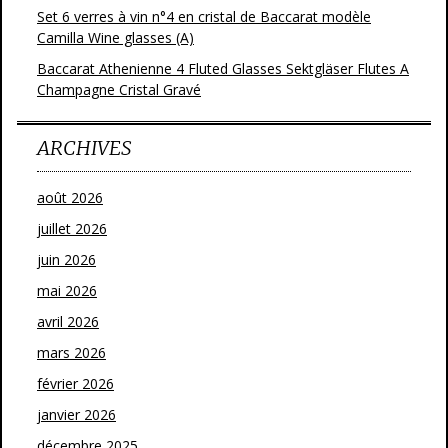
Set 6 verres à vin n°4 en cristal de Baccarat modèle
Camilla Wine glasses (A)
Baccarat Athenienne 4 Fluted Glasses Sektgläser Flutes A
Champagne Cristal Gravé
ARCHIVES
août 2026
juillet 2026
juin 2026
mai 2026
avril 2026
mars 2026
février 2026
janvier 2026
décembre 2025