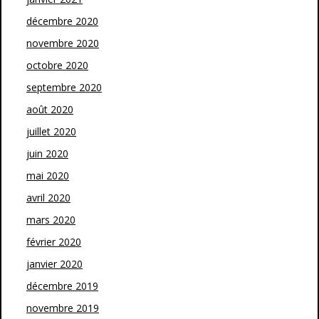
décembre 2020
novembre 2020
octobre 2020
septembre 2020
août 2020
juillet 2020
juin 2020
mai 2020
avril 2020
mars 2020
février 2020
janvier 2020
décembre 2019
novembre 2019