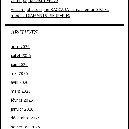
Champagne Cristal Gravé
Ancien gobelet signé BACCARAT cristal émaillé BLEU
modèle DIAMANTS PIERRERIES
ARCHIVES
août 2026
juillet 2026
juin 2026
mai 2026
avril 2026
mars 2026
février 2026
janvier 2026
décembre 2025
novembre 2025