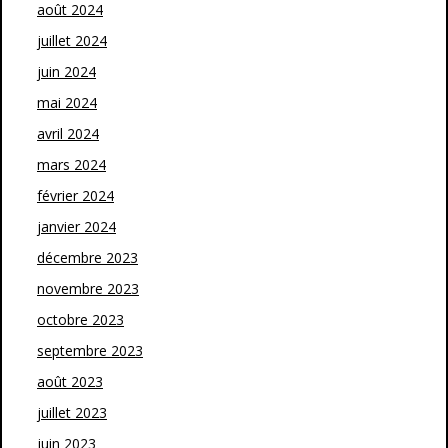
août 2024
juillet 2024
juin 2024
mai 2024
avril 2024
mars 2024
février 2024
janvier 2024
décembre 2023
novembre 2023
octobre 2023
septembre 2023
août 2023
juillet 2023
juin 2023