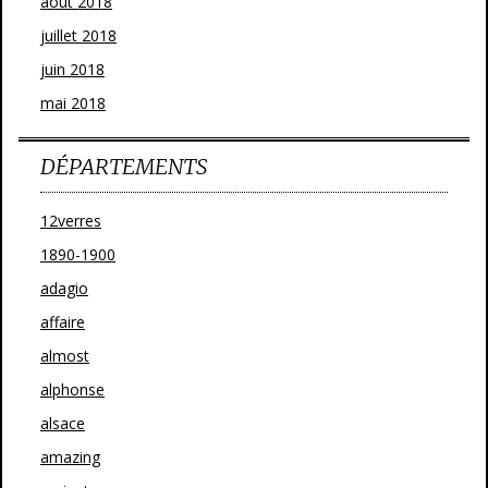
août 2018
juillet 2018
juin 2018
mai 2018
DÉPARTEMENTS
12verres
1890-1900
adagio
affaire
almost
alphonse
alsace
amazing