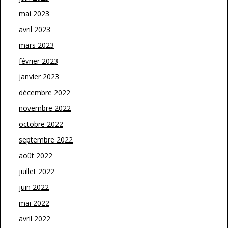
mai 2023
avril 2023
mars 2023
février 2023
janvier 2023
décembre 2022
novembre 2022
octobre 2022
septembre 2022
août 2022
juillet 2022
juin 2022
mai 2022
avril 2022