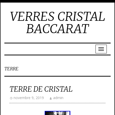
VERRES CRISTAL
BACCARAT
TERRE
TERRE DE CRISTAL
novembre 9, 2019
admin