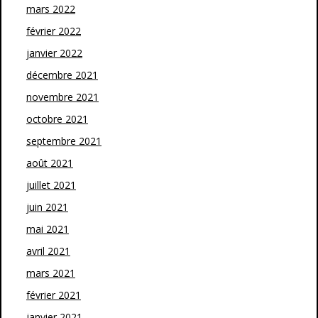
mars 2022
février 2022
janvier 2022
décembre 2021
novembre 2021
octobre 2021
septembre 2021
août 2021
juillet 2021
juin 2021
mai 2021
avril 2021
mars 2021
février 2021
janvier 2021