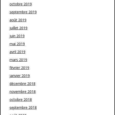
octobre 2019
septembre 2019
août 2019
juillet 2019
juin 2019
mai 2019
avril 2019
mars 2019
février 2019
janvier 2019
décembre 2018
novembre 2018
octobre 2018
septembre 2018