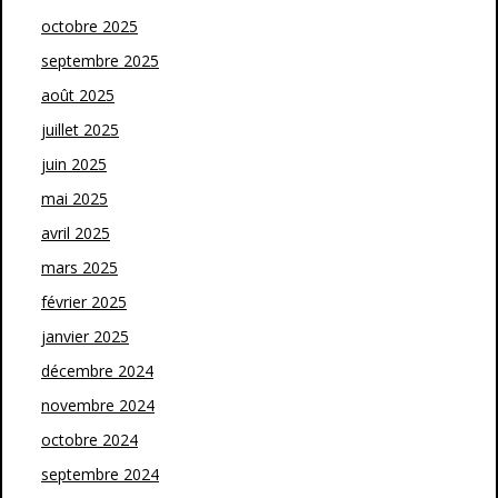
octobre 2025
septembre 2025
août 2025
juillet 2025
juin 2025
mai 2025
avril 2025
mars 2025
février 2025
janvier 2025
décembre 2024
novembre 2024
octobre 2024
septembre 2024