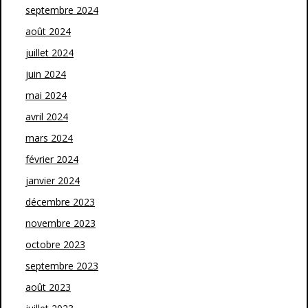
septembre 2024
août 2024
juillet 2024
juin 2024
mai 2024
avril 2024
mars 2024
février 2024
janvier 2024
décembre 2023
novembre 2023
octobre 2023
septembre 2023
août 2023