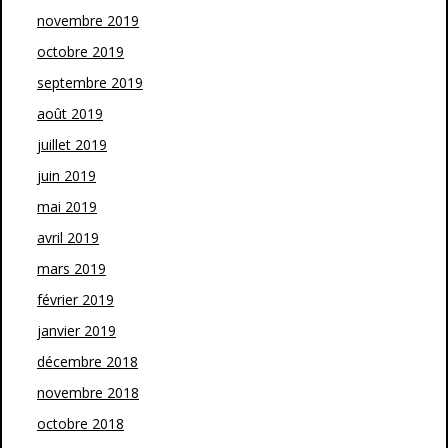
novembre 2019
octobre 2019
septembre 2019
août 2019
juillet 2019
juin 2019
mai 2019
avril 2019
mars 2019
février 2019
janvier 2019
décembre 2018
novembre 2018
octobre 2018