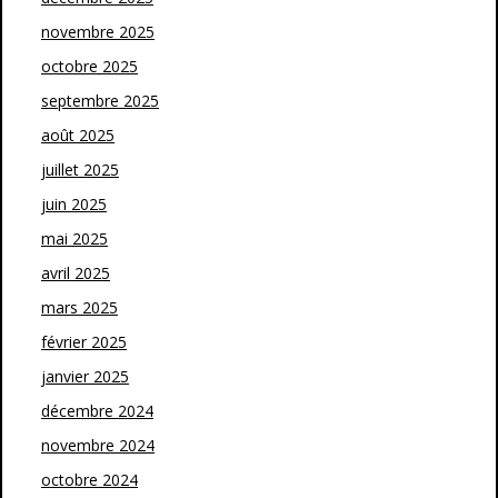
novembre 2025
octobre 2025
septembre 2025
août 2025
juillet 2025
juin 2025
mai 2025
avril 2025
mars 2025
février 2025
janvier 2025
décembre 2024
novembre 2024
octobre 2024