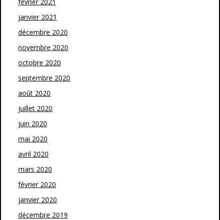
février 2021
janvier 2021
décembre 2020
novembre 2020
octobre 2020
septembre 2020
août 2020
juillet 2020
juin 2020
mai 2020
avril 2020
mars 2020
février 2020
janvier 2020
décembre 2019