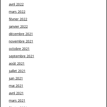
avril 2022
mars 2022
février 2022
janvier 2022
décembre 2021
novembre 2021
octobre 2021
septembre 2021
août 2021
juillet 2021
juin 2021
mai 2021
avril 2021
mars 2021