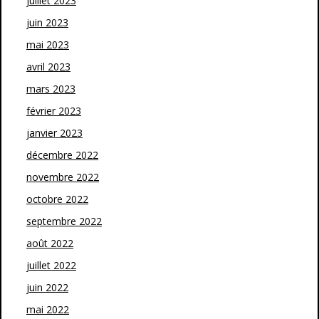
juillet 2023
juin 2023
mai 2023
avril 2023
mars 2023
février 2023
janvier 2023
décembre 2022
novembre 2022
octobre 2022
septembre 2022
août 2022
juillet 2022
juin 2022
mai 2022