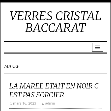
VERRES CRISTAL
BACCARAT
MAREE
LA MAREE ETAIT EN NOIR C
EST PAS SORCIER
mars 16, 2023
admin