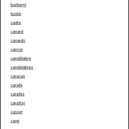
burberry
buste
cadre
canard
canards
cancer
candélabre
candelabres
caracas
carafe
carafes
carafon
casser
cave