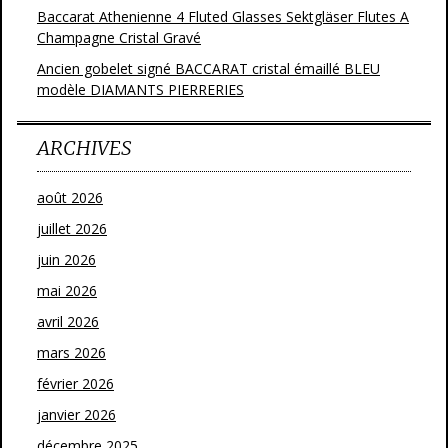
Baccarat Athenienne 4 Fluted Glasses Sektgläser Flutes A
Champagne Cristal Gravé
Ancien gobelet signé BACCARAT cristal émaillé BLEU
modèle DIAMANTS PIERRERIES
ARCHIVES
août 2026
juillet 2026
juin 2026
mai 2026
avril 2026
mars 2026
février 2026
janvier 2026
décembre 2025