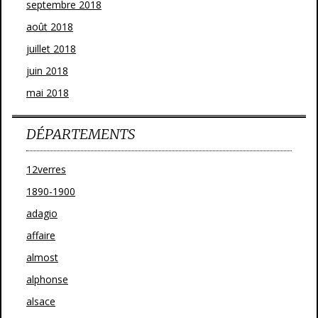
septembre 2018
août 2018
juillet 2018
juin 2018
mai 2018
DÉPARTEMENTS
12verres
1890-1900
adagio
affaire
almost
alphonse
alsace