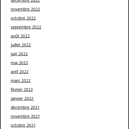
décembre 2022
novembre 2022
octobre 2022
septembre 2022
août 2022
juillet 2022
juin 2022
mai 2022
avril 2022
mars 2022
février 2022
janvier 2022
décembre 2021
novembre 2021
octobre 2021