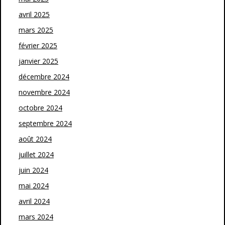
avril 2025
mars 2025
février 2025
janvier 2025
décembre 2024
novembre 2024
octobre 2024
septembre 2024
août 2024
juillet 2024
juin 2024
mai 2024
avril 2024
mars 2024