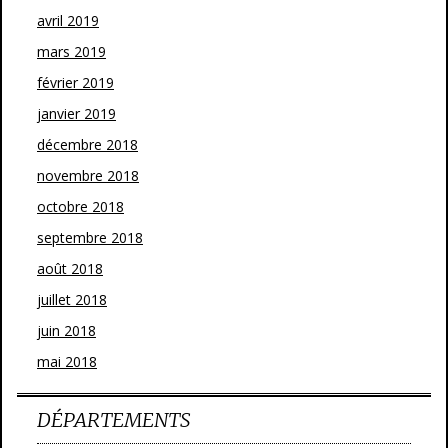
avril 2019
mars 2019
février 2019
janvier 2019
décembre 2018
novembre 2018
octobre 2018
septembre 2018
août 2018
juillet 2018
juin 2018
mai 2018
DÉPARTEMENTS