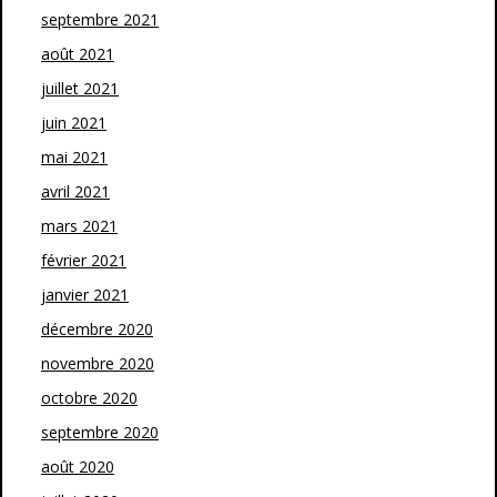
septembre 2021
août 2021
juillet 2021
juin 2021
mai 2021
avril 2021
mars 2021
février 2021
janvier 2021
décembre 2020
novembre 2020
octobre 2020
septembre 2020
août 2020