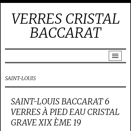
VERRES CRISTAL
BACCARAT
SAINT-LOUIS
SAINT-LOUIS BACCARAT 6
VERRES À PIED EAU CRISTAL
GRAVE XIX ÈME 19