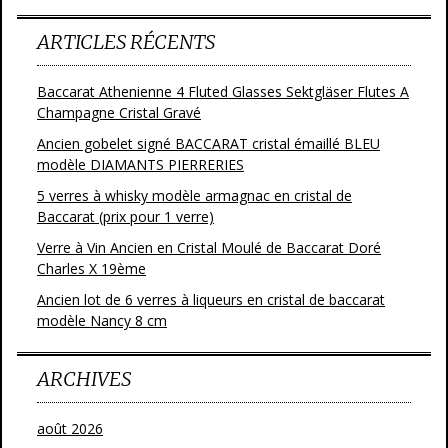
ARTICLES RÉCENTS
Baccarat Athenienne 4 Fluted Glasses Sektgläser Flutes A
Champagne Cristal Gravé
Ancien gobelet signé BACCARAT cristal émaillé BLEU
modèle DIAMANTS PIERRERIES
5 verres à whisky modèle armagnac en cristal de
Baccarat (prix pour 1 verre)
Verre à Vin Ancien en Cristal Moulé de Baccarat Doré
Charles X 19ème
Ancien lot de 6 verres à liqueurs en cristal de baccarat
modèle Nancy 8 cm
ARCHIVES
août 2026