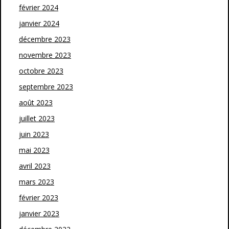
février 2024
janvier 2024
décembre 2023
novembre 2023
octobre 2023
septembre 2023
août 2023
juillet 2023
juin 2023
mai 2023
avril 2023
mars 2023
février 2023
janvier 2023