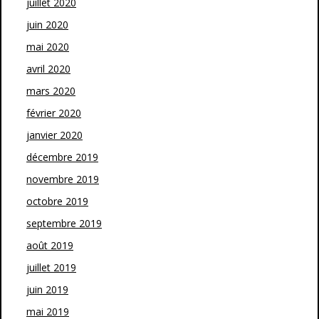
juillet 2020
juin 2020
mai 2020
avril 2020
mars 2020
février 2020
janvier 2020
décembre 2019
novembre 2019
octobre 2019
septembre 2019
août 2019
juillet 2019
juin 2019
mai 2019