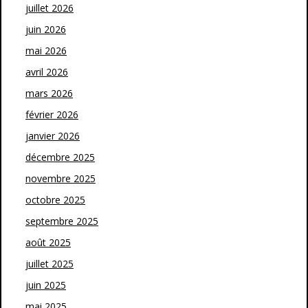
juillet 2026
juin 2026
mai 2026
avril 2026
mars 2026
février 2026
janvier 2026
décembre 2025
novembre 2025
octobre 2025
septembre 2025
août 2025
juillet 2025
juin 2025
mai 2025