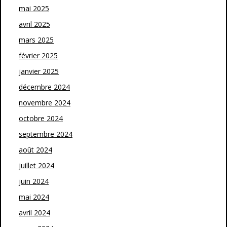
mai 2025
avril 2025
mars 2025
février 2025
janvier 2025
décembre 2024
novembre 2024
octobre 2024
septembre 2024
août 2024
juillet 2024
juin 2024
mai 2024
avril 2024