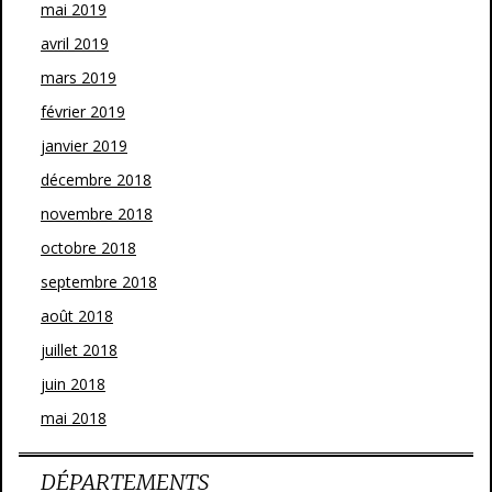
mai 2019
avril 2019
mars 2019
février 2019
janvier 2019
décembre 2018
novembre 2018
octobre 2018
septembre 2018
août 2018
juillet 2018
juin 2018
mai 2018
DÉPARTEMENTS