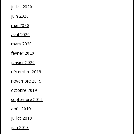
juillet 2020
juin 2020
mai 2020
avril 2020
mars 2020
février 2020
janvier 2020
décembre 2019
novembre 2019
octobre 2019
septembre 2019
août 2019
juillet 2019
juin 2019