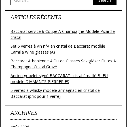
Search
ARTICLES RÉCENTS
Baccarat service 6 Coupe A Champagne Modéle Picardie
cristal
Set 6 verres à vin n°4 en cristal de Baccarat modèle
Camilla Wine glasses (A)
Baccarat Athenienne 4 Fluted Glasses Sektgläser Flutes A
Champagne Cristal Gravé
Ancien gobelet signé BACCARAT cristal émaillé BLEU
modèle DIAMANTS PIERRERIES
5 verres à whisky modèle armagnac en cristal de
Baccarat (prix pour 1 verre)
ARCHIVES
août 2026