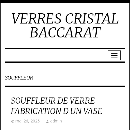
VERRES CRISTAL
BACCARAT
SOUFFLEUR
SOUFFLEUR DE VERRE
FABRICATION D UN VASE
mai 26, 2025
admin