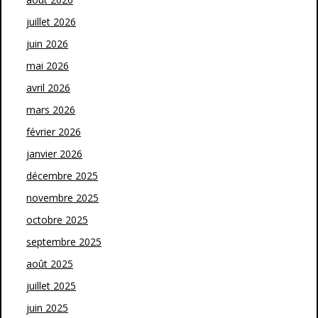
juillet 2026
juin 2026
mai 2026
avril 2026
mars 2026
février 2026
janvier 2026
décembre 2025
novembre 2025
octobre 2025
septembre 2025
août 2025
juillet 2025
juin 2025