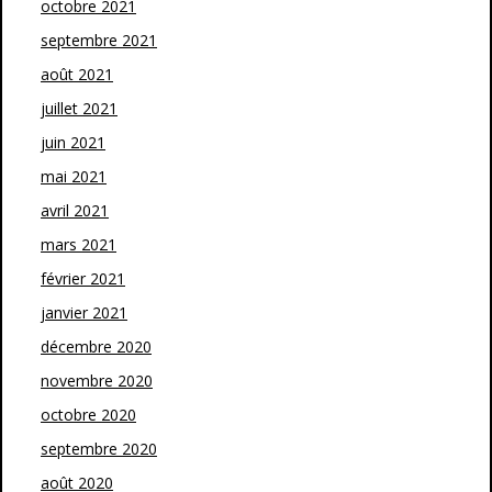
octobre 2021
septembre 2021
août 2021
juillet 2021
juin 2021
mai 2021
avril 2021
mars 2021
février 2021
janvier 2021
décembre 2020
novembre 2020
octobre 2020
septembre 2020
août 2020