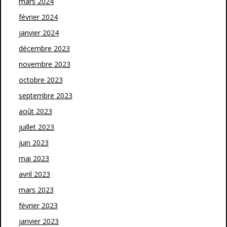
mars 2024
février 2024
janvier 2024
décembre 2023
novembre 2023
octobre 2023
septembre 2023
août 2023
juillet 2023
juin 2023
mai 2023
avril 2023
mars 2023
février 2023
janvier 2023