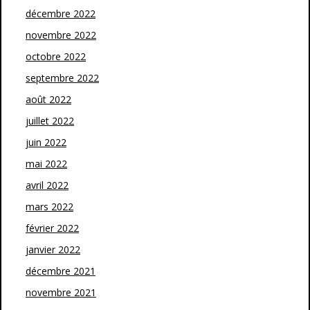
décembre 2022
novembre 2022
octobre 2022
septembre 2022
août 2022
juillet 2022
juin 2022
mai 2022
avril 2022
mars 2022
février 2022
janvier 2022
décembre 2021
novembre 2021