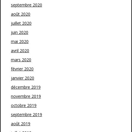
septembre 2020
août 2020
juillet 2020
juin 2020
mai 2020
avril 2020
mars 2020
février 2020
janvier 2020
décembre 2019
novembre 2019
octobre 2019
septembre 2019
août 2019