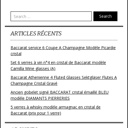
Post navigation
Search
ARTICLES RÉCENTS
Baccarat service 6 Coupe A Champagne Modéle Picardie
cristal
Set 6 verres à vin n°4 en cristal de Baccarat modèle
Camilla Wine glasses (A)
Baccarat Athenienne 4 Fluted Glasses Sektgläser Flutes A
Champagne Cristal Gravé
Ancien gobelet signé BACCARAT cristal émaillé BLEU
modèle DIAMANTS PIERRERIES
5 verres à whisky modèle armagnac en cristal de
Baccarat (prix pour 1 verre)