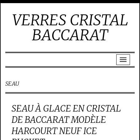
VERRES CRISTAL
BACCARAT
SEAU
SEAU À GLACE EN CRISTAL
DE BACCARAT MODÈLE
HARCOURT NEUF ICE