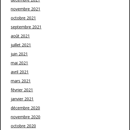
novembre 2021
octobre 2021
septembre 2021
août 2021
juillet 2021
juin 2021
mai 2021
avril 2021
mars 2021
février 2021
janvier 2021
décembre 2020
novembre 2020
octobre 2020