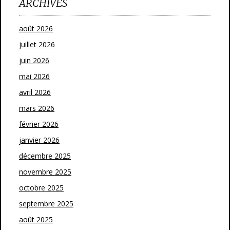
ARCHIVES
août 2026
juillet 2026
juin 2026
mai 2026
avril 2026
mars 2026
février 2026
janvier 2026
décembre 2025
novembre 2025
octobre 2025
septembre 2025
août 2025