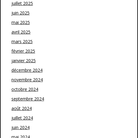
juillet 2025
juin 2025
mai 2025
avril 2025
mars 2025
février 2025
janvier 2025
décembre 2024
novembre 2024
octobre 2024
septembre 2024
août 2024
juillet 2024
juin 2024
mai 2024