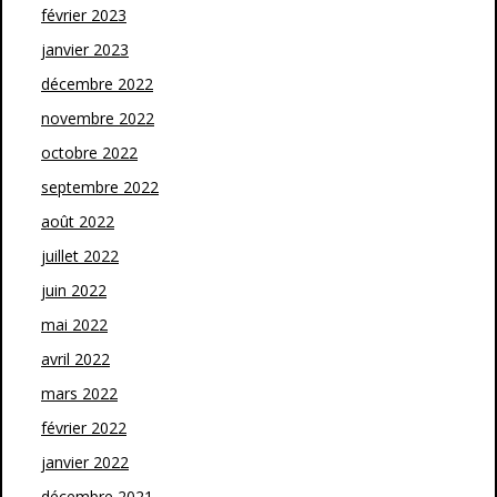
février 2023
janvier 2023
décembre 2022
novembre 2022
octobre 2022
septembre 2022
août 2022
juillet 2022
juin 2022
mai 2022
avril 2022
mars 2022
février 2022
janvier 2022
décembre 2021