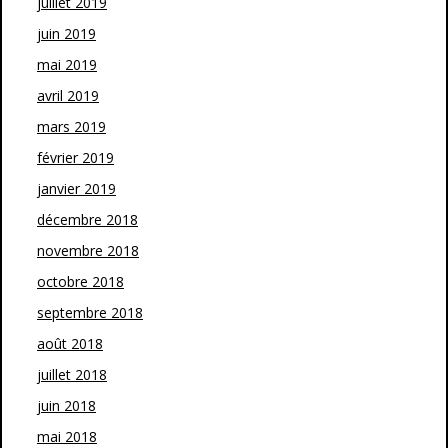
juillet 2019
juin 2019
mai 2019
avril 2019
mars 2019
février 2019
janvier 2019
décembre 2018
novembre 2018
octobre 2018
septembre 2018
août 2018
juillet 2018
juin 2018
mai 2018