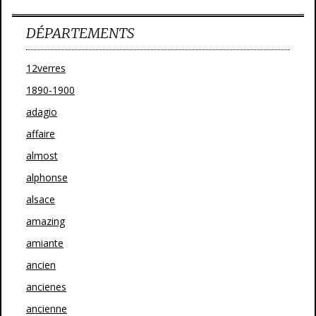
DÉPARTEMENTS
12verres
1890-1900
adagio
affaire
almost
alphonse
alsace
amazing
amiante
ancien
ancienes
ancienne