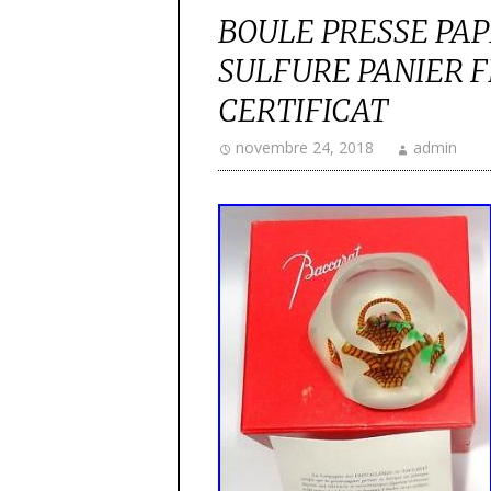
BOULE PRESSE PAP
SULFURE PANIER 
CERTIFICAT
novembre 24, 2018
admin