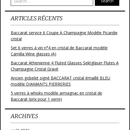
Search
ARTICLES RÉCENTS
Baccarat service 6 Coupe A Champagne Modéle Picardie
cristal
Set 6 verres à vin n°4 en cristal de Baccarat modèle
Camilla Wine glasses (A)
Baccarat Athenienne 4 Fluted Glasses Sektgläser Flutes A
Champagne Cristal Gravé
Ancien gobelet signé BACCARAT cristal émaillé BLEU
modèle DIAMANTS PIERRERIES
5 verres à whisky modèle armagnac en cristal de
Baccarat (prix pour 1 verre)
ARCHIVES