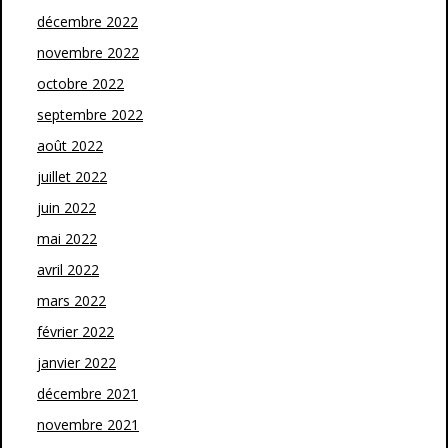
décembre 2022
novembre 2022
octobre 2022
septembre 2022
août 2022
juillet 2022
juin 2022
mai 2022
avril 2022
mars 2022
février 2022
janvier 2022
décembre 2021
novembre 2021