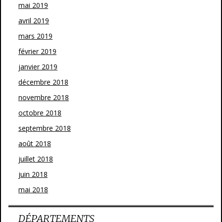
mai 2019
avril 2019
mars 2019
février 2019
janvier 2019
décembre 2018
novembre 2018
octobre 2018
septembre 2018
août 2018
juillet 2018
juin 2018
mai 2018
DÉPARTEMENTS