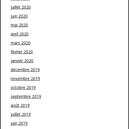
juillet 2020
juin 2020
mai 2020
avril 2020
mars 2020
février 2020
janvier 2020
décembre 2019
novembre 2019
octobre 2019
septembre 2019
août 2019
juillet 2019
juin 2019