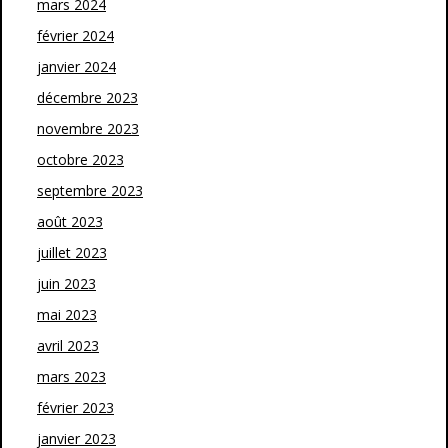
mars 2024
février 2024
janvier 2024
décembre 2023
novembre 2023
octobre 2023
septembre 2023
août 2023
juillet 2023
juin 2023
mai 2023
avril 2023
mars 2023
février 2023
janvier 2023