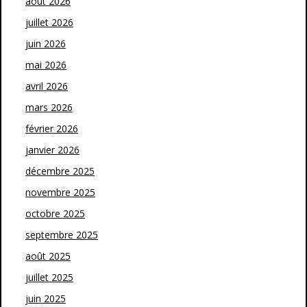
août 2026
juillet 2026
juin 2026
mai 2026
avril 2026
mars 2026
février 2026
janvier 2026
décembre 2025
novembre 2025
octobre 2025
septembre 2025
août 2025
juillet 2025
juin 2025