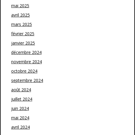
mai 2025
avril 2025
mars 2025
février 2025
janvier 2025
décembre 2024
novembre 2024
octobre 2024
septembre 2024
août 2024
juillet 2024
juin 2024
mai 2024
avril 2024