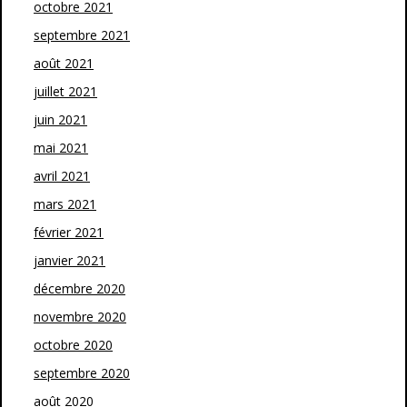
octobre 2021
septembre 2021
août 2021
juillet 2021
juin 2021
mai 2021
avril 2021
mars 2021
février 2021
janvier 2021
décembre 2020
novembre 2020
octobre 2020
septembre 2020
août 2020