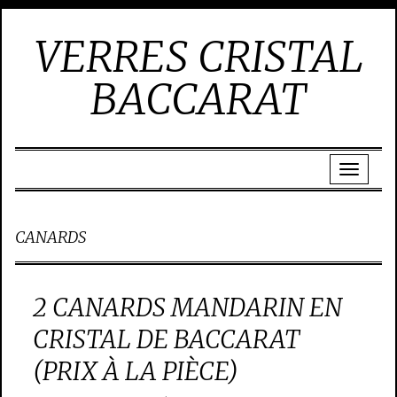
VERRES CRISTAL
BACCARAT
CANARDS
2 CANARDS MANDARIN EN
CRISTAL DE BACCARAT
(PRIX À LA PIÈCE)