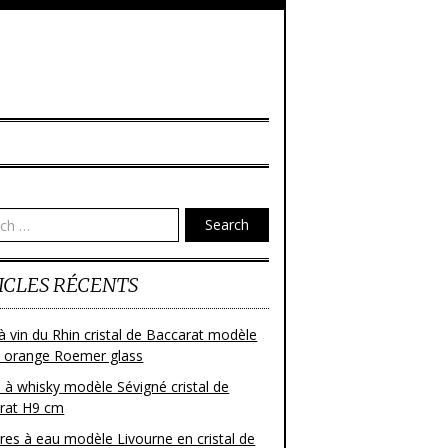
Search
ICLES RÉCENTS
à vin du Rhin cristal de Baccarat modèle
 orange Roemer glass
 à whisky modèle Sévigné cristal de
rat H9 cm
res à eau modèle Livourne en cristal de