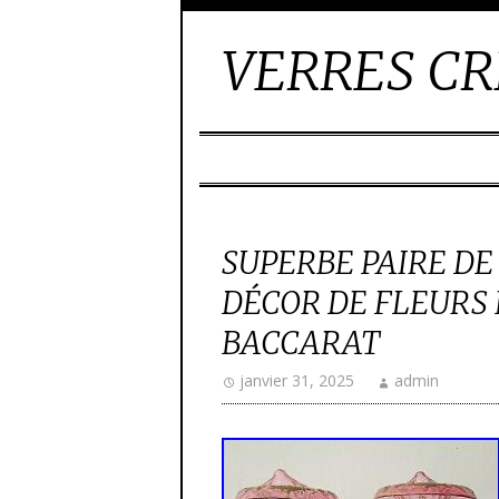
VERRES CR
SUPERBE PAIRE DE
DÉCOR DE FLEURS 
BACCARAT
janvier 31, 2025
admin