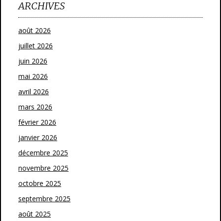
ARCHIVES
août 2026
juillet 2026
juin 2026
mai 2026
avril 2026
mars 2026
février 2026
janvier 2026
décembre 2025
novembre 2025
octobre 2025
septembre 2025
août 2025