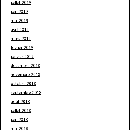
juillet 2019
juin 2019
mai 2019
avril 2019
mars 2019
février 2019
janvier 2019
décembre 2018
novembre 2018
octobre 2018
septembre 2018
août 2018
juillet 2018
juin 2018
mai 2018