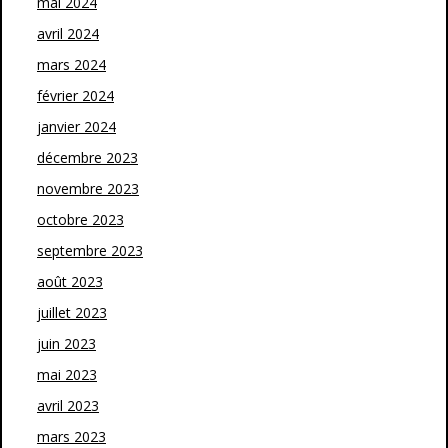
mai 2024
avril 2024
mars 2024
février 2024
janvier 2024
décembre 2023
novembre 2023
octobre 2023
septembre 2023
août 2023
juillet 2023
juin 2023
mai 2023
avril 2023
mars 2023