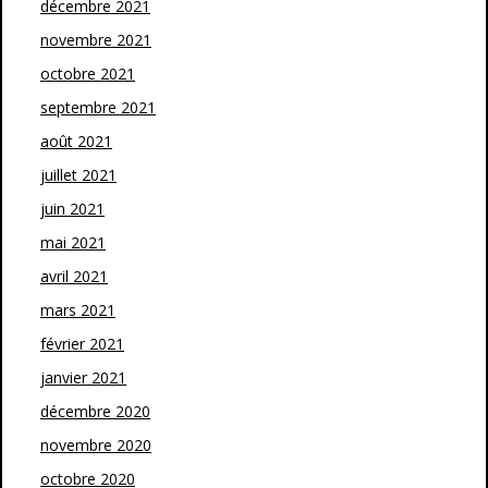
décembre 2021
novembre 2021
octobre 2021
septembre 2021
août 2021
juillet 2021
juin 2021
mai 2021
avril 2021
mars 2021
février 2021
janvier 2021
décembre 2020
novembre 2020
octobre 2020