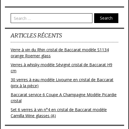
Search
ARTICLES RÉCENTS
Verre à vin du Rhin cristal de Baccarat modèle S1134
orange Roemer glass
Verres à whisky modèle Sévigné cristal de Baccarat H9
cm
30 verres à eau modèle Livourne en cristal de Baccarat
(prix à la pièce)
Baccarat service 6 Coupe A Champagne Modéle Picardie
cristal
Set 6 verres à vin n°4 en cristal de Baccarat modèle
Camilla Wine glasses (A)