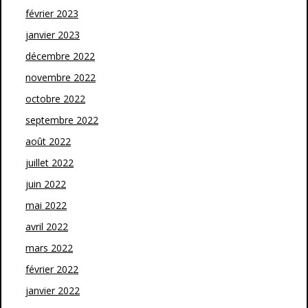
février 2023
janvier 2023
décembre 2022
novembre 2022
octobre 2022
septembre 2022
août 2022
juillet 2022
juin 2022
mai 2022
avril 2022
mars 2022
février 2022
janvier 2022