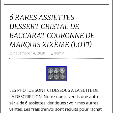
6 RARES ASSIETTES
DESSERT CRISTAL DE
BACCARAT COURONNE DE
MARQUIS XIXÈME (LOT1)
novembre 14, 2020
admin
LES PHOTOS SONT CI DESSOUS A LA SUITE DE
LA DESCRIPTION. Notez que je vends une autre
série de 6 assiettes identiques : voir mes autres
ventes. Les frais d’envoi sont réduits pour l’achat