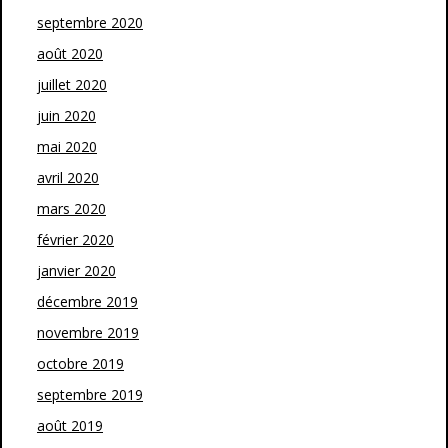
septembre 2020
août 2020
juillet 2020
juin 2020
mai 2020
avril 2020
mars 2020
février 2020
janvier 2020
décembre 2019
novembre 2019
octobre 2019
septembre 2019
août 2019