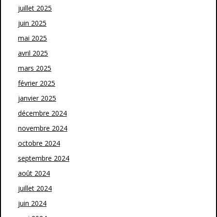
juillet 2025
juin 2025
mai 2025
avril 2025
mars 2025
février 2025
janvier 2025
décembre 2024
novembre 2024
octobre 2024
septembre 2024
août 2024
juillet 2024
juin 2024