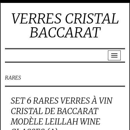
VERRES CRISTAL
BACCARAT
RARES
SET 6 RARES VERRES À VIN
CRISTAL DE BACCARAT
MODÈLE LEILLAH WINE